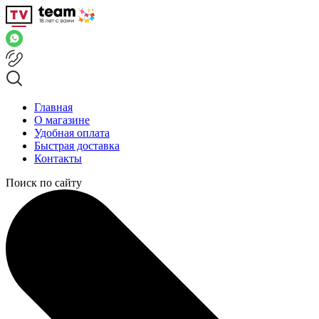
Главная
О магазине
Удобная оплата
Быстрая доставка
Контакты
Поиск по сайту