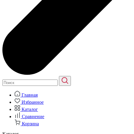
Главная
Избранное
Каталог
Сравнение
Корзина
Каталог