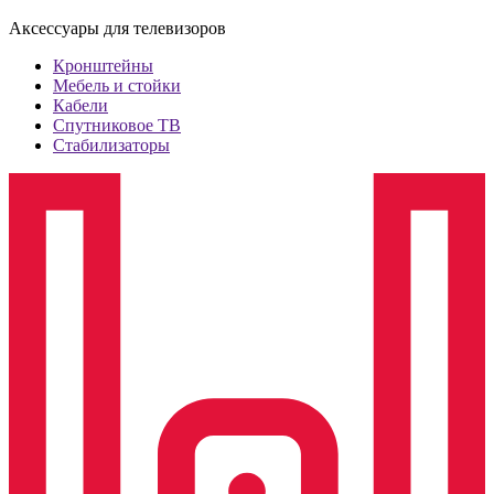
Аксессуары для телевизоров
Кронштейны
Мебель и стойки
Кабели
Спутниковое ТВ
Стабилизаторы