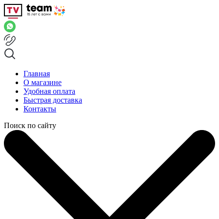
Главная
О магазине
Удобная оплата
Быстрая доставка
Контакты
Поиск по сайту