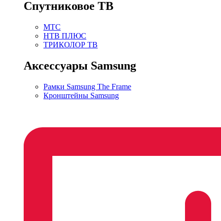
Спутниковое ТВ
МТС
НТВ ПЛЮС
ТРИКОЛОР ТВ
Аксессуары Samsung
Рамки Samsung The Frame
Кронштейны Samsung