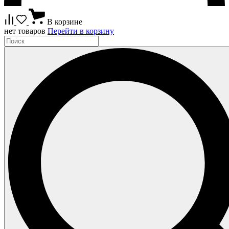
В корзине
нет товаров
Перейти в корзину