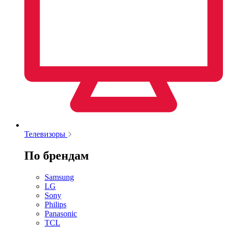
Телевизоры
По брендам
Samsung
LG
Sony
Philips
Panasonic
TCL