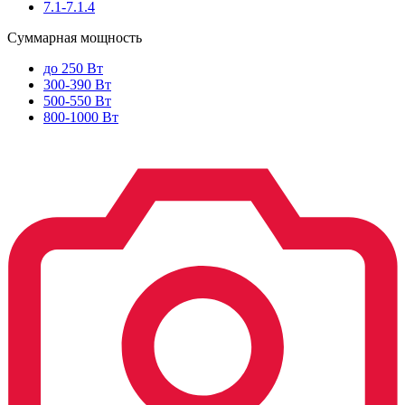
7.1-7.1.4
Суммарная мощность
до 250 Вт
300-390 Вт
500-550 Вт
800-1000 Вт