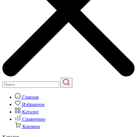
Главная
Избранное
Каталог
Сравнение
Корзина
Каталог