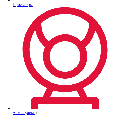
Проекторы
Аксессуары