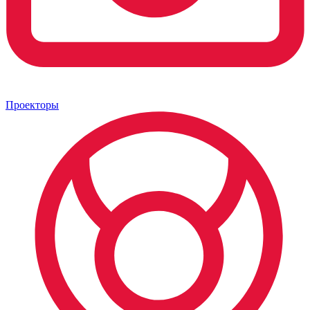
Проекторы