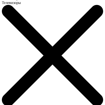
Телевизоры