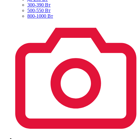
300-390 Вт
500-550 Вт
800-1000 Вт