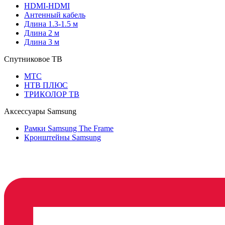
HDMI-HDMI
Антенный кабель
Длина 1.3-1.5 м
Длина 2 м
Длина 3 м
Спутниковое ТВ
МТС
НТВ ПЛЮС
ТРИКОЛОР ТВ
Аксессуары Samsung
Рамки Samsung The Frame
Кронштейны Samsung