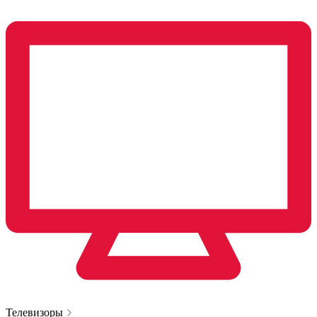
Телевизоры