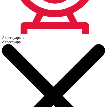
Аксессуары
Аксессуары