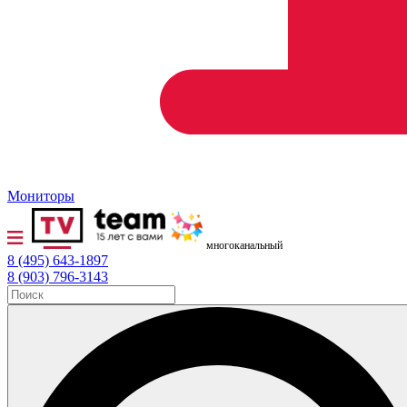
Мониторы
многоканальный
8 (495) 643-1897
8 (903) 796-3143