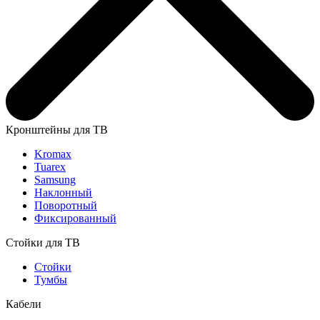
Кронштейны для ТВ
Kromax
Tuarex
Samsung
Наклонный
Поворотный
Фиксированный
Стойки для ТВ
Стойки
Тумбы
Кабели