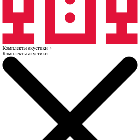
Комплекты акустики
Комплекты акустики