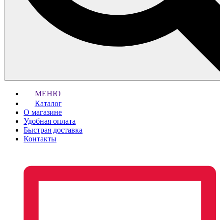
МЕНЮ
Каталог
О магазине
Удобная оплата
Быстрая доставка
Контакты