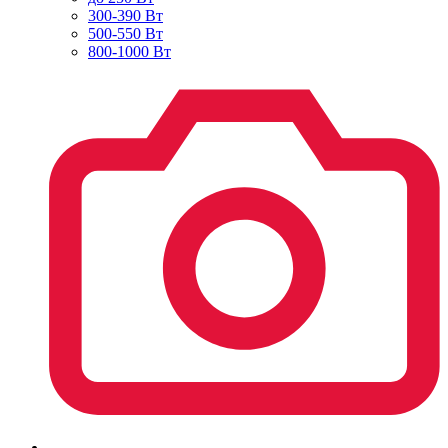
300-390 Вт
500-550 Вт
800-1000 Вт