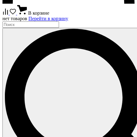
В корзине
нет товаров
Перейти в корзину