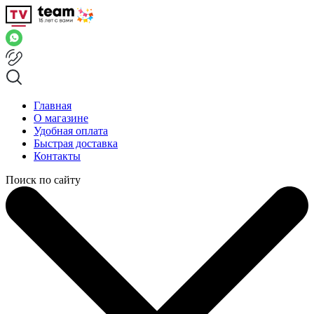
Главная
О магазине
Удобная оплата
Быстрая доставка
Контакты
Поиск по сайту