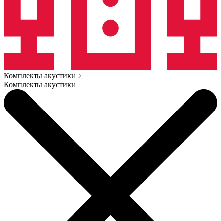
Комплекты акустики
Комплекты акустики