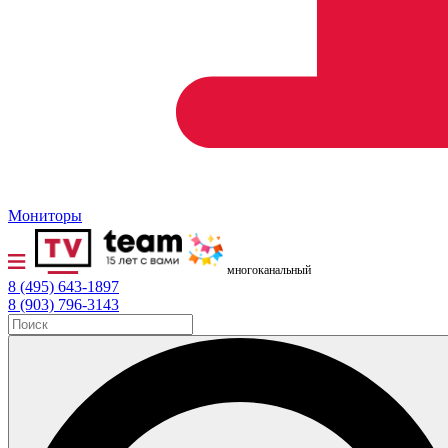
Мониторы
многоканальный
8 (495) 643-1897
8 (903) 796-3143