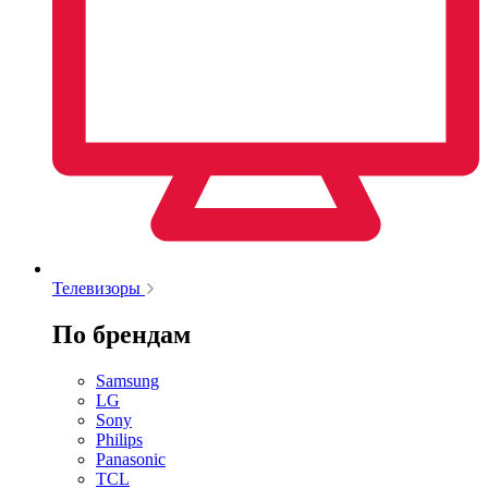
Телевизоры
По брендам
Samsung
LG
Sony
Philips
Panasonic
TCL