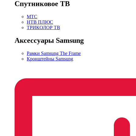
Спутниковое ТВ
МТС
НТВ ПЛЮС
ТРИКОЛОР ТВ
Аксессуары Samsung
Рамки Samsung The Frame
Кронштейны Samsung