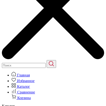
Главная
Избранное
Каталог
Сравнение
Корзина
Каталог