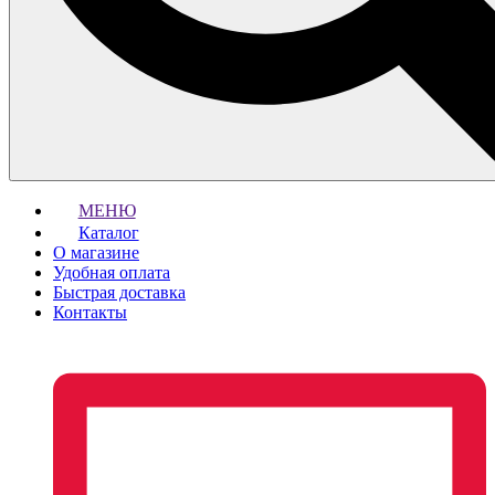
МЕНЮ
Каталог
О магазине
Удобная оплата
Быстрая доставка
Контакты