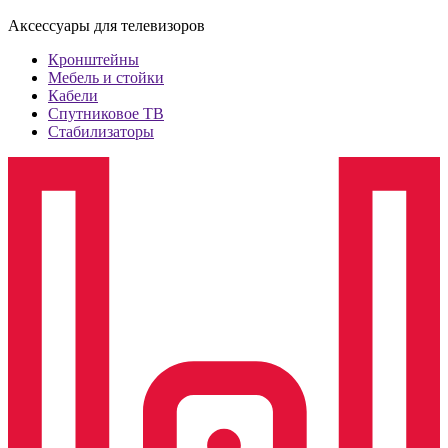
Аксессуары для телевизоров
Кронштейны
Мебель и стойки
Кабели
Спутниковое ТВ
Стабилизаторы