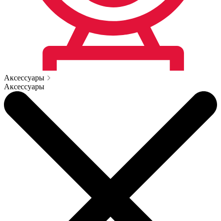
Аксессуары
Аксессуары