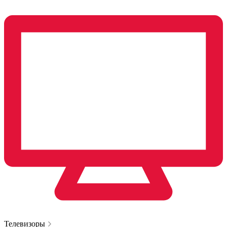
Телевизоры