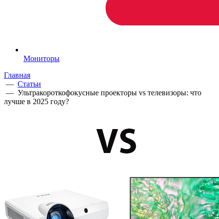
Мониторы
Главная
—
Статьи
—
Ультракороткофокусные проекторы vs телевизоры: что
лучше в 2025 году?