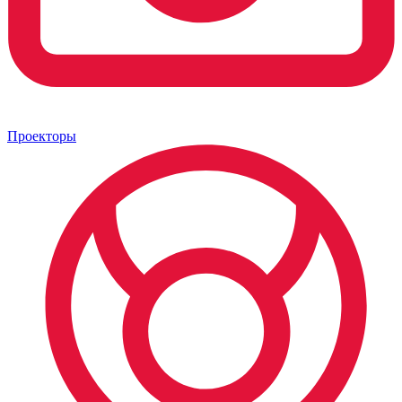
Проекторы