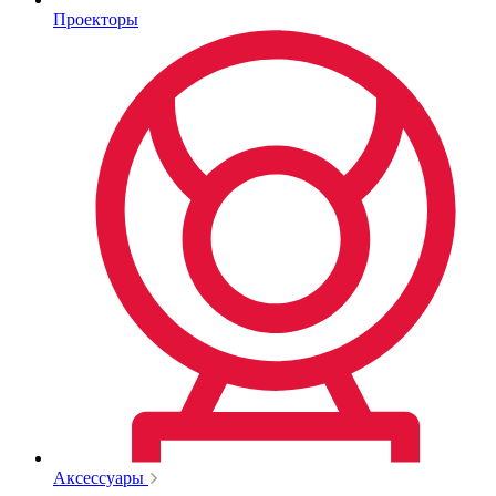
Проекторы
Аксессуары