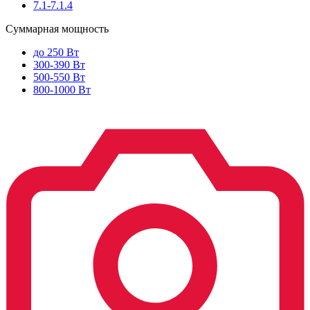
7.1-7.1.4
Суммарная мощность
до 250 Вт
300-390 Вт
500-550 Вт
800-1000 Вт