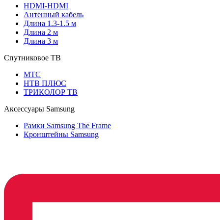
HDMI-HDMI
Антенный кабель
Длина 1.3-1.5 м
Длина 2 м
Длина 3 м
Спутниковое ТВ
МТС
НТВ ПЛЮС
ТРИКОЛОР ТВ
Аксессуары Samsung
Рамки Samsung The Frame
Кронштейны Samsung