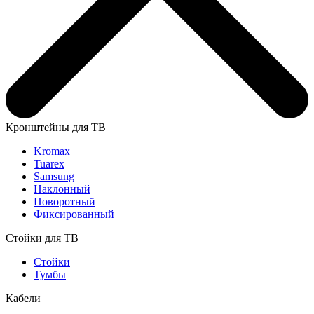
Кронштейны для ТВ
Kromax
Tuarex
Samsung
Наклонный
Поворотный
Фиксированный
Стойки для ТВ
Стойки
Тумбы
Кабели