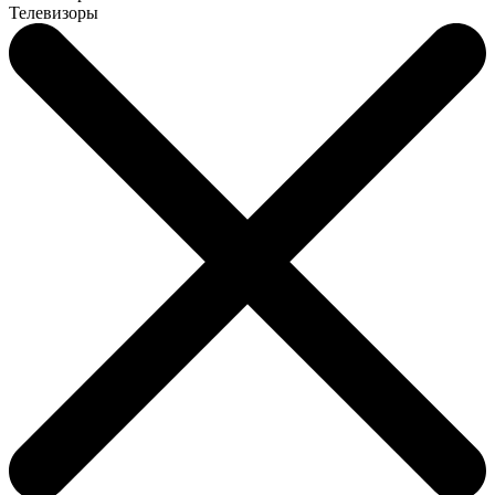
Телевизоры