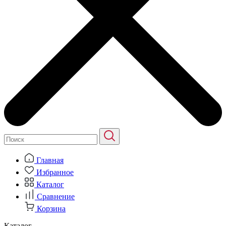
Главная
Избранное
Каталог
Сравнение
Корзина
Каталог