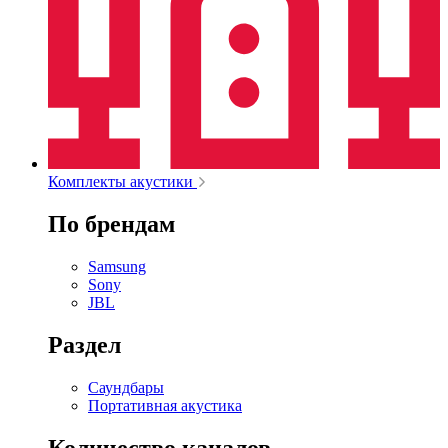
Комплекты акустики
По брендам
Samsung
Sony
JBL
Раздел
Саундбары
Портативная акустика
Количество каналов