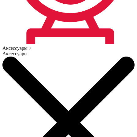
Аксессуары
Аксессуары