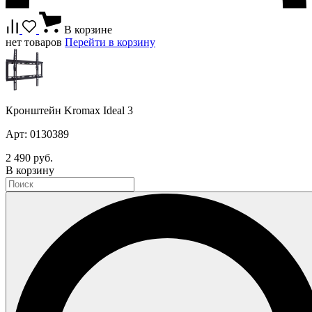
В корзине
нет товаров
Перейти в корзину
Кронштейн Kromax Ideal 3
Арт: 0130389
2 490 руб.
В корзину