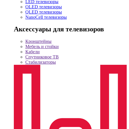
LED телевизоры
OLED телевизоры
QLED телевизоры
NanoCell телевизоры
Аксессуары для телевизоров
Кронштейны
Мебель и стойки
Кабели
Спутниковое ТВ
Стабилизаторы