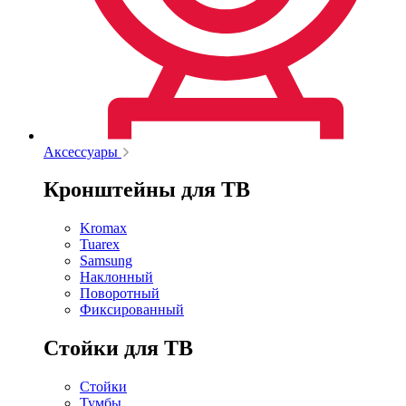
Аксессуары
Кронштейны для ТВ
Kromax
Tuarex
Samsung
Наклонный
Поворотный
Фиксированный
Стойки для ТВ
Стойки
Тумбы