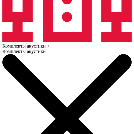
Комплекты акустики
Комплекты акустики