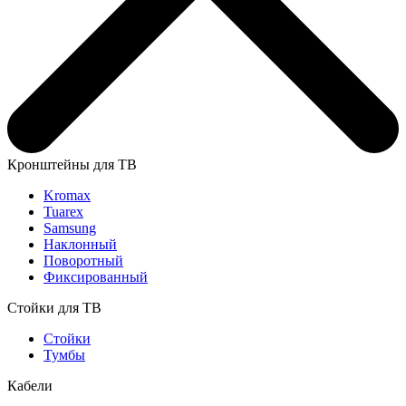
Кронштейны для ТВ
Kromax
Tuarex
Samsung
Наклонный
Поворотный
Фиксированный
Стойки для ТВ
Стойки
Тумбы
Кабели