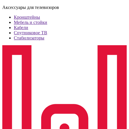
Аксессуары для телевизоров
Кронштейны
Мебель и стойки
Кабели
Спутниковое ТВ
Стабилизаторы