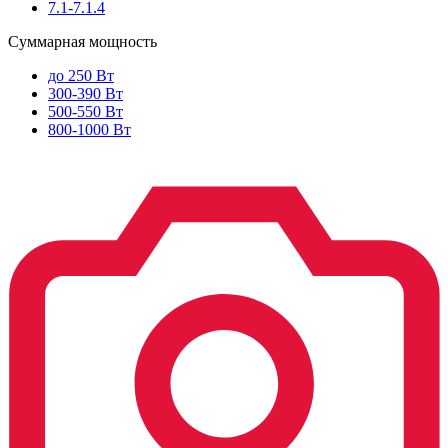
7.1-7.1.4
Суммарная мощность
до 250 Вт
300-390 Вт
500-550 Вт
800-1000 Вт