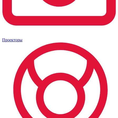
Проекторы