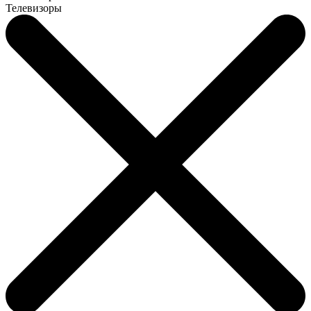
Телевизоры