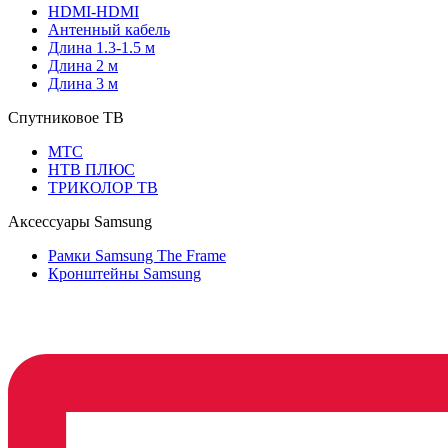
HDMI-HDMI
Антенный кабель
Длина 1.3-1.5 м
Длина 2 м
Длина 3 м
Спутниковое ТВ
МТС
НТВ ПЛЮС
ТРИКОЛОР ТВ
Аксессуары Samsung
Рамки Samsung The Frame
Кронштейны Samsung