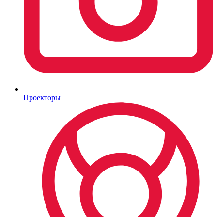
Проекторы