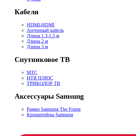
Кабели
HDMI-HDMI
Антенный кабель
Длина 1.3-1.5 м
Длина 2 м
Длина 3 м
Спутниковое ТВ
МТС
НТВ ПЛЮС
ТРИКОЛОР ТВ
Аксессуары Samsung
Рамки Samsung The Frame
Кронштейны Samsung