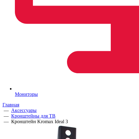
Мониторы
Главная
—
Аксессуары
—
Кронштейны для ТВ
—
Кронштейн Kromax Ideal 3