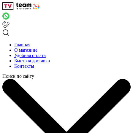
Главная
О магазине
Удобная оплата
Быстрая доставка
Контакты
Поиск по сайту