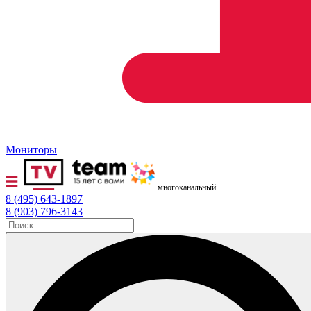
Мониторы
многоканальный
8 (495) 643-1897
8 (903) 796-3143