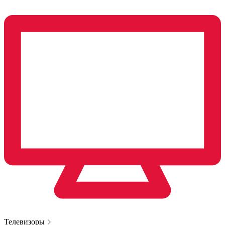
Телевизоры