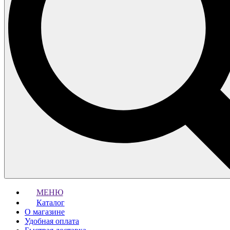
МЕНЮ
Каталог
О магазине
Удобная оплата