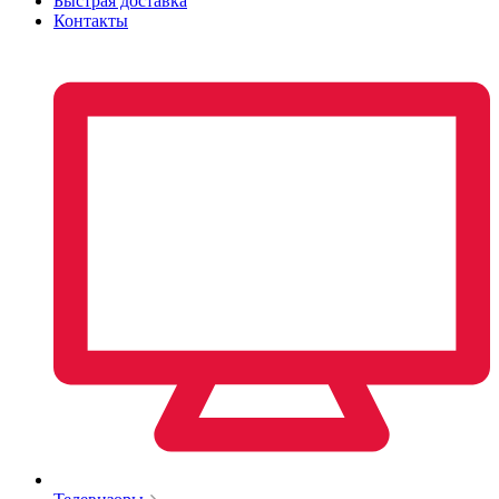
Быстрая доставка
Контакты