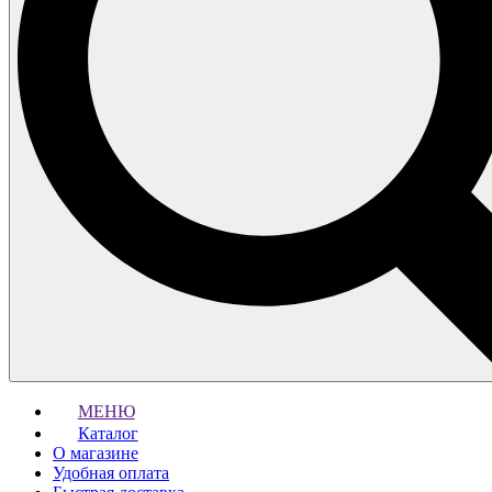
МЕНЮ
Каталог
О магазине
Удобная оплата