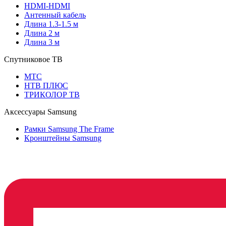
HDMI-HDMI
Антенный кабель
Длина 1.3-1.5 м
Длина 2 м
Длина 3 м
Спутниковое ТВ
МТС
НТВ ПЛЮС
ТРИКОЛОР ТВ
Аксессуары Samsung
Рамки Samsung The Frame
Кронштейны Samsung