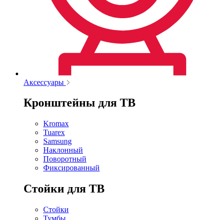
Аксессуары
Кронштейны для ТВ
Kromax
Tuarex
Samsung
Наклонный
Поворотный
Фиксированный
Стойки для ТВ
Стойки
Тумбы