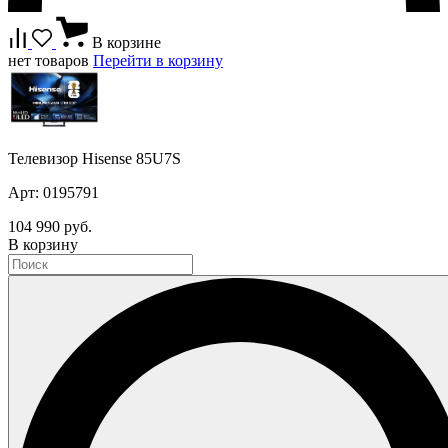
В корзине
нет товаров
Перейти в корзину
Телевизор Hisense 85U7S
Арт: 0195791
104 990 руб.
В корзину