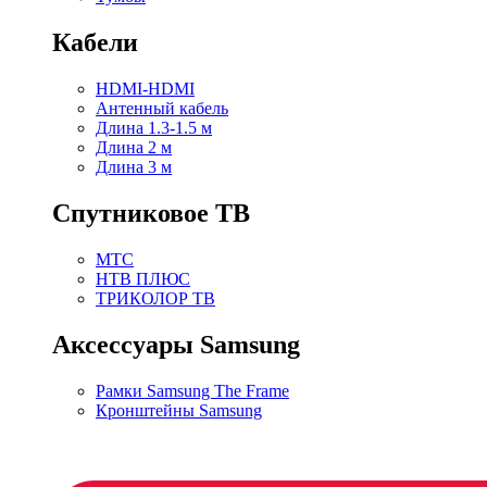
Кабели
HDMI-HDMI
Антенный кабель
Длина 1.3-1.5 м
Длина 2 м
Длина 3 м
Спутниковое ТВ
МТС
НТВ ПЛЮС
ТРИКОЛОР ТВ
Аксессуары Samsung
Рамки Samsung The Frame
Кронштейны Samsung