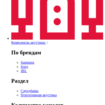
Комплекты акустики
По брендам
Samsung
Sony
JBL
Раздел
Саундбары
Портативная акустика
Количество каналов