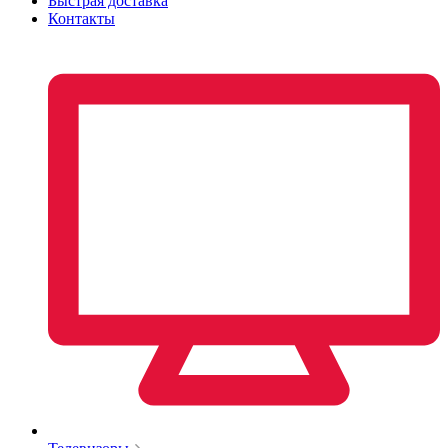
Быстрая доставка
Контакты