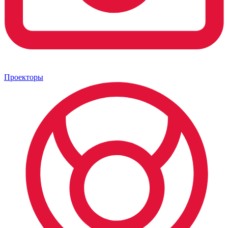
Проекторы