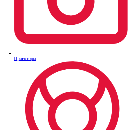
Проекторы