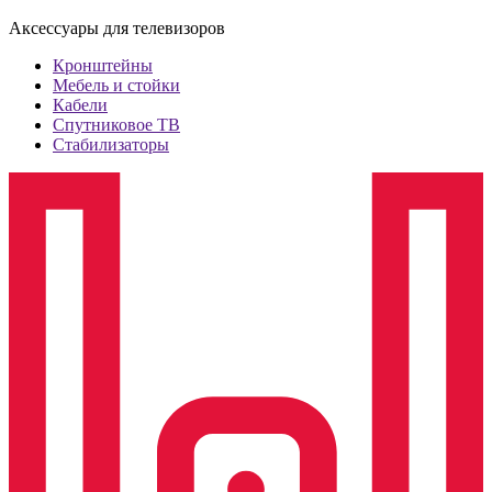
Аксессуары для телевизоров
Кронштейны
Мебель и стойки
Кабели
Спутниковое ТВ
Стабилизаторы