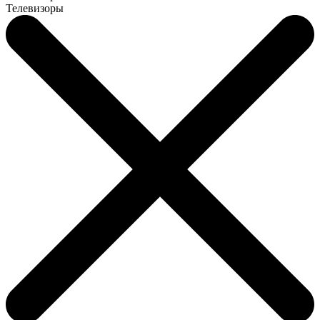
Телевизоры