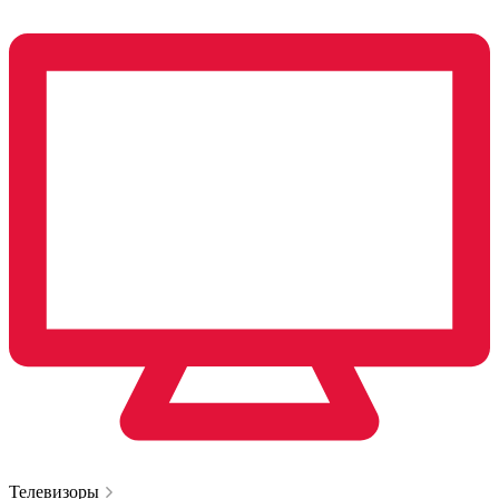
Телевизоры