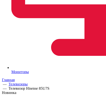
Мониторы
Главная
—
Телевизоры
—
Телевизор Hisense 85U7S
Новинка