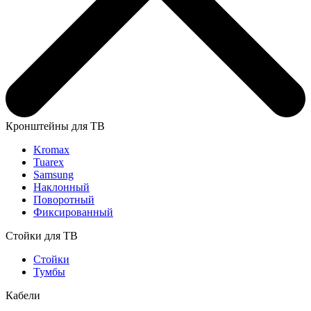
Кронштейны для ТВ
Kromax
Tuarex
Samsung
Наклонный
Поворотный
Фиксированный
Стойки для ТВ
Стойки
Тумбы
Кабели