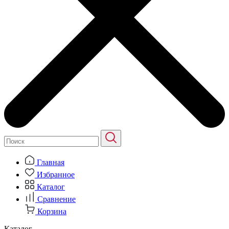
Главная
Избранное
Каталог
Сравнение
Корзина
Каталог