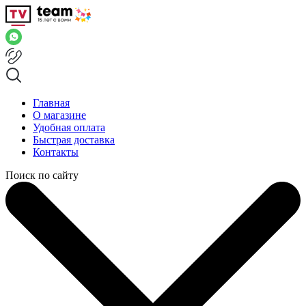
Главная
О магазине
Удобная оплата
Быстрая доставка
Контакты
Поиск по сайту