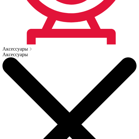
Аксессуары
Аксессуары