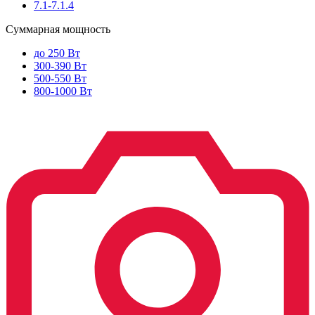
7.1-7.1.4
Суммарная мощность
до 250 Вт
300-390 Вт
500-550 Вт
800-1000 Вт