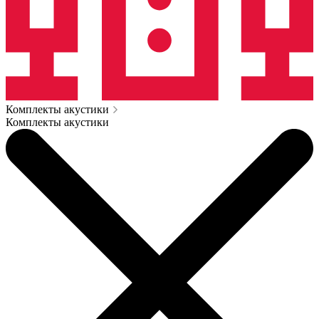
Комплекты акустики
Комплекты акустики