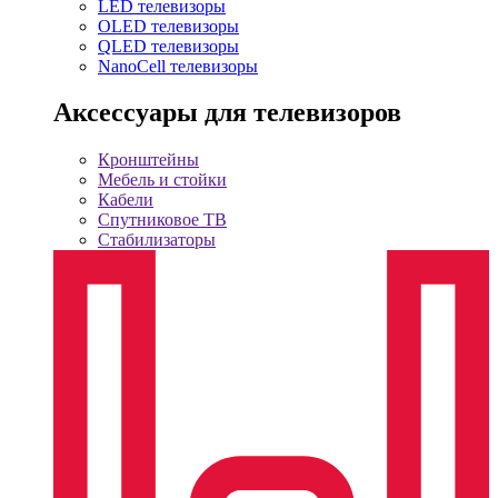
LED телевизоры
OLED телевизоры
QLED телевизоры
NanoCell телевизоры
Аксессуары для телевизоров
Кронштейны
Мебель и стойки
Кабели
Спутниковое ТВ
Стабилизаторы