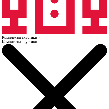
Комплекты акустики
Комплекты акустики