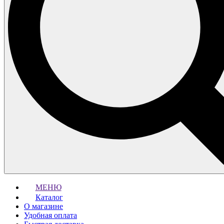
МЕНЮ
Каталог
О магазине
Удобная оплата