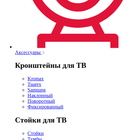
Аксессуары
Кронштейны для ТВ
Kromax
Tuarex
Samsung
Наклонный
Поворотный
Фиксированный
Стойки для ТВ
Стойки
Тумбы