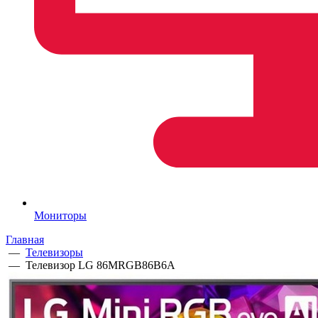
Мониторы
Главная
—
Телевизоры
—
Телевизор LG 86MRGB86B6A