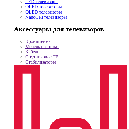
LED телевизоры
OLED телевизоры
QLED телевизоры
NanoCell телевизоры
Аксессуары для телевизоров
Кронштейны
Мебель и стойки
Кабели
Спутниковое ТВ
Стабилизаторы