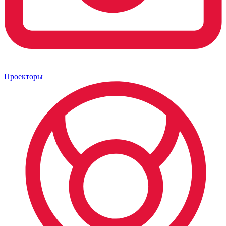
Проекторы