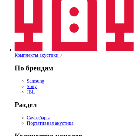
Комплекты акустики
По брендам
Samsung
Sony
JBL
Раздел
Саундбары
Портативная акустика
Количество каналов