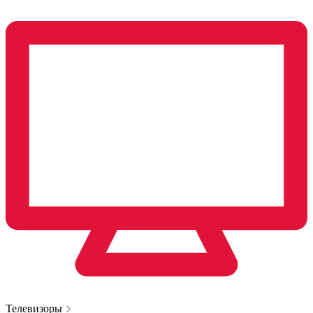
Телевизоры