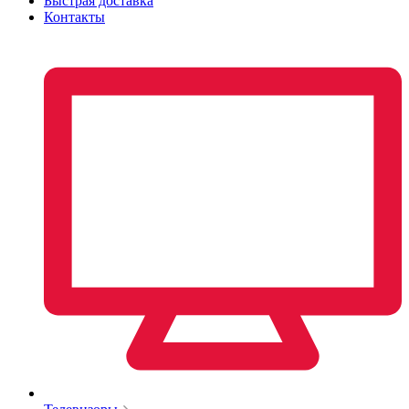
Быстрая доставка
Контакты