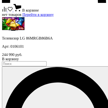
В корзине
нет товаров
Перейти в корзину
Телевизор LG 86MRGB86B6A
Арт: 0106101
244 990 руб.
В корзину