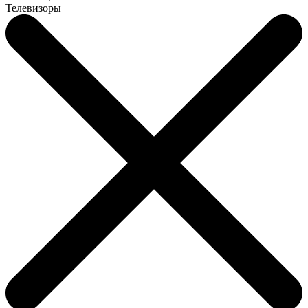
Телевизоры