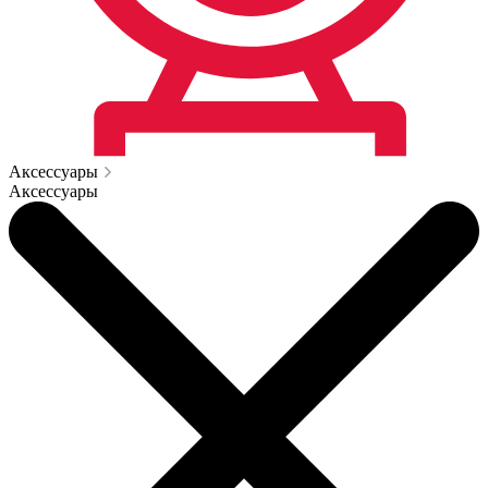
Аксессуары
Аксессуары