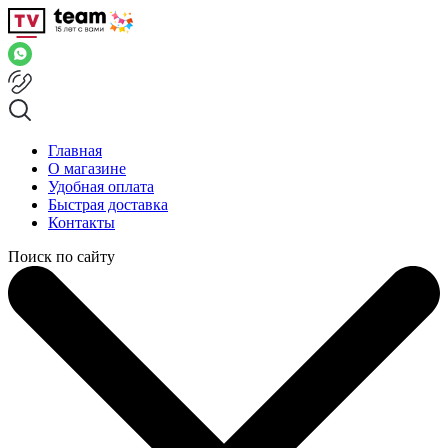
Главная
О магазине
Удобная оплата
Быстрая доставка
Контакты
Поиск по сайту