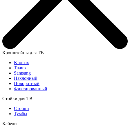
Кронштейны для ТВ
Kromax
Tuarex
Samsung
Наклонный
Поворотный
Фиксированный
Стойки для ТВ
Стойки
Тумбы
Кабели