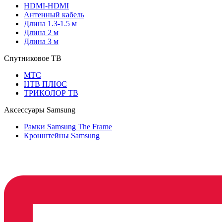
HDMI-HDMI
Антенный кабель
Длина 1.3-1.5 м
Длина 2 м
Длина 3 м
Спутниковое ТВ
МТС
НТВ ПЛЮС
ТРИКОЛОР ТВ
Аксессуары Samsung
Рамки Samsung The Frame
Кронштейны Samsung