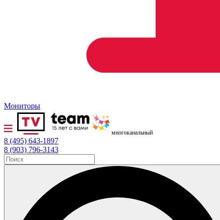
Мониторы
многоканальный
8 (495) 643-1897
8 (903) 796-3143