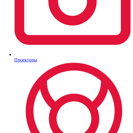
Проекторы