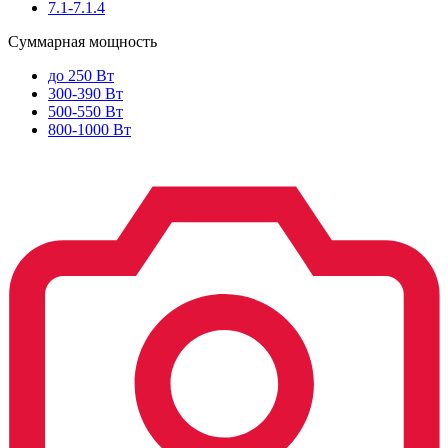
7.1-7.1.4
Суммарная мощность
до 250 Вт
300-390 Вт
500-550 Вт
800-1000 Вт