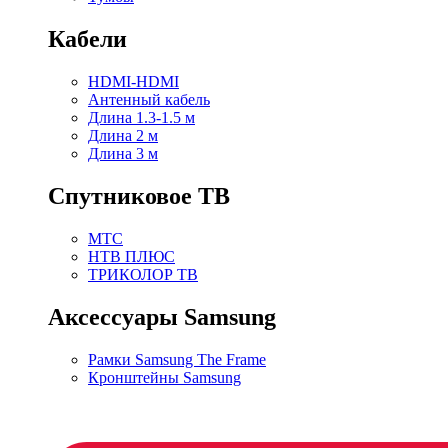
Кабели
HDMI-HDMI
Антенный кабель
Длина 1.3-1.5 м
Длина 2 м
Длина 3 м
Спутниковое ТВ
МТС
НТВ ПЛЮС
ТРИКОЛОР ТВ
Аксессуары Samsung
Рамки Samsung The Frame
Кронштейны Samsung