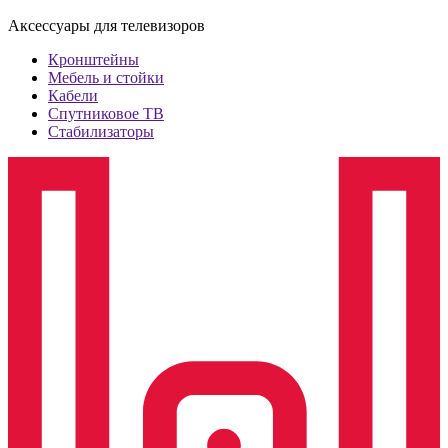
Аксессуары для телевизоров
Кронштейны
Мебель и стойки
Кабели
Спутниковое ТВ
Стабилизаторы