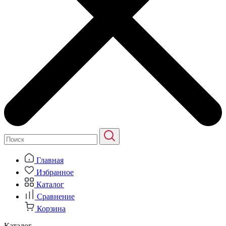
Главная
Избранное
Каталог
Сравнение
Корзина
Каталог