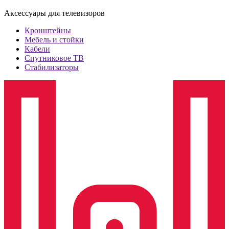
Аксессуары для телевизоров
Кронштейны
Мебель и стойки
Кабели
Спутниковое ТВ
Стабилизаторы