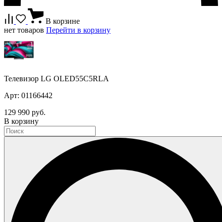
В корзине
нет товаров
Перейти в корзину
Телевизор LG OLED55C5RLA
Арт: 01166442
129 990 руб.
В корзину