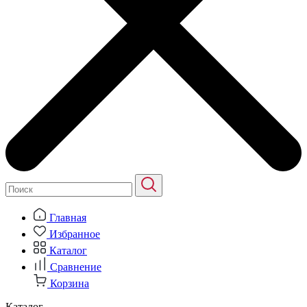
Главная
Избранное
Каталог
Сравнение
Корзина
Каталог