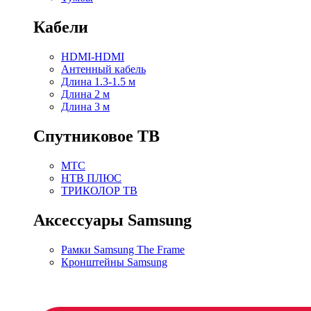
Кабели
HDMI-HDMI
Антенный кабель
Длина 1.3-1.5 м
Длина 2 м
Длина 3 м
Спутниковое ТВ
МТС
НТВ ПЛЮС
ТРИКОЛОР ТВ
Аксессуары Samsung
Рамки Samsung The Frame
Кронштейны Samsung