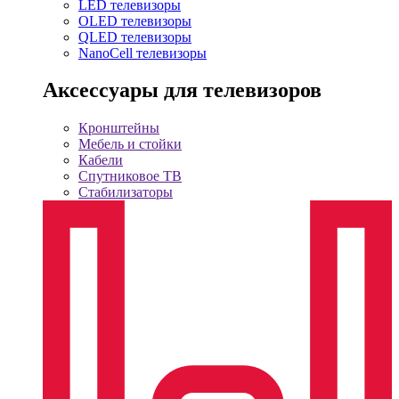
LED телевизоры
OLED телевизоры
QLED телевизоры
NanoCell телевизоры
Аксессуары для телевизоров
Кронштейны
Мебель и стойки
Кабели
Спутниковое ТВ
Стабилизаторы