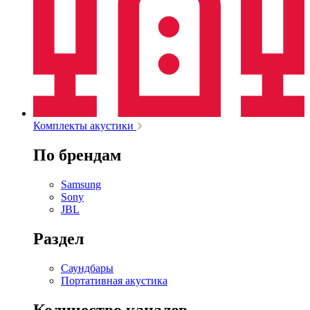
Комплекты акустики
По брендам
Samsung
Sony
JBL
Раздел
Саундбары
Портативная акустика
Количество каналов