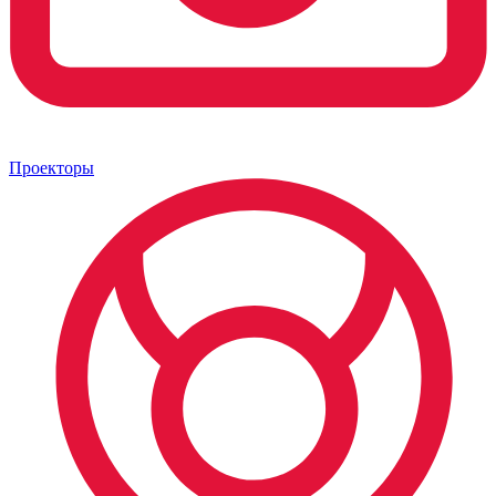
Проекторы