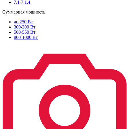
7.1-7.1.4
Суммарная мощность
до 250 Вт
300-390 Вт
500-550 Вт
800-1000 Вт