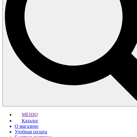
МЕНЮ
Каталог
О магазине
Удобная оплата