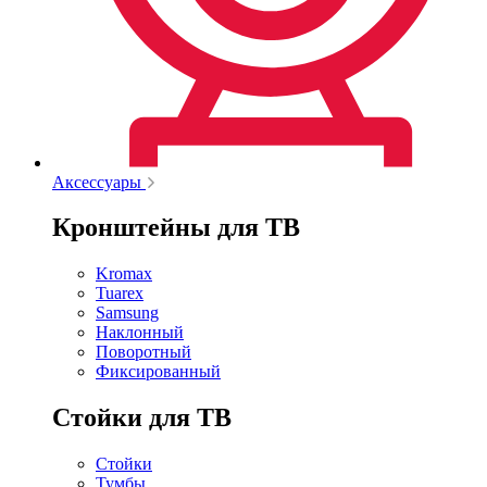
Аксессуары
Кронштейны для ТВ
Kromax
Tuarex
Samsung
Наклонный
Поворотный
Фиксированный
Стойки для ТВ
Стойки
Тумбы