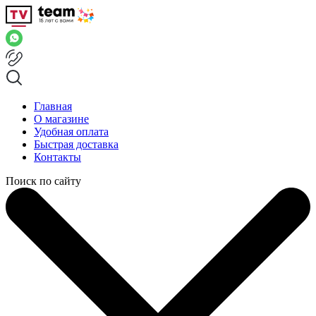
Главная
О магазине
Удобная оплата
Быстрая доставка
Контакты
Поиск по сайту