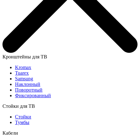
Кронштейны для ТВ
Kromax
Tuarex
Samsung
Наклонный
Поворотный
Фиксированный
Стойки для ТВ
Стойки
Тумбы
Кабели