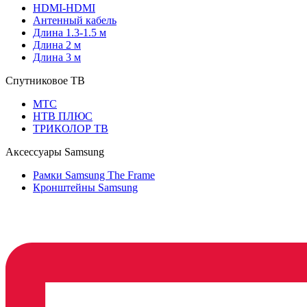
HDMI-HDMI
Антенный кабель
Длина 1.3-1.5 м
Длина 2 м
Длина 3 м
Спутниковое ТВ
МТС
НТВ ПЛЮС
ТРИКОЛОР ТВ
Аксессуары Samsung
Рамки Samsung The Frame
Кронштейны Samsung