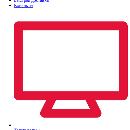
Быстрая доставка
Контакты