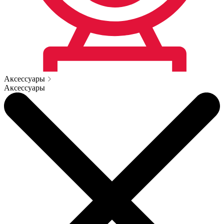
Аксессуары
Аксессуары