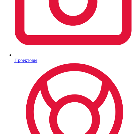
Проекторы