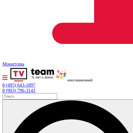
Мониторы
многоканальный
8 (495) 643-1897
8 (903) 796-3143