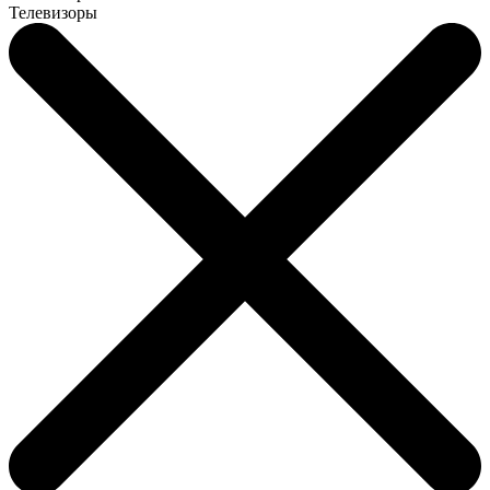
Телевизоры