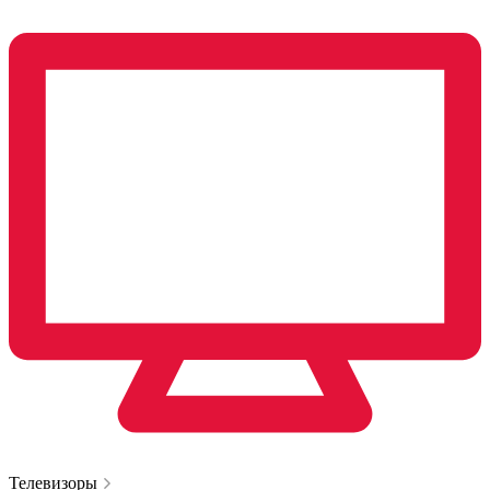
Телевизоры