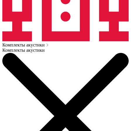
Комплекты акустики
Комплекты акустики