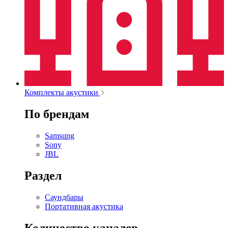
Комплекты акустики
По брендам
Samsung
Sony
JBL
Раздел
Саундбары
Портативная акустика
Количество каналов