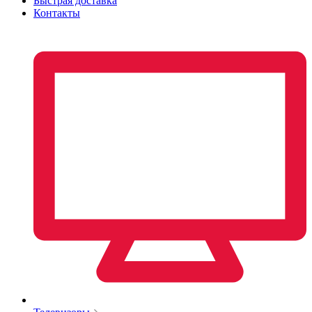
Быстрая доставка
Контакты