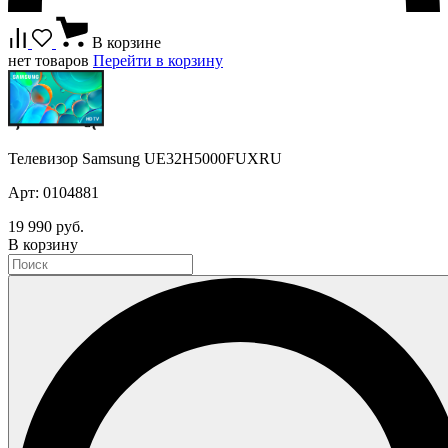
В корзине
нет товаров
Перейти в корзину
Телевизор Samsung UE32H5000FUXRU
Арт: 0104881
19 990 руб.
В корзину