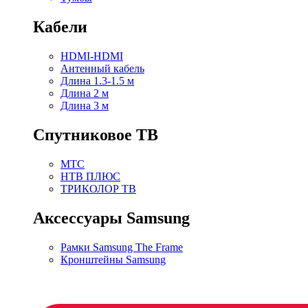
Кабели
HDMI-HDMI
Антенный кабель
Длина 1.3-1.5 м
Длина 2 м
Длина 3 м
Спутниковое ТВ
МТС
НТВ ПЛЮС
ТРИКОЛОР ТВ
Аксессуары Samsung
Рамки Samsung The Frame
Кронштейны Samsung