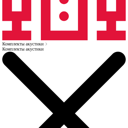
Комплекты акустики
Комплекты акустики