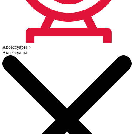
Аксессуары
Аксессуары