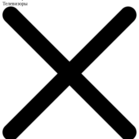
Телевизоры