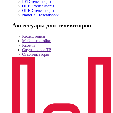
LED телевизоры
OLED телевизоры
QLED телевизоры
NanoCell телевизоры
Аксессуары для телевизоров
Кронштейны
Мебель и стойки
Кабели
Спутниковое ТВ
Стабилизаторы