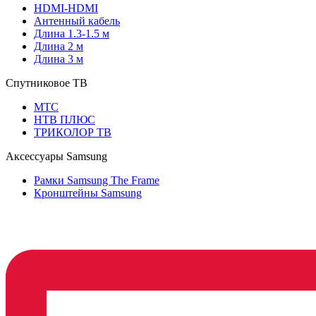
HDMI-HDMI
Антенный кабель
Длина 1.3-1.5 м
Длина 2 м
Длина 3 м
Спутниковое ТВ
МТС
НТВ ПЛЮС
ТРИКОЛОР ТВ
Аксессуары Samsung
Рамки Samsung The Frame
Кронштейны Samsung