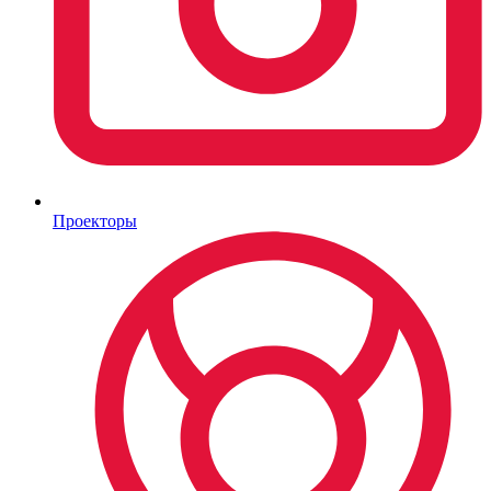
Проекторы