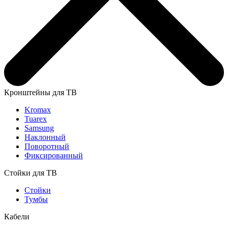
Кронштейны для ТВ
Kromax
Tuarex
Samsung
Наклонный
Поворотный
Фиксированный
Стойки для ТВ
Стойки
Тумбы
Кабели