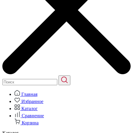
Главная
Избранное
Каталог
Сравнение
Корзина
Каталог