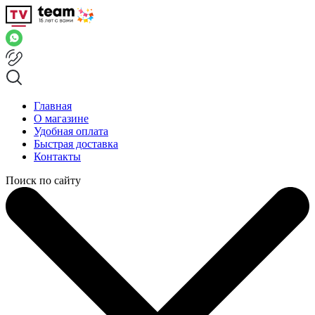
Главная
О магазине
Удобная оплата
Быстрая доставка
Контакты
Поиск по сайту