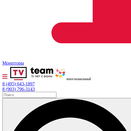
Мониторы
многоканальный
8 (495) 643-1897
8 (903) 796-3143