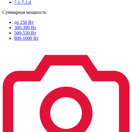
7.1-7.1.4
Суммарная мощность
до 250 Вт
300-390 Вт
500-550 Вт
800-1000 Вт