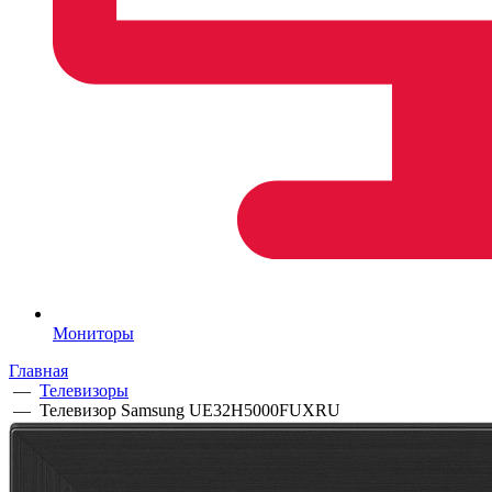
Мониторы
Главная
—
Телевизоры
—
Телевизор Samsung UE32H5000FUXRU