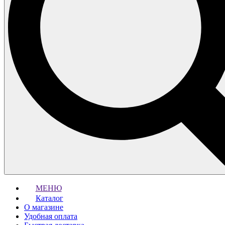
МЕНЮ
Каталог
О магазине
Удобная оплата