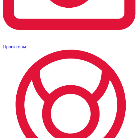
Проекторы