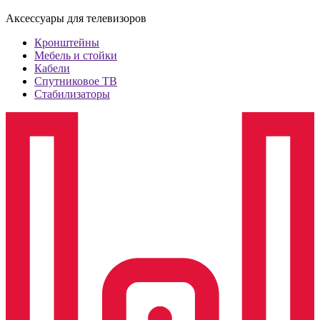
Аксессуары для телевизоров
Кронштейны
Мебель и стойки
Кабели
Спутниковое ТВ
Стабилизаторы