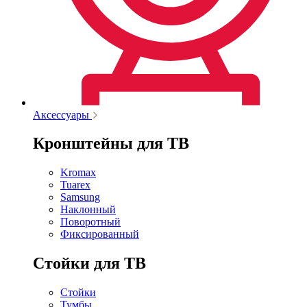
Аксессуары
Кронштейны для ТВ
Kromax
Tuarex
Samsung
Наклонный
Поворотный
Фиксированный
Стойки для ТВ
Стойки
Тумбы