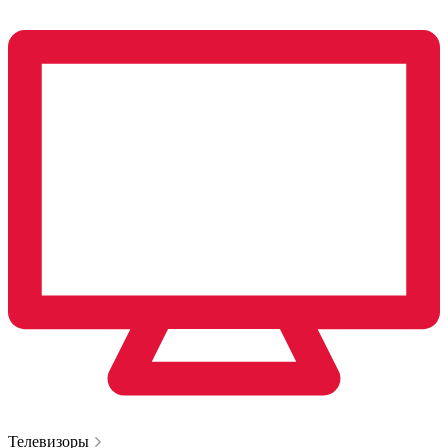
Телевизоры