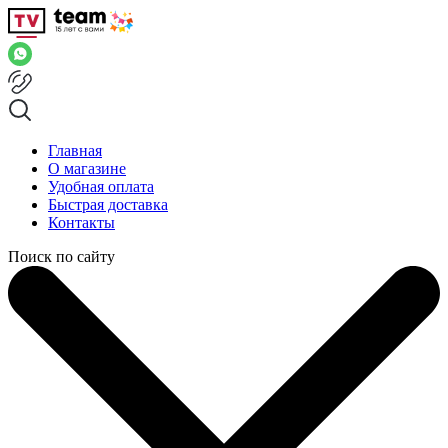
Главная
О магазине
Удобная оплата
Быстрая доставка
Контакты
Поиск по сайту