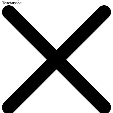
Телевизоры