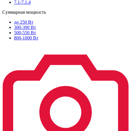
7.1-7.1.4
Суммарная мощность
до 250 Вт
300-390 Вт
500-550 Вт
800-1000 Вт