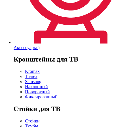
Аксессуары
Кронштейны для ТВ
Kromax
Tuarex
Samsung
Наклонный
Поворотный
Фиксированный
Стойки для ТВ
Стойки
Тумбы