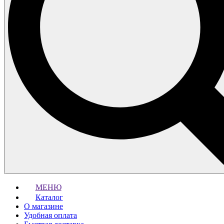
МЕНЮ
Каталог
О магазине
Удобная оплата