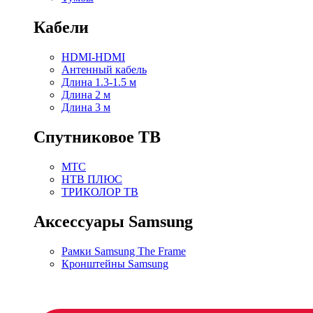
Кабели
HDMI-HDMI
Антенный кабель
Длина 1.3-1.5 м
Длина 2 м
Длина 3 м
Спутниковое ТВ
МТС
НТВ ПЛЮС
ТРИКОЛОР ТВ
Аксессуары Samsung
Рамки Samsung The Frame
Кронштейны Samsung