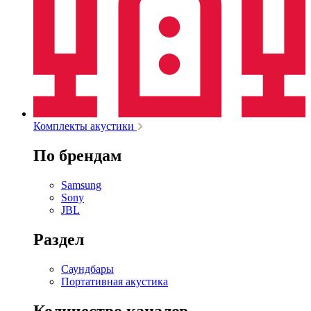
Комплекты акустики
По брендам
Samsung
Sony
JBL
Раздел
Саундбары
Портативная акустика
Количество каналов