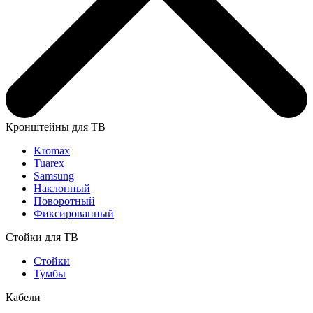
Кронштейны для ТВ
Kromax
Tuarex
Samsung
Наклонный
Поворотный
Фиксированный
Стойки для ТВ
Стойки
Тумбы
Кабели