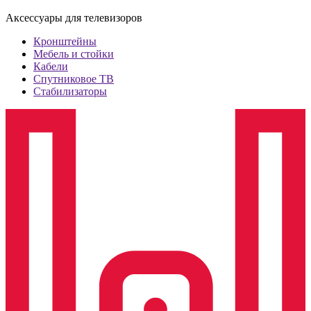
Аксессуары для телевизоров
Кронштейны
Мебель и стойки
Кабели
Спутниковое ТВ
Стабилизаторы