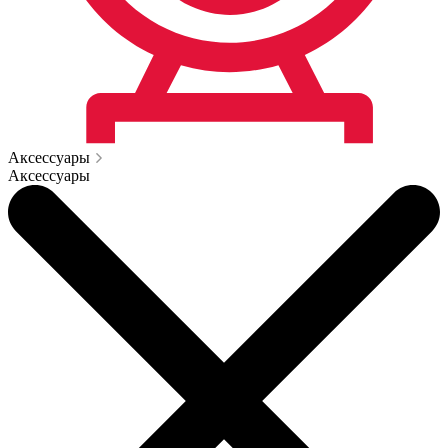
Аксессуары
Аксессуары