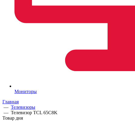
Мониторы
Главная
—
Телевизоры
—
Телевизор TCL 65C8K
Товар дня