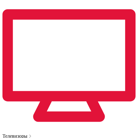
Телевизоры