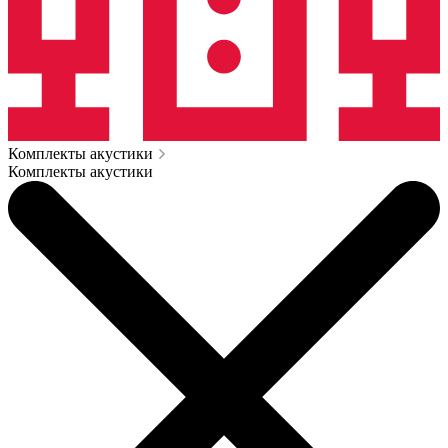
Комплекты акустики
Комплекты акустики