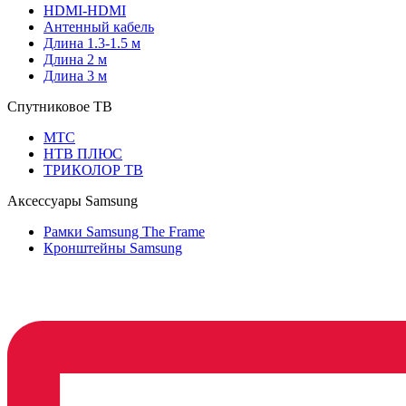
HDMI-HDMI
Антенный кабель
Длина 1.3-1.5 м
Длина 2 м
Длина 3 м
Спутниковое ТВ
МТС
НТВ ПЛЮС
ТРИКОЛОР ТВ
Аксессуары Samsung
Рамки Samsung The Frame
Кронштейны Samsung