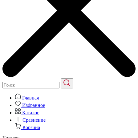
Главная
Избранное
Каталог
Сравнение
Корзина
Каталог