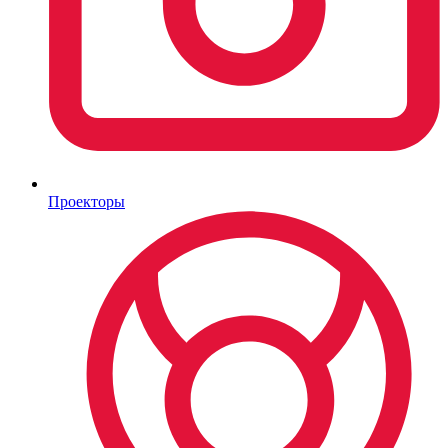
Проекторы