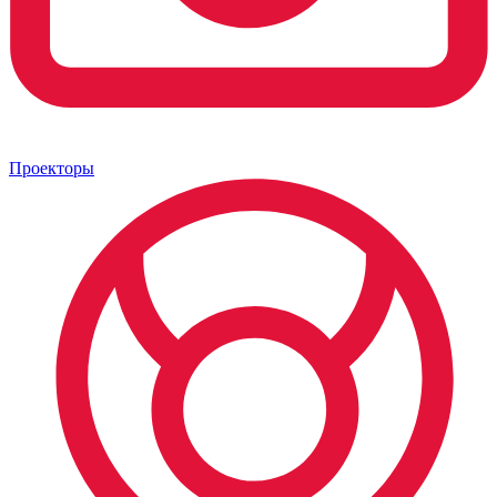
Проекторы