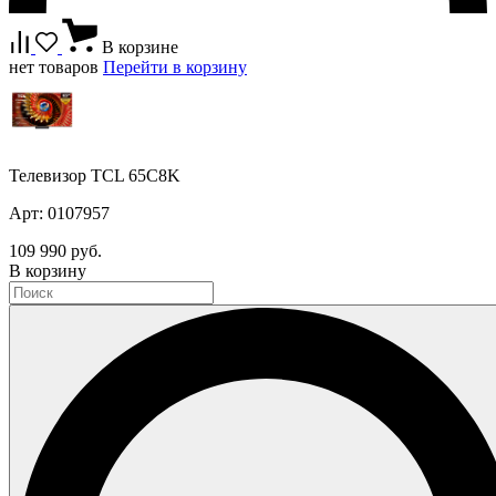
В корзине
нет товаров
Перейти в корзину
Телевизор TCL 65C8K
Арт: 0107957
109 990 руб.
В корзину