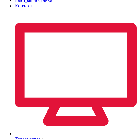
Быстрая доставка
Контакты