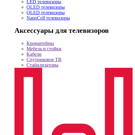
LED телевизоры
OLED телевизоры
QLED телевизоры
NanoCell телевизоры
Аксессуары для телевизоров
Кронштейны
Мебель и стойки
Кабели
Спутниковое ТВ
Стабилизаторы