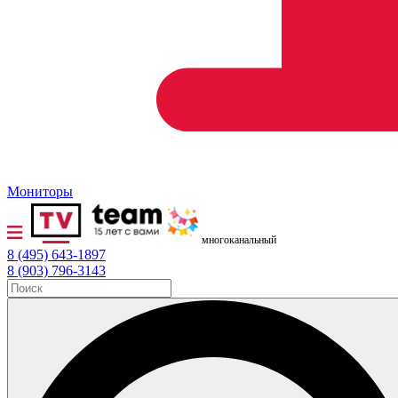
Мониторы
многоканальный
8 (495) 643-1897
8 (903) 796-3143