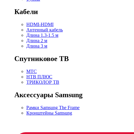
Кабели
HDMI-HDMI
Антенный кабель
Длина 1.3-1.5 м
Длина 2 м
Длина 3 м
Спутниковое ТВ
МТС
НТВ ПЛЮС
ТРИКОЛОР ТВ
Аксессуары Samsung
Рамки Samsung The Frame
Кронштейны Samsung