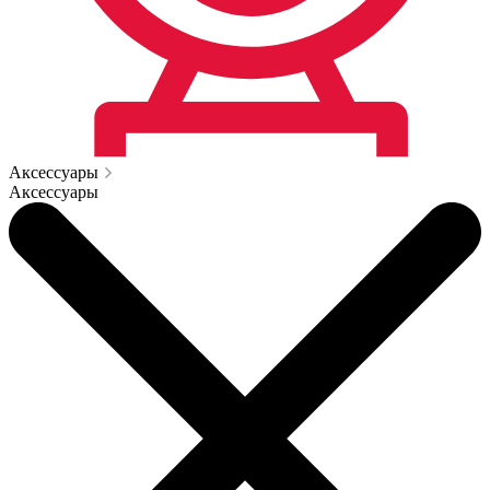
Аксессуары
Аксессуары