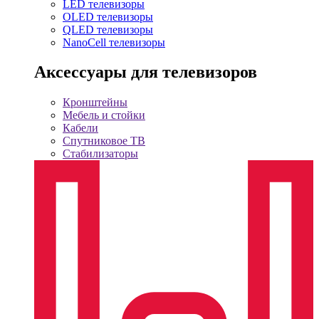
LED телевизоры
OLED телевизоры
QLED телевизоры
NanoCell телевизоры
Аксессуары для телевизоров
Кронштейны
Мебель и стойки
Кабели
Спутниковое ТВ
Стабилизаторы