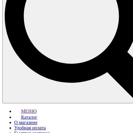
МЕНЮ
Каталог
О магазине
Удобная оплата