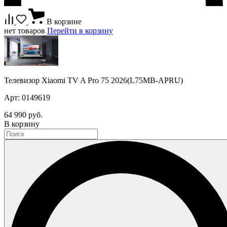
В корзине
нет товаров
Перейти в корзину
Телевизор Xiaomi TV A Pro 75 2026(L75MB-APRU)
Арт: 0149619
64 990 руб.
В корзину