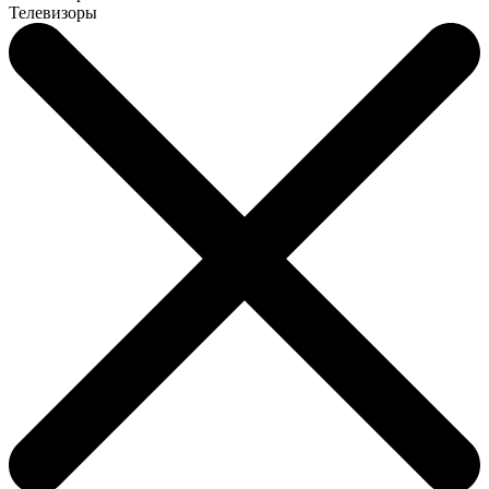
Телевизоры