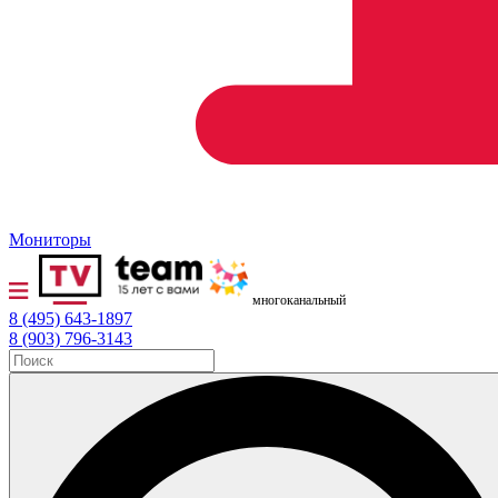
Мониторы
многоканальный
8 (495) 643-1897
8 (903) 796-3143