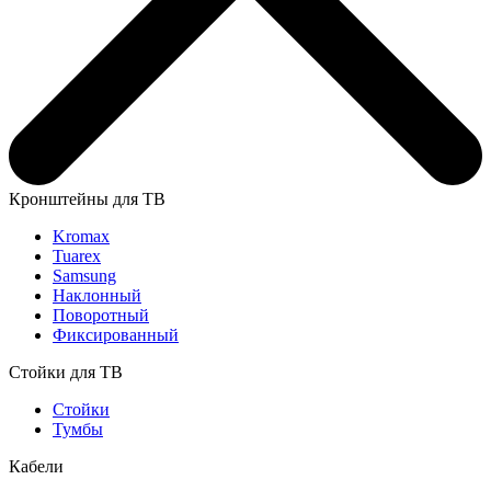
Кронштейны для ТВ
Kromax
Tuarex
Samsung
Наклонный
Поворотный
Фиксированный
Стойки для ТВ
Стойки
Тумбы
Кабели