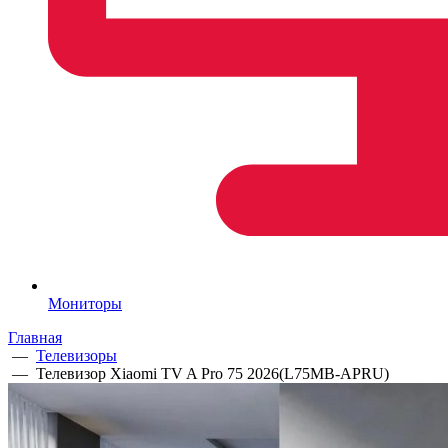
Мониторы
Главная
—
Телевизоры
—
Телевизор Xiaomi TV A Pro 75 2026(L75MB-APRU)