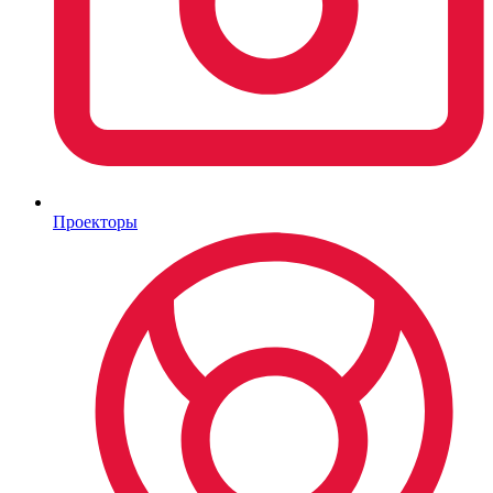
Проекторы