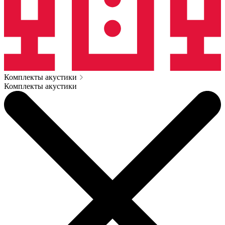
Комплекты акустики
Комплекты акустики