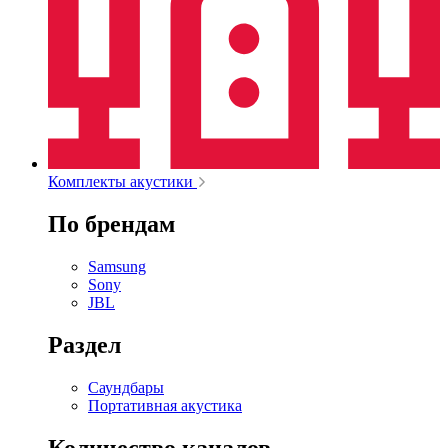
Комплекты акустики
По брендам
Samsung
Sony
JBL
Раздел
Саундбары
Портативная акустика
Количество каналов