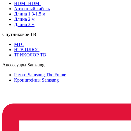
HDMI-HDMI
Антенный кабель
Длина 1.3-1.5 м
Длина 2 м
Длина 3 м
Спутниковое ТВ
МТС
НТВ ПЛЮС
ТРИКОЛОР ТВ
Аксессуары Samsung
Рамки Samsung The Frame
Кронштейны Samsung