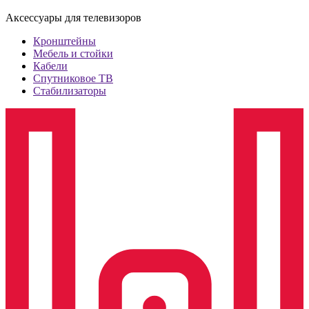
Аксессуары для телевизоров
Кронштейны
Мебель и стойки
Кабели
Спутниковое ТВ
Стабилизаторы