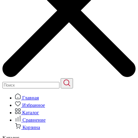
Главная
Избранное
Каталог
Сравнение
Корзина
Каталог