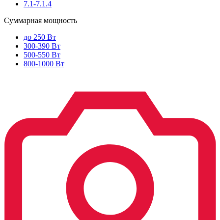
7.1-7.1.4
Суммарная мощность
до 250 Вт
300-390 Вт
500-550 Вт
800-1000 Вт