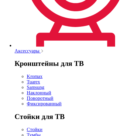
Аксессуары
Кронштейны для ТВ
Kromax
Tuarex
Samsung
Наклонный
Поворотный
Фиксированный
Стойки для ТВ
Стойки
Тумбы