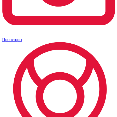
Проекторы