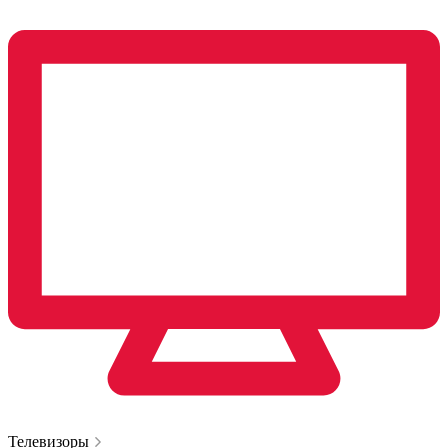
Телевизоры