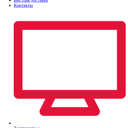
Быстрая доставка
Контакты