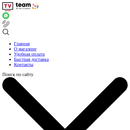
Главная
О магазине
Удобная оплата
Быстрая доставка
Контакты
Поиск по сайту