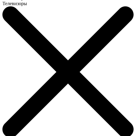
Телевизоры