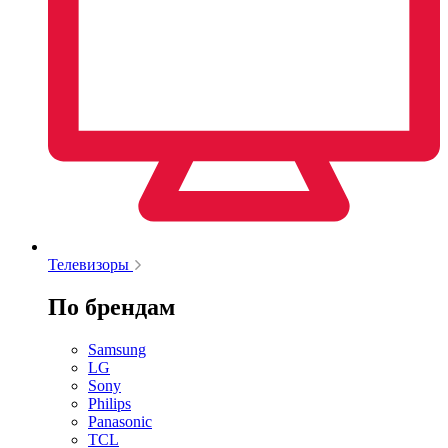
Телевизоры
По брендам
Samsung
LG
Sony
Philips
Panasonic
TCL