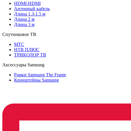
HDMI-HDMI
Антенный кабель
Длина 1.3-1.5 м
Длина 2 м
Длина 3 м
Спутниковое ТВ
МТС
НТВ ПЛЮС
ТРИКОЛОР ТВ
Аксессуары Samsung
Рамки Samsung The Frame
Кронштейны Samsung