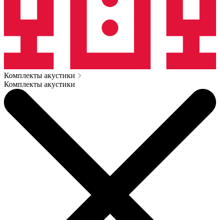
Комплекты акустики
Комплекты акустики