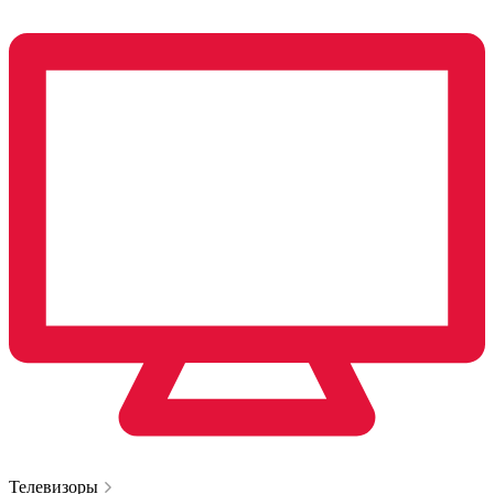
Телевизоры