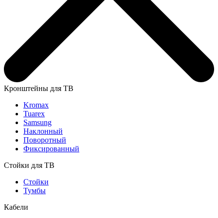
Кронштейны для ТВ
Kromax
Tuarex
Samsung
Наклонный
Поворотный
Фиксированный
Стойки для ТВ
Стойки
Тумбы
Кабели