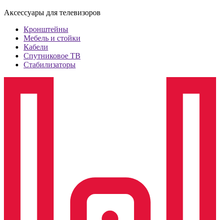
Аксессуары для телевизоров
Кронштейны
Мебель и стойки
Кабели
Спутниковое ТВ
Стабилизаторы