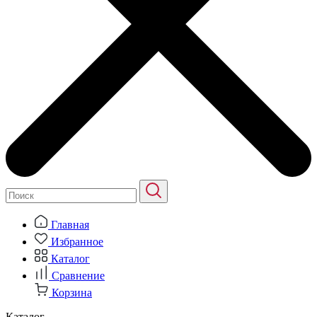
Главная
Избранное
Каталог
Сравнение
Корзина
Каталог