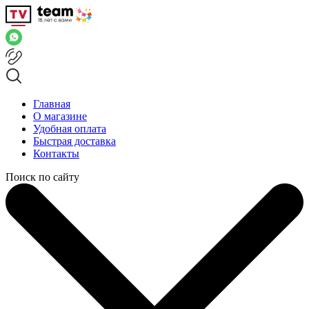
Главная
О магазине
Удобная оплата
Быстрая доставка
Контакты
Поиск по сайту