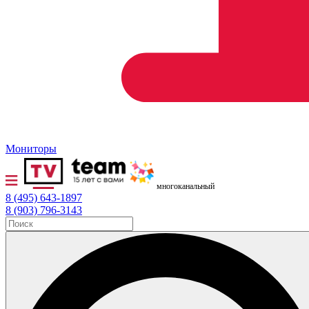
Мониторы
многоканальный
8 (495) 643-1897
8 (903) 796-3143