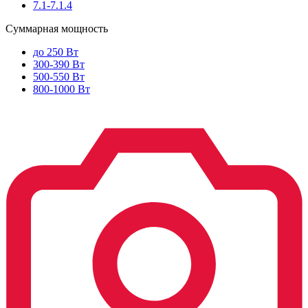
7.1-7.1.4
Суммарная мощность
до 250 Вт
300-390 Вт
500-550 Вт
800-1000 Вт