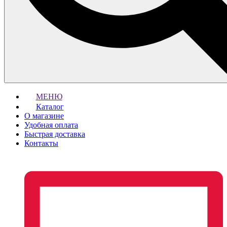
МЕНЮ
Каталог
О магазине
Удобная оплата
Быстрая доставка
Контакты