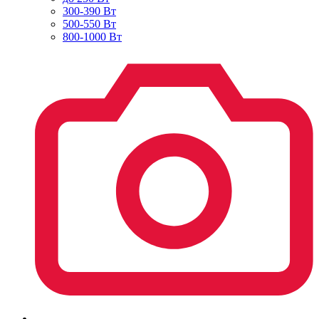
300-390 Вт
500-550 Вт
800-1000 Вт