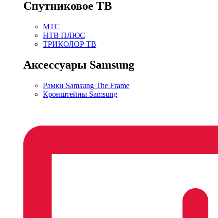
Спутниковое ТВ
МТС
НТВ ПЛЮС
ТРИКОЛОР ТВ
Аксессуары Samsung
Рамки Samsung The Frame
Кронштейны Samsung