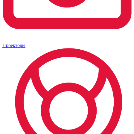
Проекторы