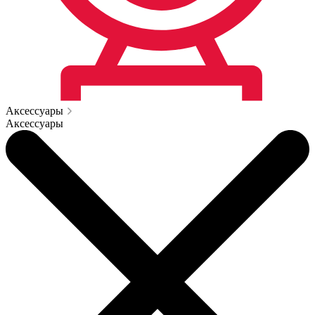
Аксессуары
Аксессуары