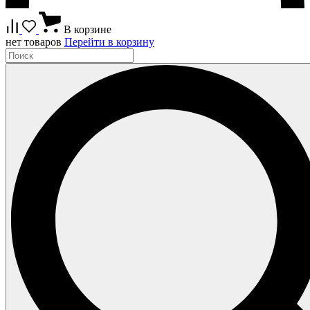
В корзине
нет товаров
Перейти в корзину