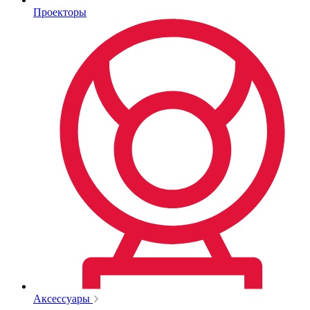
Проекторы
Аксессуары