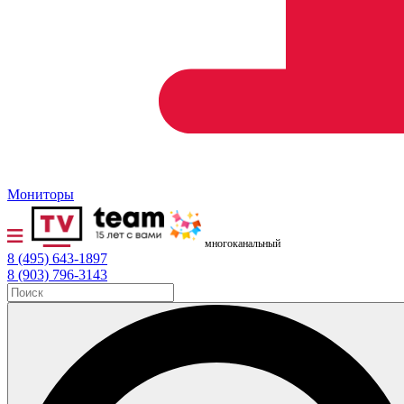
Мониторы
многоканальный
8 (495) 643-1897
8 (903) 796-3143