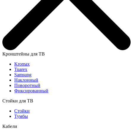
Кронштейны для ТВ
Kromax
Tuarex
Samsung
Наклонный
Поворотный
Фиксированный
Стойки для ТВ
Стойки
Тумбы
Кабели