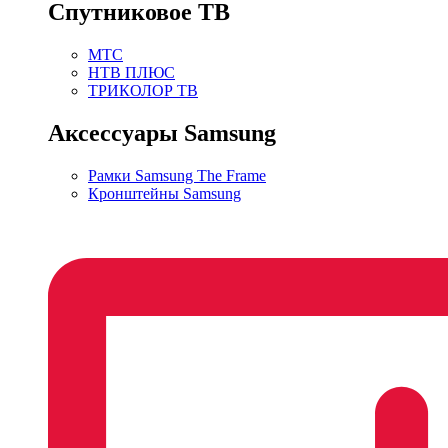
Спутниковое ТВ
МТС
НТВ ПЛЮС
ТРИКОЛОР ТВ
Аксессуары Samsung
Рамки Samsung The Frame
Кронштейны Samsung