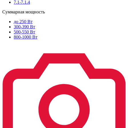
7.1-7.1.4
Суммарная мощность
до 250 Вт
300-390 Вт
500-550 Вт
800-1000 Вт