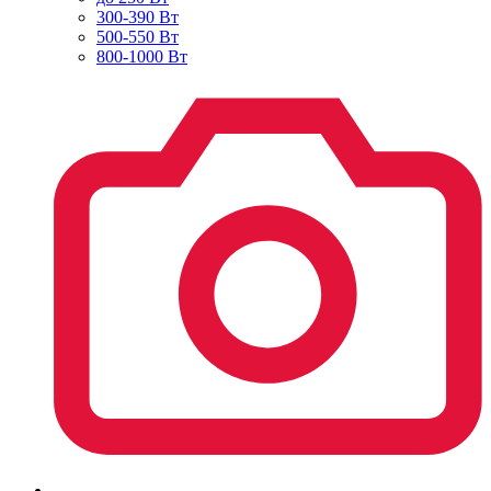
300-390 Вт
500-550 Вт
800-1000 Вт