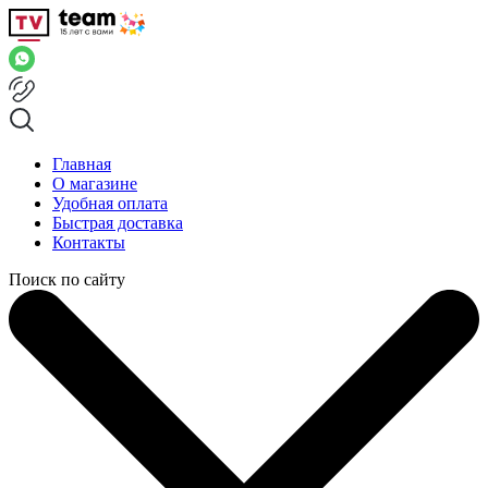
Главная
О магазине
Удобная оплата
Быстрая доставка
Контакты
Поиск по сайту