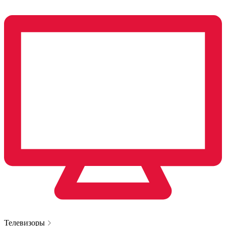
Телевизоры