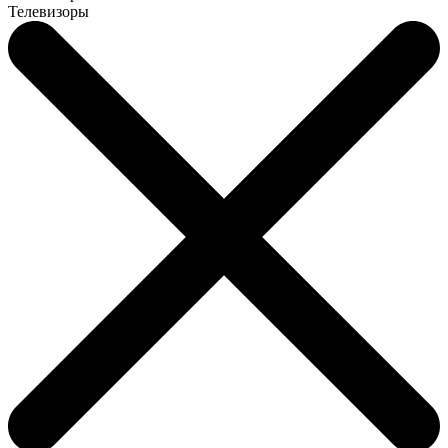
Телевизоры