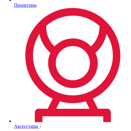
Проекторы
Аксессуары