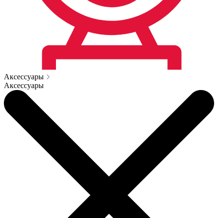
Аксессуары
Аксессуары