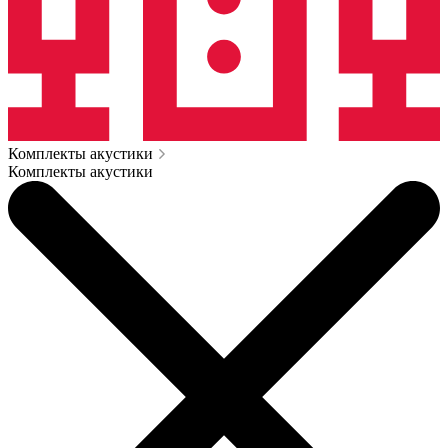
Комплекты акустики
Комплекты акустики