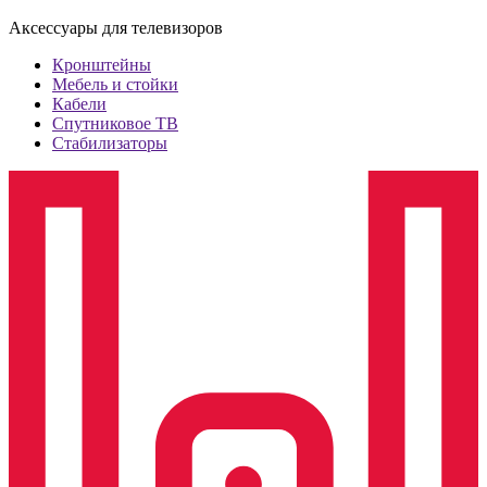
Аксессуары для телевизоров
Кронштейны
Мебель и стойки
Кабели
Спутниковое ТВ
Стабилизаторы