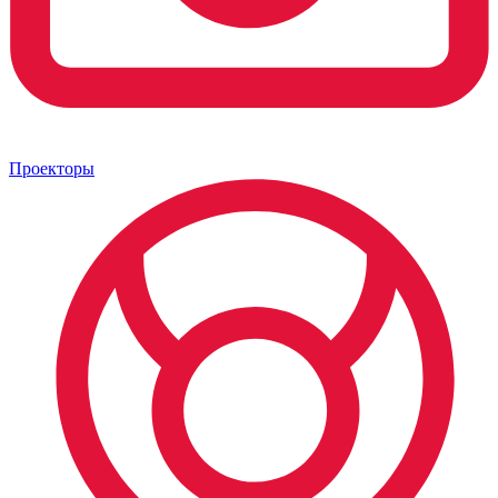
Проекторы