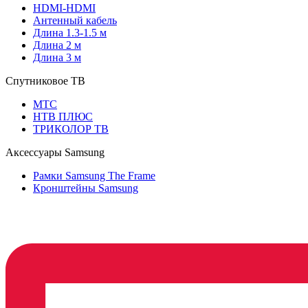
HDMI-HDMI
Антенный кабель
Длина 1.3-1.5 м
Длина 2 м
Длина 3 м
Спутниковое ТВ
МТС
НТВ ПЛЮС
ТРИКОЛОР ТВ
Аксессуары Samsung
Рамки Samsung The Frame
Кронштейны Samsung