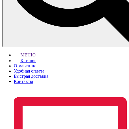
МЕНЮ
Каталог
О магазине
Удобная оплата
Быстрая доставка
Контакты