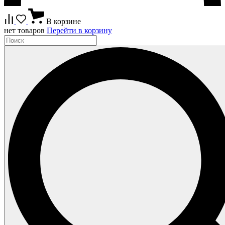
В корзине
нет товаров
Перейти в корзину