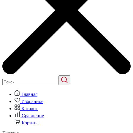
Главная
Избранное
Каталог
Сравнение
Корзина
Каталог