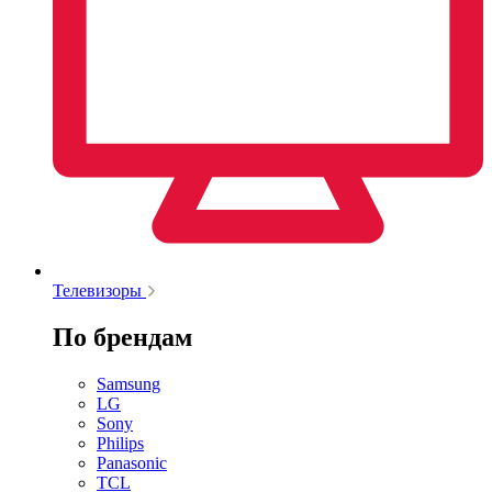
Телевизоры
По брендам
Samsung
LG
Sony
Philips
Panasonic
TCL