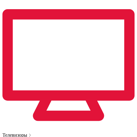
Телевизоры