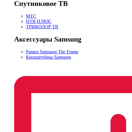
Спутниковое ТВ
МТС
НТВ ПЛЮС
ТРИКОЛОР ТВ
Аксессуары Samsung
Рамки Samsung The Frame
Кронштейны Samsung