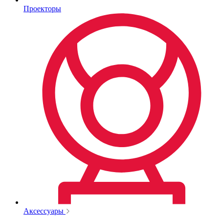
Проекторы
Аксессуары