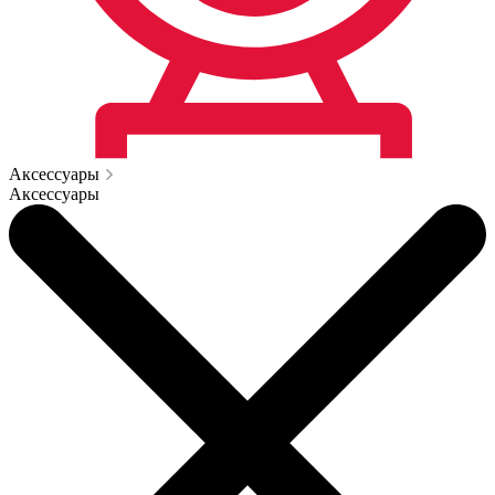
Аксессуары
Аксессуары