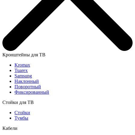
Кронштейны для ТВ
Kromax
Tuarex
Samsung
Наклонный
Поворотный
Фиксированный
Стойки для ТВ
Стойки
Тумбы
Кабели