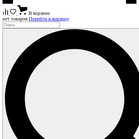
В корзине
нет товаров
Перейти в корзину