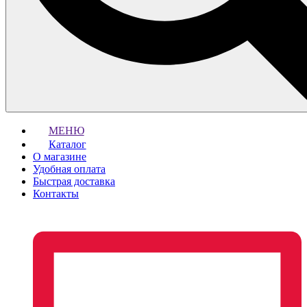
МЕНЮ
Каталог
О магазине
Удобная оплата
Быстрая доставка
Контакты