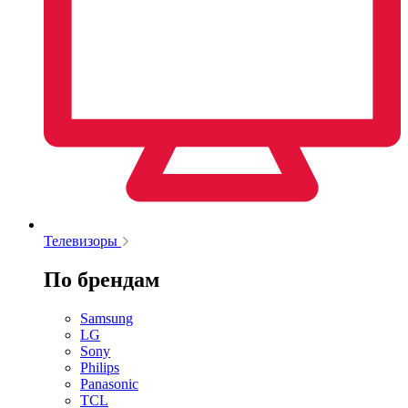
Телевизоры
По брендам
Samsung
LG
Sony
Philips
Panasonic
TCL