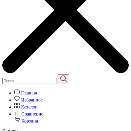
Главная
Избранное
Каталог
Сравнение
Корзина
Каталог