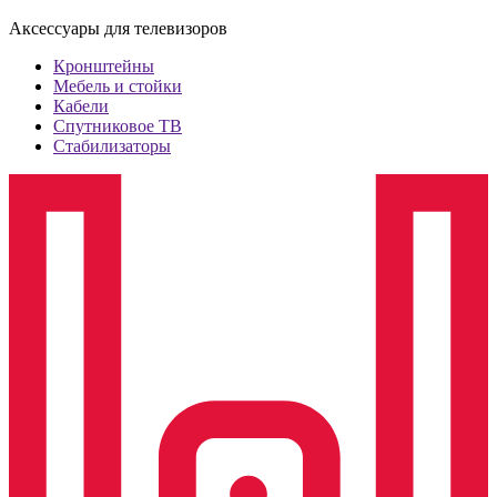
Аксессуары для телевизоров
Кронштейны
Мебель и стойки
Кабели
Спутниковое ТВ
Стабилизаторы