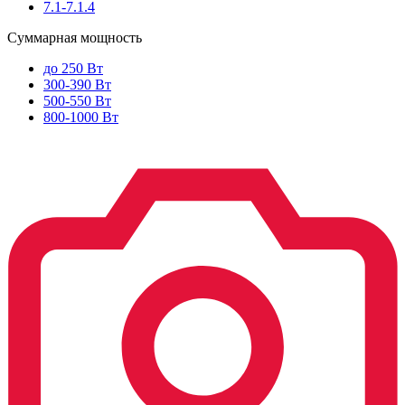
7.1-7.1.4
Суммарная мощность
до 250 Вт
300-390 Вт
500-550 Вт
800-1000 Вт