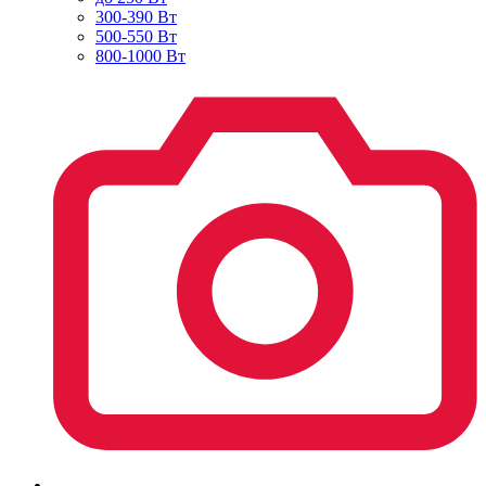
300-390 Вт
500-550 Вт
800-1000 Вт