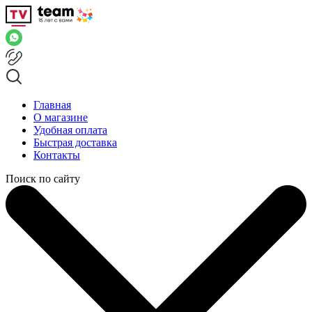
Главная
О магазине
Удобная оплата
Быстрая доставка
Контакты
Поиск по сайту