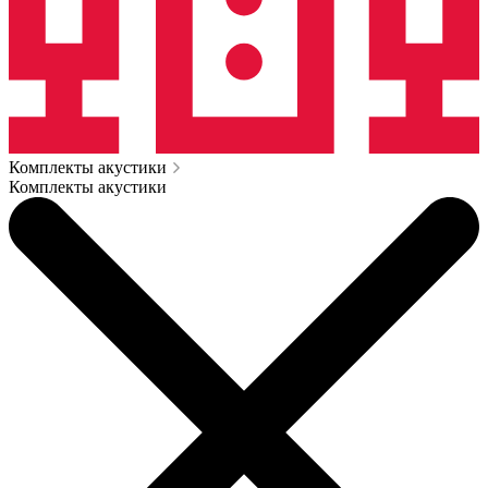
Комплекты акустики
Комплекты акустики