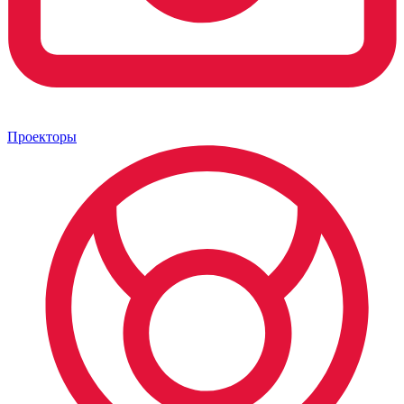
Проекторы