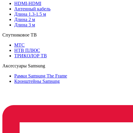
HDMI-HDMI
Антенный кабель
Длина 1.3-1.5 м
Длина 2 м
Длина 3 м
Спутниковое ТВ
МТС
НТВ ПЛЮС
ТРИКОЛОР ТВ
Аксессуары Samsung
Рамки Samsung The Frame
Кронштейны Samsung