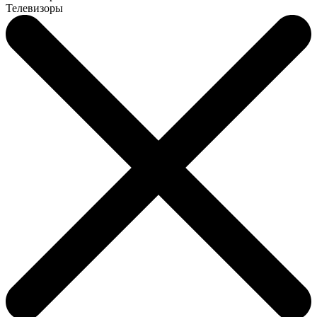
Телевизоры