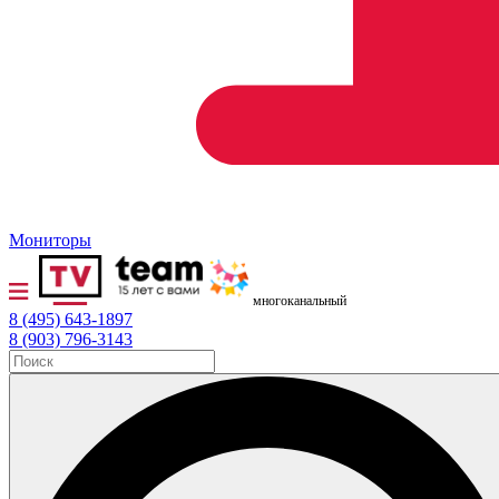
Мониторы
многоканальный
8 (495) 643-1897
8 (903) 796-3143