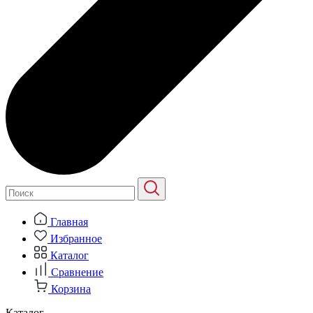
Главная
Избранное
Каталог
Сравнение
Корзина
Каталог