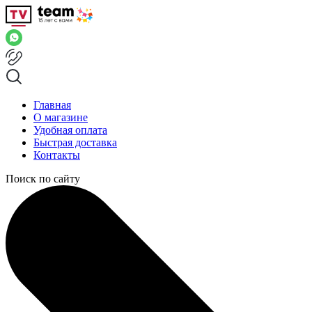
Главная
О магазине
Удобная оплата
Быстрая доставка
Контакты
Поиск по сайту