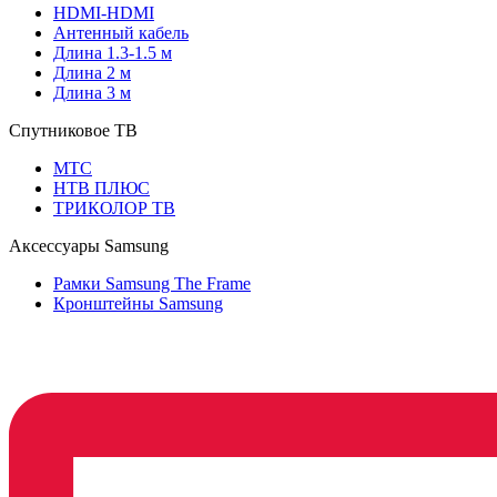
HDMI-HDMI
Антенный кабель
Длина 1.3-1.5 м
Длина 2 м
Длина 3 м
Спутниковое ТВ
МТС
НТВ ПЛЮС
ТРИКОЛОР ТВ
Аксессуары Samsung
Рамки Samsung The Frame
Кронштейны Samsung