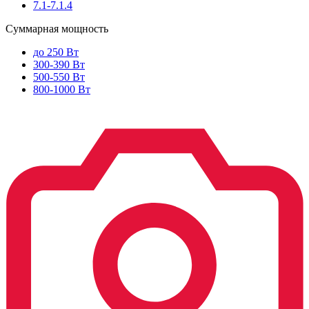
7.1-7.1.4
Суммарная мощность
до 250 Вт
300-390 Вт
500-550 Вт
800-1000 Вт