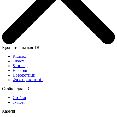
Кронштейны для ТВ
Kromax
Tuarex
Samsung
Наклонный
Поворотный
Фиксированный
Стойки для ТВ
Стойки
Тумбы
Кабели