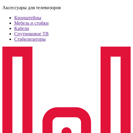
Аксессуары для телевизоров
Кронштейны
Мебель и стойки
Кабели
Спутниковое ТВ
Стабилизаторы