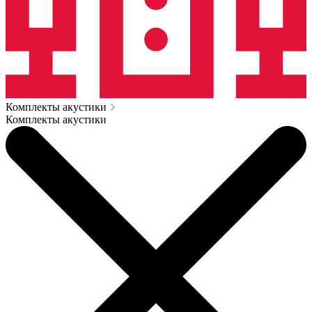
Комплекты акустики
Комплекты акустики