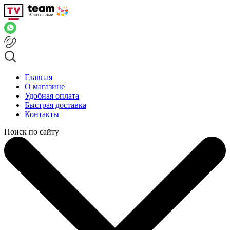
Главная
О магазине
Удобная оплата
Быстрая доставка
Контакты
Поиск по сайту