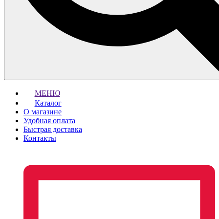
МЕНЮ
Каталог
О магазине
Удобная оплата
Быстрая доставка
Контакты