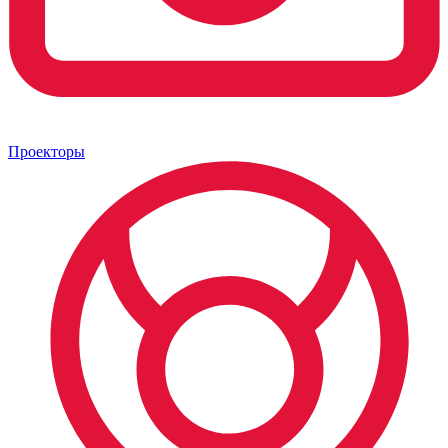
Проекторы