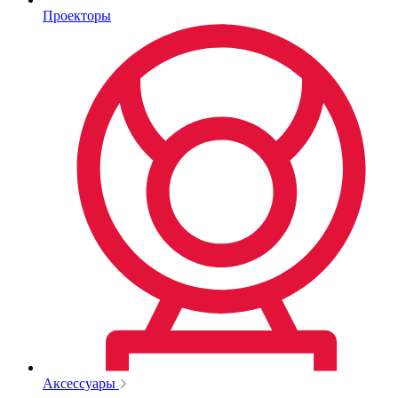
Проекторы
Аксессуары