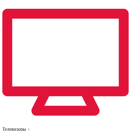
Телевизоры