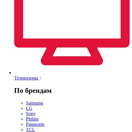
Телевизоры
По брендам
Samsung
LG
Sony
Philips
Panasonic
TCL