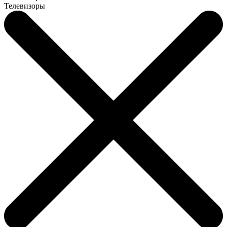
Телевизоры