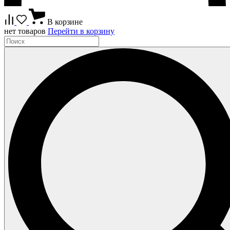
В корзине
нет товаров
Перейти в корзину