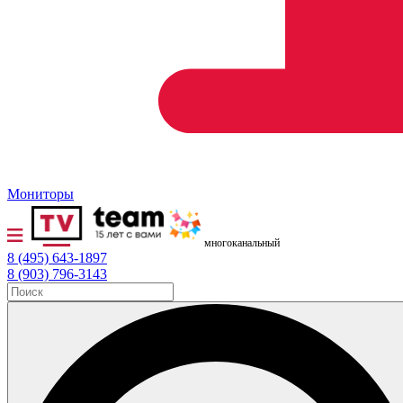
Мониторы
многоканальный
8 (495) 643-1897
8 (903) 796-3143