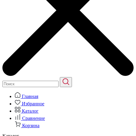
Главная
Избранное
Каталог
Сравнение
Корзина
Каталог