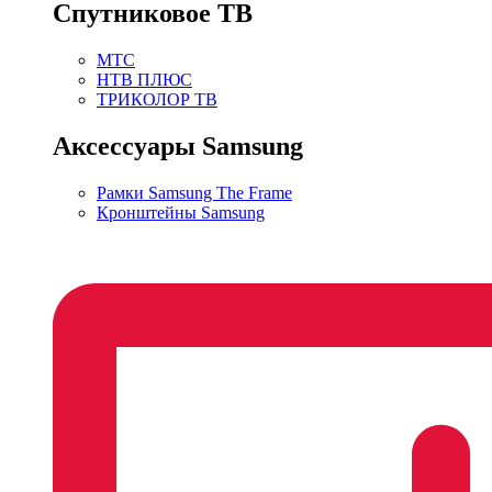
Спутниковое ТВ
МТС
НТВ ПЛЮС
ТРИКОЛОР ТВ
Аксессуары Samsung
Рамки Samsung The Frame
Кронштейны Samsung