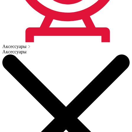
Аксессуары
Аксессуары