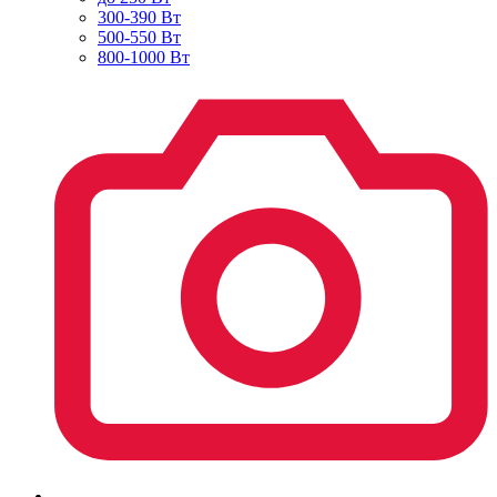
300-390 Вт
500-550 Вт
800-1000 Вт