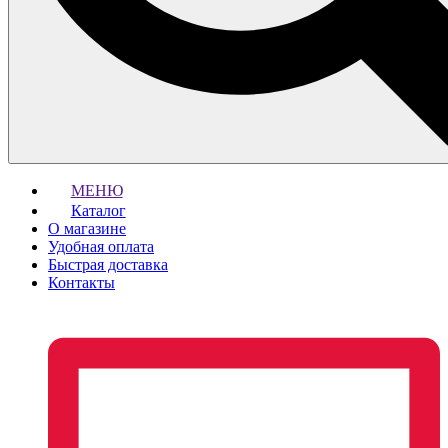
МЕНЮ
Каталог
О магазине
Удобная оплата
Быстрая доставка
Контакты