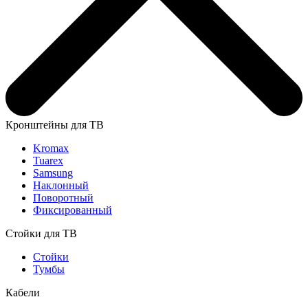
Кронштейны для ТВ
Kromax
Tuarex
Samsung
Наклонный
Поворотный
Фиксированный
Стойки для ТВ
Стойки
Тумбы
Кабели