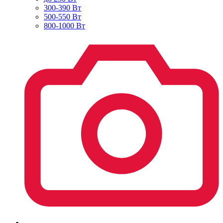
300-390 Вт
500-550 Вт
800-1000 Вт