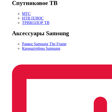
Спутниковое ТВ
МТС
НТВ ПЛЮС
ТРИКОЛОР ТВ
Аксессуары Samsung
Рамки Samsung The Frame
Кронштейны Samsung