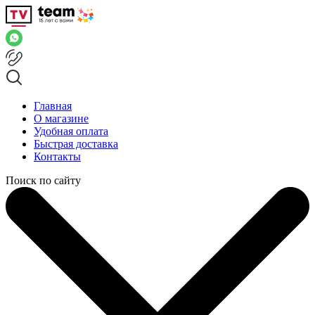
Главная
О магазине
Удобная оплата
Быстрая доставка
Контакты
Поиск по сайту