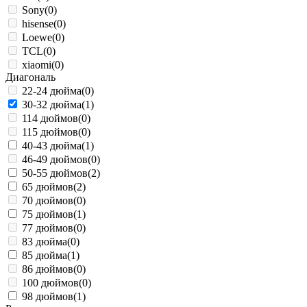
Sony
(0)
hisense
(0)
Loewe
(0)
TCL
(0)
xiaomi
(0)
Диагональ
22-24 дюйма
(0)
30-32 дюйма
(1)
114 дюймов
(0)
115 дюймов
(0)
40-43 дюйма
(1)
46-49 дюймов
(0)
50-55 дюймов
(2)
65 дюймов
(2)
70 дюймов
(0)
75 дюймов
(1)
77 дюймов
(0)
83 дюйма
(0)
85 дюйма
(1)
86 дюймов
(0)
100 дюймов
(0)
98 дюймов
(1)