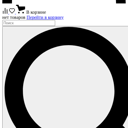
В корзине
нет товаров
Перейти в корзину