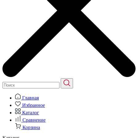
Главная
Избранное
Каталог
Сравнение
Корзина
Каталог