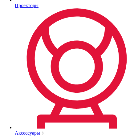
Проекторы
Аксессуары