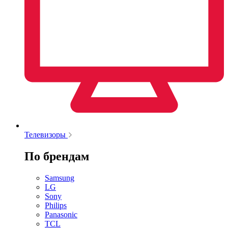
Телевизоры
По брендам
Samsung
LG
Sony
Philips
Panasonic
TCL