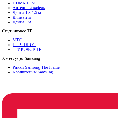
HDMI-HDMI
Антенный кабель
Длина 1.3-1.5 м
Длина 2 м
Длина 3 м
Спутниковое ТВ
МТС
НТВ ПЛЮС
ТРИКОЛОР ТВ
Аксессуары Samsung
Рамки Samsung The Frame
Кронштейны Samsung