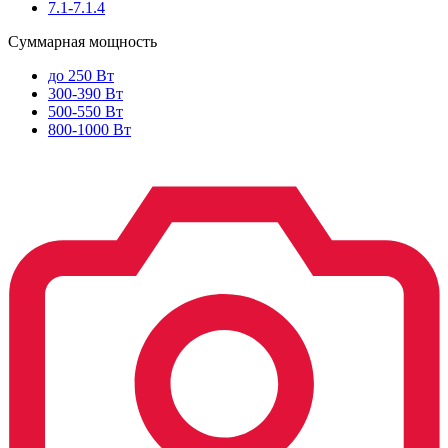
7.1-7.1.4
Суммарная мощность
до 250 Вт
300-390 Вт
500-550 Вт
800-1000 Вт