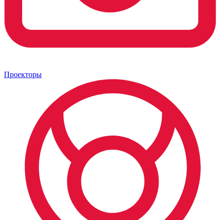
Проекторы