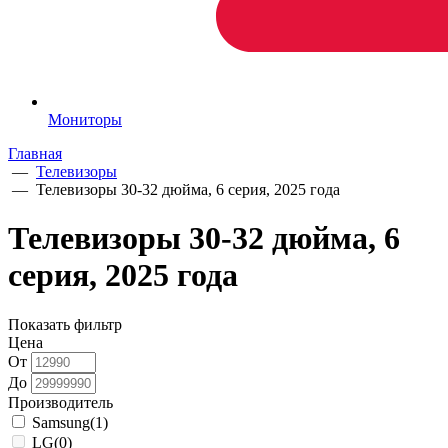
Мониторы
Главная
—
Телевизоры
—
Телевизоры 30-32 дюйма, 6 серия, 2025 года
Телевизоры 30-32 дюйма, 6
серия, 2025 года
Показать фильтр
Цена
От
До
Производитель
Samsung
(1)
LG
(0)