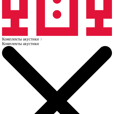
Комплекты акустики
Комплекты акустики