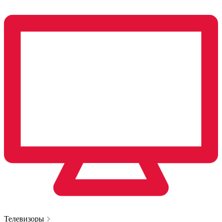
Телевизоры