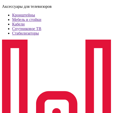
Аксессуары для телевизоров
Кронштейны
Мебель и стойки
Кабели
Спутниковое ТВ
Стабилизаторы