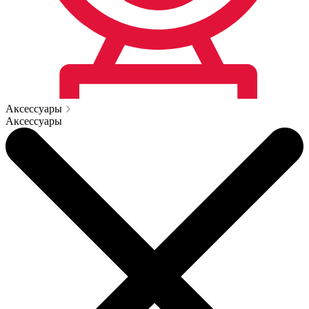
Аксессуары
Аксессуары