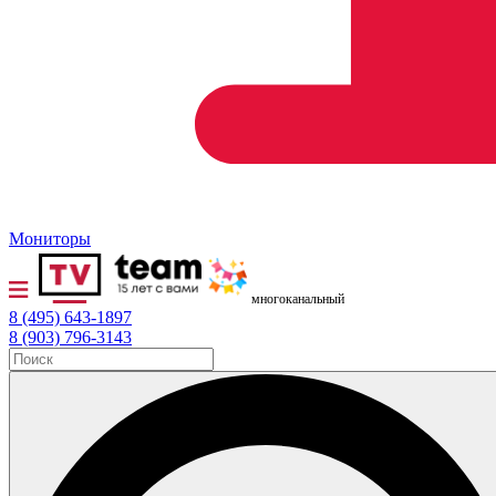
Мониторы
многоканальный
8 (495) 643-1897
8 (903) 796-3143