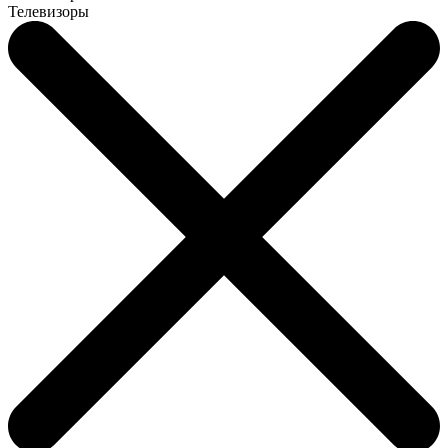
Телевизоры