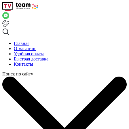
Главная
О магазине
Удобная оплата
Быстрая доставка
Контакты
Поиск по сайту