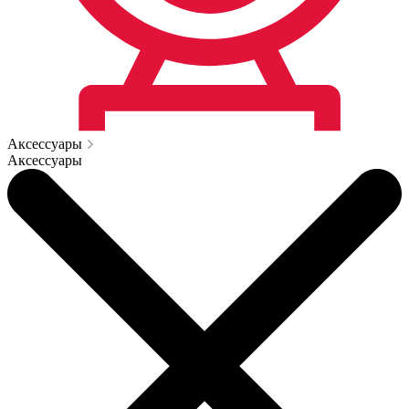
Аксессуары
Аксессуары