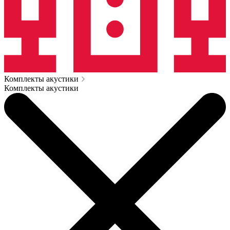
Комплекты акустики
Комплекты акустики