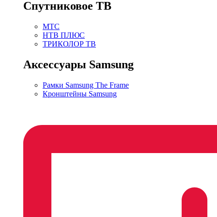
Спутниковое ТВ
МТС
НТВ ПЛЮС
ТРИКОЛОР ТВ
Аксессуары Samsung
Рамки Samsung The Frame
Кронштейны Samsung