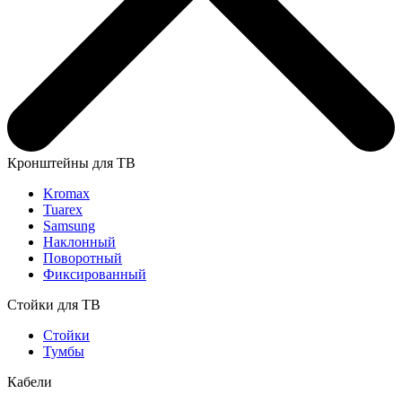
Кронштейны для ТВ
Kromax
Tuarex
Samsung
Наклонный
Поворотный
Фиксированный
Стойки для ТВ
Стойки
Тумбы
Кабели