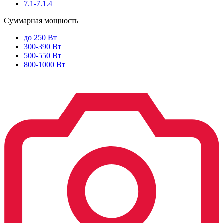
7.1-7.1.4
Суммарная мощность
до 250 Вт
300-390 Вт
500-550 Вт
800-1000 Вт