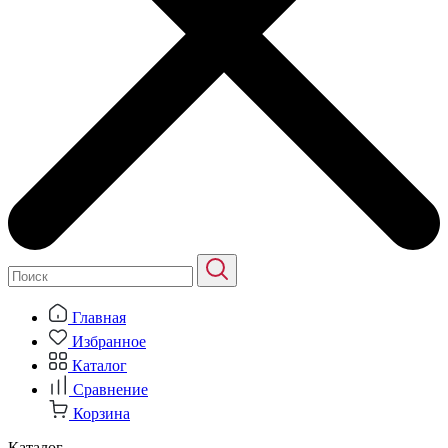
Главная
Избранное
Каталог
Сравнение
Корзина
Каталог