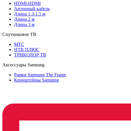
HDMI-HDMI
Антенный кабель
Длина 1.3-1.5 м
Длина 2 м
Длина 3 м
Спутниковое ТВ
МТС
НТВ ПЛЮС
ТРИКОЛОР ТВ
Аксессуары Samsung
Рамки Samsung The Frame
Кронштейны Samsung