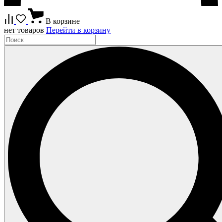
В корзине
нет товаров
Перейти в корзину