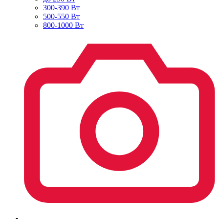
300-390 Вт
500-550 Вт
800-1000 Вт