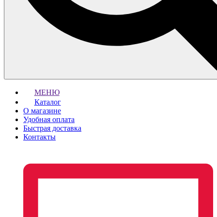
МЕНЮ
Каталог
О магазине
Удобная оплата
Быстрая доставка
Контакты