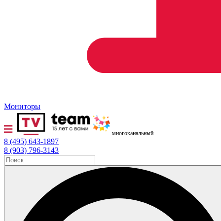
Мониторы
многоканальный
8 (495) 643-1897
8 (903) 796-3143