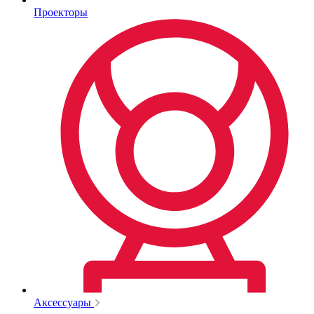
Проекторы
Аксессуары