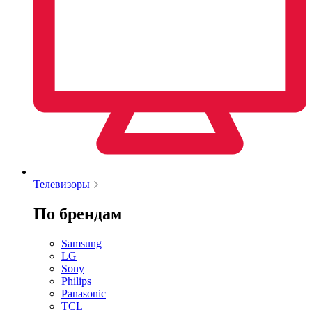
Телевизоры
По брендам
Samsung
LG
Sony
Philips
Panasonic
TCL