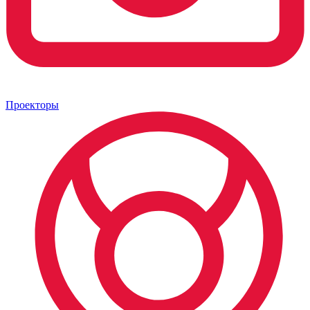
Проекторы