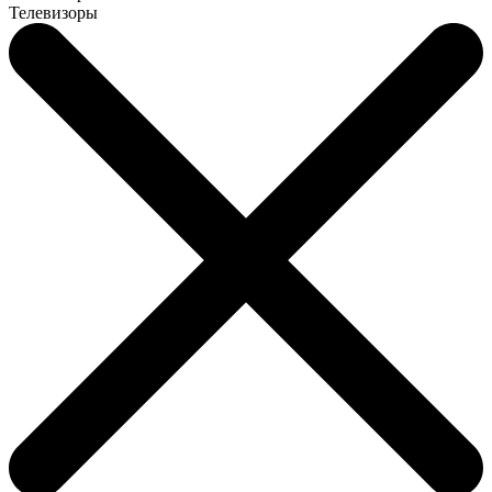
Телевизоры