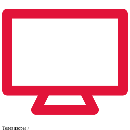
Телевизоры