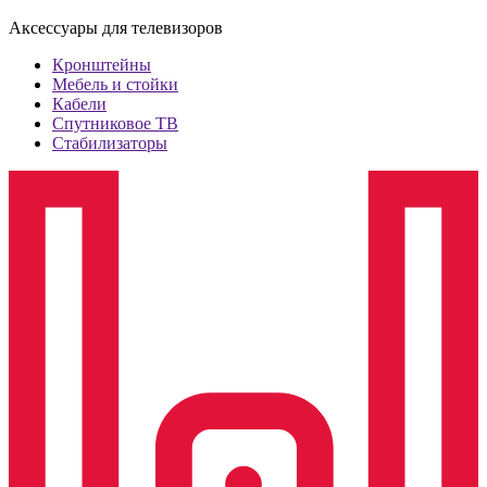
Аксессуары для телевизоров
Кронштейны
Мебель и стойки
Кабели
Спутниковое ТВ
Стабилизаторы