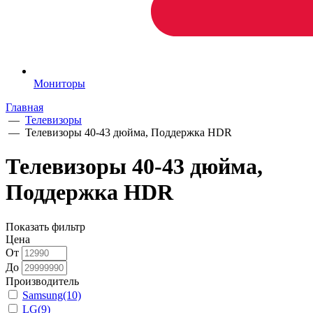
Мониторы
Главная
—
Телевизоры
—
Телевизоры 40-43 дюйма, Поддержка HDR
Телевизоры 40-43 дюйма,
Поддержка HDR
Показать фильтр
Цена
От
До
Производитель
Samsung
(10)
LG
(9)