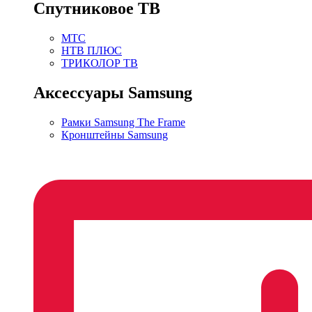
Спутниковое ТВ
МТС
НТВ ПЛЮС
ТРИКОЛОР ТВ
Аксессуары Samsung
Рамки Samsung The Frame
Кронштейны Samsung