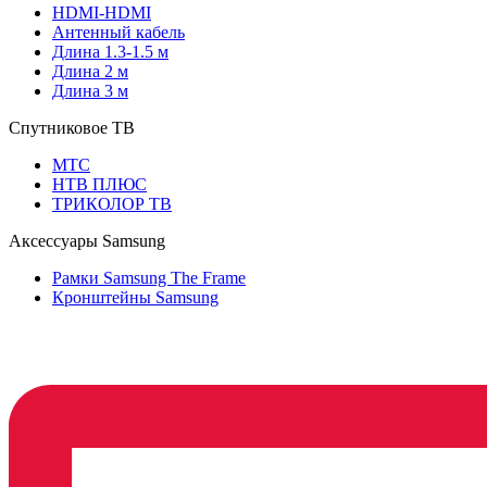
HDMI-HDMI
Антенный кабель
Длина 1.3-1.5 м
Длина 2 м
Длина 3 м
Спутниковое ТВ
МТС
НТВ ПЛЮС
ТРИКОЛОР ТВ
Аксессуары Samsung
Рамки Samsung The Frame
Кронштейны Samsung