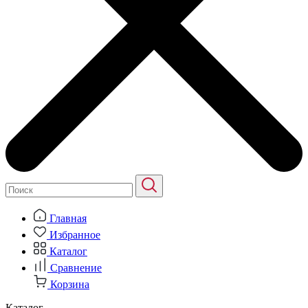
Главная
Избранное
Каталог
Сравнение
Корзина
Каталог