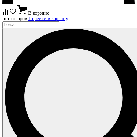
В корзине
нет товаров
Перейти в корзину