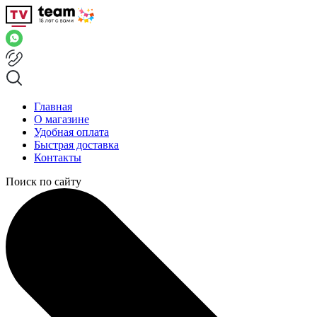
Главная
О магазине
Удобная оплата
Быстрая доставка
Контакты
Поиск по сайту