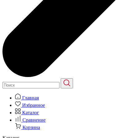
Главная
Избранное
Каталог
Сравнение
Корзина
Каталог