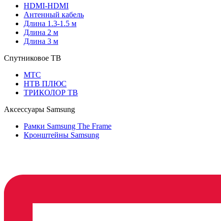
HDMI-HDMI
Антенный кабель
Длина 1.3-1.5 м
Длина 2 м
Длина 3 м
Спутниковое ТВ
МТС
НТВ ПЛЮС
ТРИКОЛОР ТВ
Аксессуары Samsung
Рамки Samsung The Frame
Кронштейны Samsung