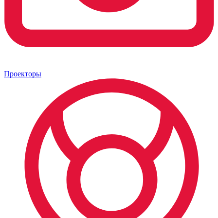
Проекторы