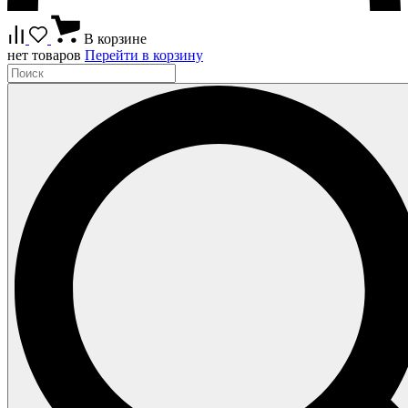
В корзине
нет товаров
Перейти в корзину