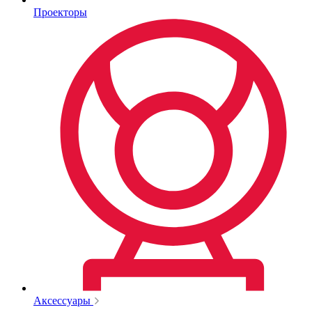
Проекторы
Аксессуары