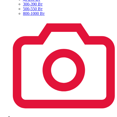
300-390 Вт
500-550 Вт
800-1000 Вт