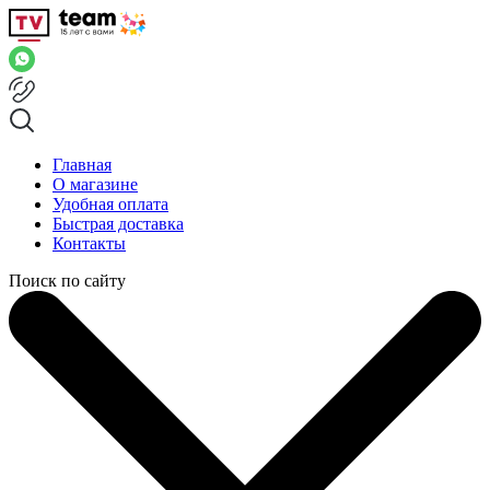
Главная
О магазине
Удобная оплата
Быстрая доставка
Контакты
Поиск по сайту