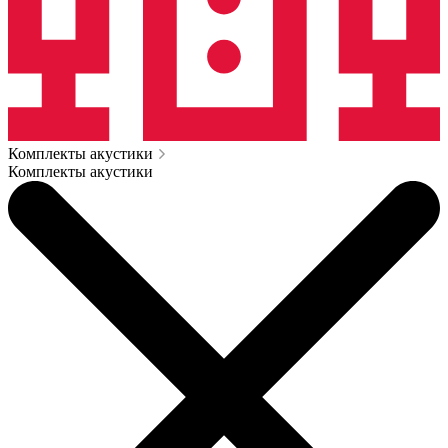
Комплекты акустики
Комплекты акустики