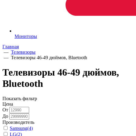
Мониторы
Главная
—
Телевизоры
—
Телевизоры 46-49 дюймов, Bluetooth
Телевизоры 46-49 дюймов,
Bluetooth
Показать фильтр
Цена
От
До
Производитель
Samsung
(4)
LG
(2)