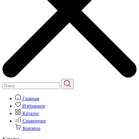
Главная
Избранное
Каталог
Сравнение
Корзина
Каталог