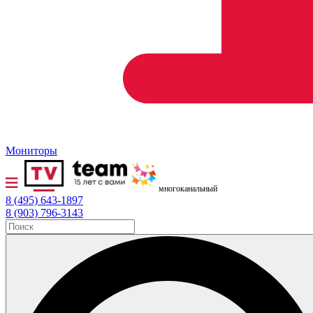
Мониторы
многоканальный
8 (495) 643-1897
8 (903) 796-3143