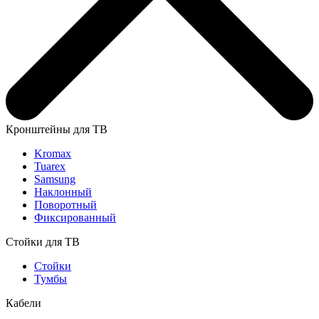
Кронштейны для ТВ
Kromax
Tuarex
Samsung
Наклонный
Поворотный
Фиксированный
Стойки для ТВ
Стойки
Тумбы
Кабели