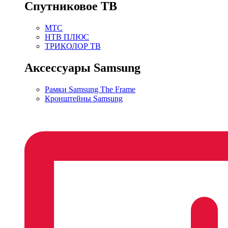
Спутниковое ТВ
МТС
НТВ ПЛЮС
ТРИКОЛОР ТВ
Аксессуары Samsung
Рамки Samsung The Frame
Кронштейны Samsung