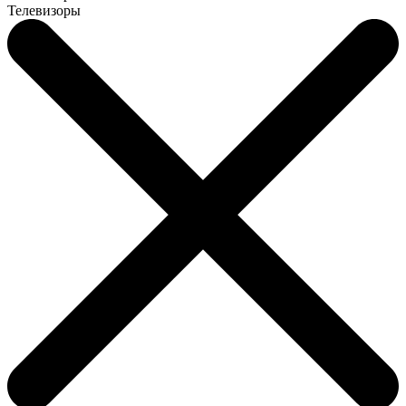
Телевизоры