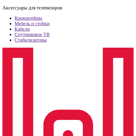
Аксессуары для телевизоров
Кронштейны
Мебель и стойки
Кабели
Спутниковое ТВ
Стабилизаторы