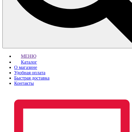
МЕНЮ
Каталог
О магазине
Удобная оплата
Быстрая доставка
Контакты