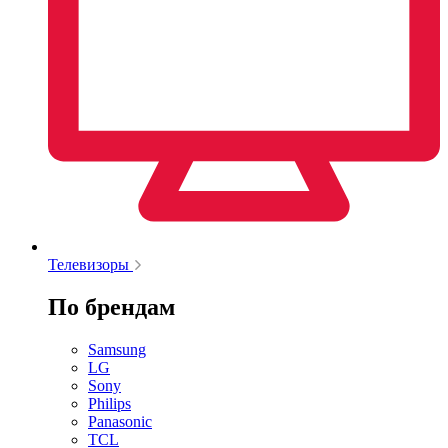
Телевизоры
По брендам
Samsung
LG
Sony
Philips
Panasonic
TCL