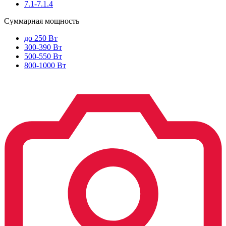
7.1-7.1.4
Суммарная мощность
до 250 Вт
300-390 Вт
500-550 Вт
800-1000 Вт