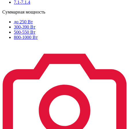
7.1-7.1.4
Суммарная мощность
до 250 Вт
300-390 Вт
500-550 Вт
800-1000 Вт