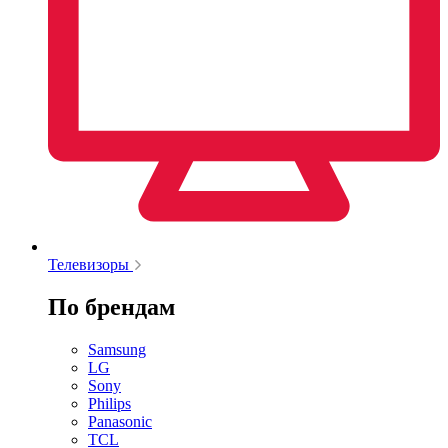
Телевизоры
По брендам
Samsung
LG
Sony
Philips
Panasonic
TCL