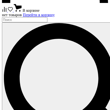
В корзине
нет товаров
Перейти в корзину