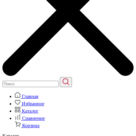
Главная
Избранное
Каталог
Сравнение
Корзина
Каталог