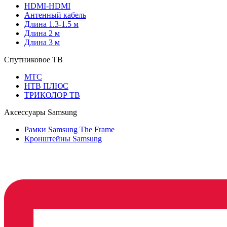
HDMI-HDMI
Антенный кабель
Длина 1.3-1.5 м
Длина 2 м
Длина 3 м
Спутниковое ТВ
МТС
НТВ ПЛЮС
ТРИКОЛОР ТВ
Аксессуары Samsung
Рамки Samsung The Frame
Кронштейны Samsung