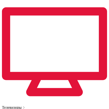
Телевизоры