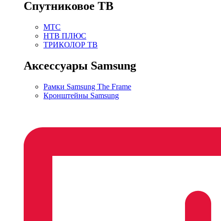
Спутниковое ТВ
МТС
НТВ ПЛЮС
ТРИКОЛОР ТВ
Аксессуары Samsung
Рамки Samsung The Frame
Кронштейны Samsung