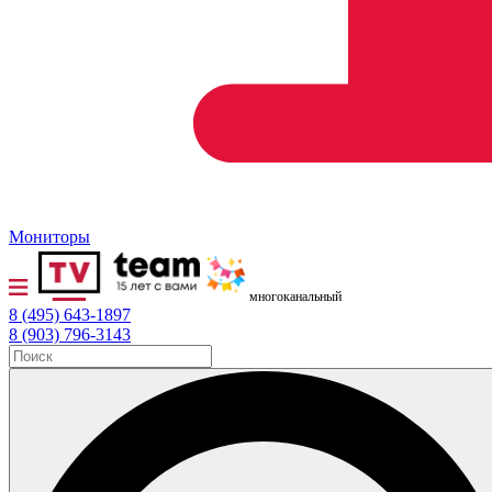
Мониторы
многоканальный
8 (495) 643-1897
8 (903) 796-3143