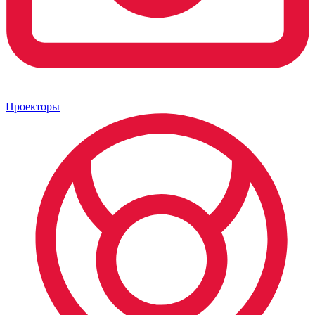
Проекторы