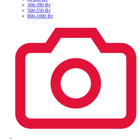
300-390 Вт
500-550 Вт
800-1000 Вт