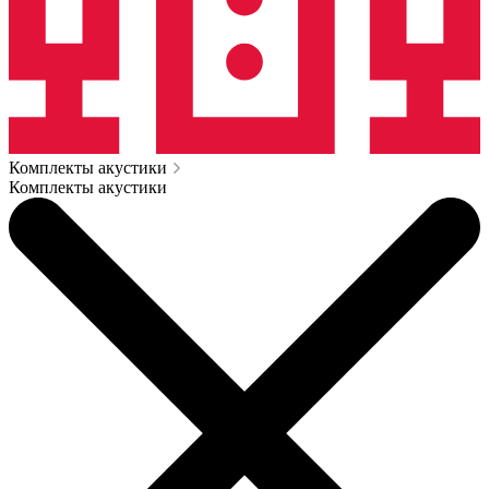
Комплекты акустики
Комплекты акустики