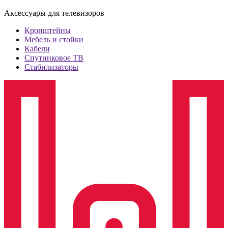
Аксессуары для телевизоров
Кронштейны
Мебель и стойки
Кабели
Спутниковое ТВ
Стабилизаторы