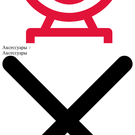
Аксессуары
Аксессуары