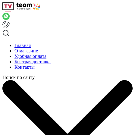
Главная
О магазине
Удобная оплата
Быстрая доставка
Контакты
Поиск по сайту