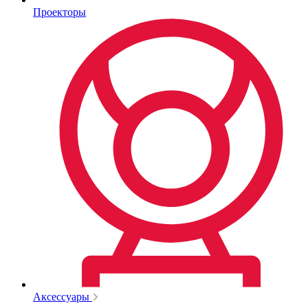
Проекторы
Аксессуары