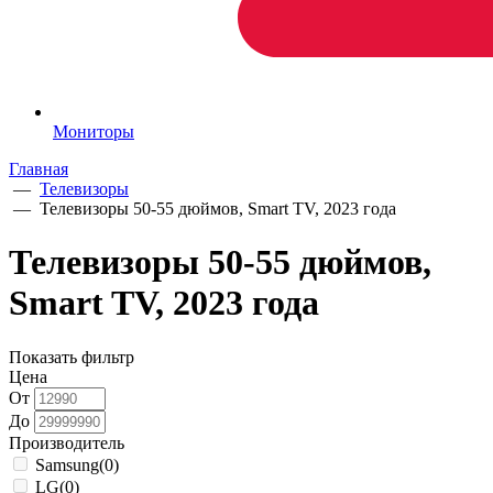
Мониторы
Главная
—
Телевизоры
—
Телевизоры 50-55 дюймов, Smart TV, 2023 года
Телевизоры 50-55 дюймов,
Smart TV, 2023 года
Показать фильтр
Цена
От
До
Производитель
Samsung
(0)
LG
(0)