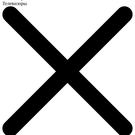
Телевизоры