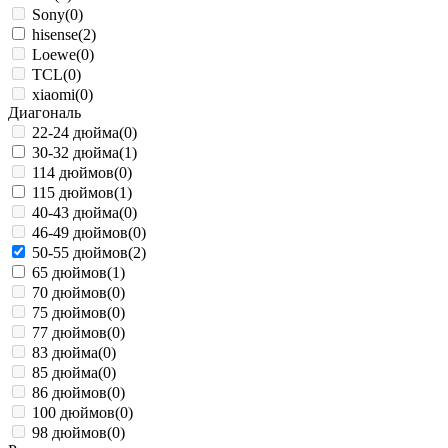
Sony
(0)
hisense
(2)
Loewe
(0)
TCL
(0)
xiaomi
(0)
Диагональ
22-24 дюйма
(0)
30-32 дюйма
(1)
114 дюймов
(0)
115 дюймов
(1)
40-43 дюйма
(0)
46-49 дюймов
(0)
50-55 дюймов
(2)
65 дюймов
(1)
70 дюймов
(0)
75 дюймов
(0)
77 дюймов
(0)
83 дюйма
(0)
85 дюйма
(0)
86 дюймов
(0)
100 дюймов
(0)
98 дюймов
(0)