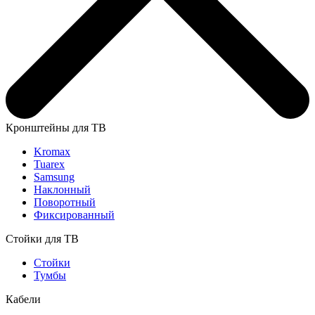
Кронштейны для ТВ
Kromax
Tuarex
Samsung
Наклонный
Поворотный
Фиксированный
Стойки для ТВ
Стойки
Тумбы
Кабели