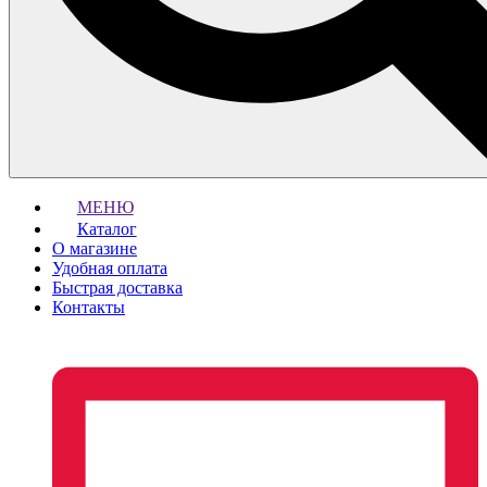
МЕНЮ
Каталог
О магазине
Удобная оплата
Быстрая доставка
Контакты