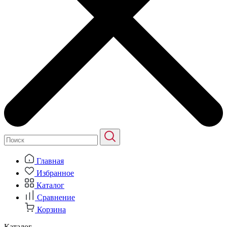
Главная
Избранное
Каталог
Сравнение
Корзина
Каталог