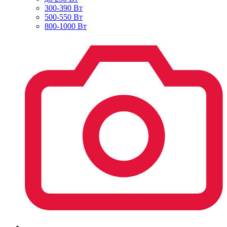
300-390 Вт
500-550 Вт
800-1000 Вт