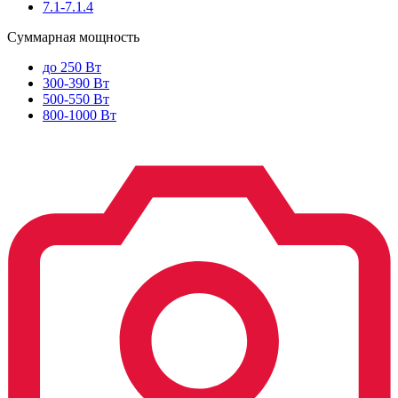
7.1-7.1.4
Суммарная мощность
до 250 Вт
300-390 Вт
500-550 Вт
800-1000 Вт