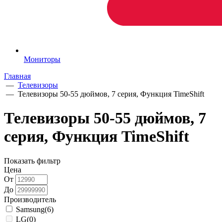
Мониторы
Главная
—
Телевизоры
—
Телевизоры 50-55 дюймов, 7 серия, Функция TimeShift
Телевизоры 50-55 дюймов, 7
серия, Функция TimeShift
Показать фильтр
Цена
От
До
Производитель
Samsung
(6)
LG
(0)