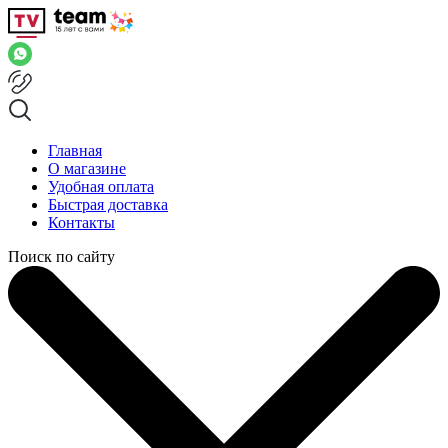
Главная
О магазине
Удобная оплата
Быстрая доставка
Контакты
Поиск по сайту