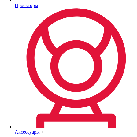
Проекторы
Аксессуары