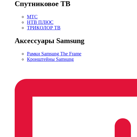
Спутниковое ТВ
МТС
НТВ ПЛЮС
ТРИКОЛОР ТВ
Аксессуары Samsung
Рамки Samsung The Frame
Кронштейны Samsung