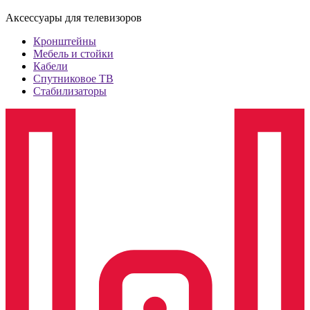
Аксессуары для телевизоров
Кронштейны
Мебель и стойки
Кабели
Спутниковое ТВ
Стабилизаторы