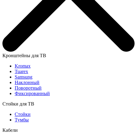
Кронштейны для ТВ
Kromax
Tuarex
Samsung
Наклонный
Поворотный
Фиксированный
Стойки для ТВ
Стойки
Тумбы
Кабели