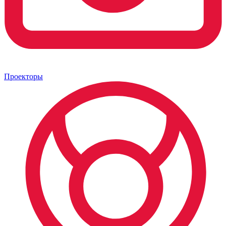
Проекторы