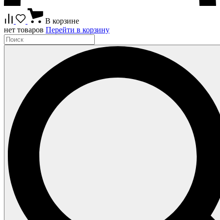
В корзине
нет товаров
Перейти в корзину