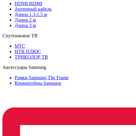
HDMI-HDMI
Антенный кабель
Длина 1.3-1.5 м
Длина 2 м
Длина 3 м
Спутниковое ТВ
МТС
НТВ ПЛЮС
ТРИКОЛОР ТВ
Аксессуары Samsung
Рамки Samsung The Frame
Кронштейны Samsung