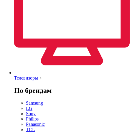
Телевизоры
По брендам
Samsung
LG
Sony
Philips
Panasonic
TCL