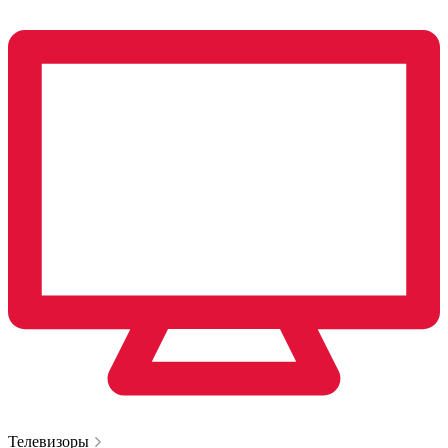
Телевизоры