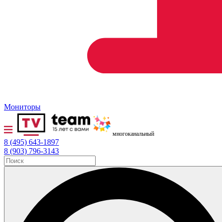
Мониторы
многоканальный
8 (495) 643-1897
8 (903) 796-3143