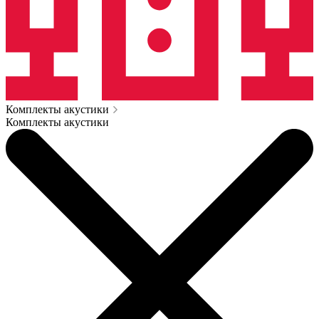
Комплекты акустики
Комплекты акустики