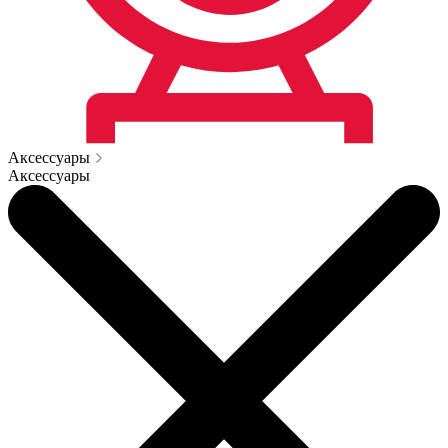
Аксессуары
Аксессуары