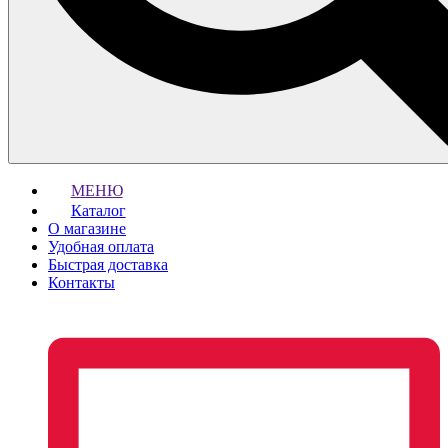
МЕНЮ
Каталог
О магазине
Удобная оплата
Быстрая доставка
Контакты