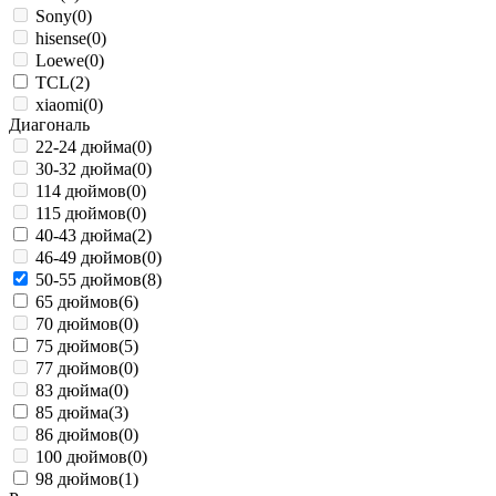
Sony
(0)
hisense
(0)
Loewe
(0)
TCL
(2)
xiaomi
(0)
Диагональ
22-24 дюйма
(0)
30-32 дюйма
(0)
114 дюймов
(0)
115 дюймов
(0)
40-43 дюйма
(2)
46-49 дюймов
(0)
50-55 дюймов
(8)
65 дюймов
(6)
70 дюймов
(0)
75 дюймов
(5)
77 дюймов
(0)
83 дюйма
(0)
85 дюйма
(3)
86 дюймов
(0)
100 дюймов
(0)
98 дюймов
(1)