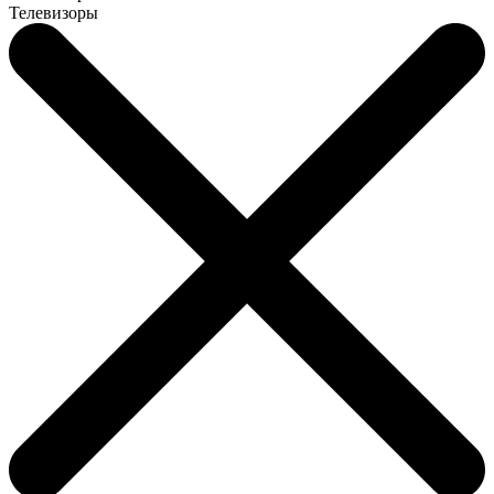
Телевизоры