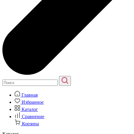
Главная
Избранное
Каталог
Сравнение
Корзина
Каталог