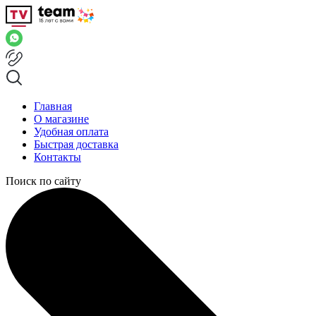
Главная
О магазине
Удобная оплата
Быстрая доставка
Контакты
Поиск по сайту