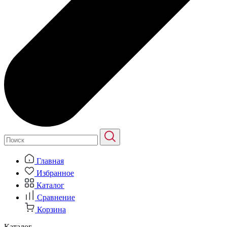
Главная
Избранное
Каталог
Сравнение
Корзина
Каталог