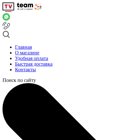
Главная
О магазине
Удобная оплата
Быстрая доставка
Контакты
Поиск по сайту