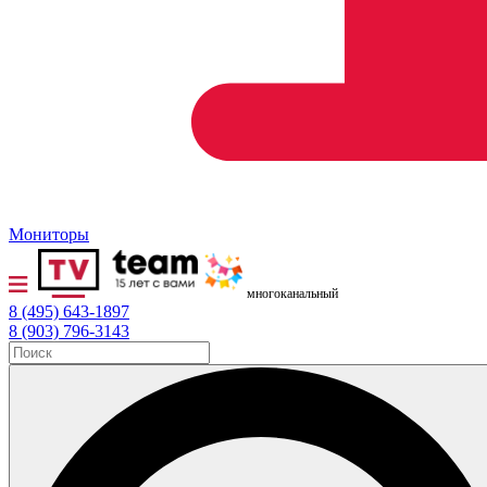
Мониторы
многоканальный
8 (495) 643-1897
8 (903) 796-3143