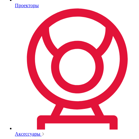
Проекторы
Аксессуары