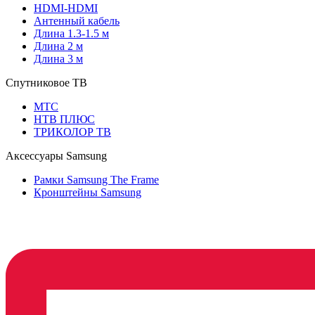
HDMI-HDMI
Антенный кабель
Длина 1.3-1.5 м
Длина 2 м
Длина 3 м
Спутниковое ТВ
МТС
НТВ ПЛЮС
ТРИКОЛОР ТВ
Аксессуары Samsung
Рамки Samsung The Frame
Кронштейны Samsung