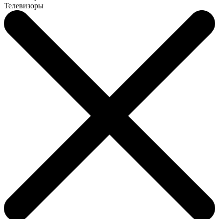
Телевизоры