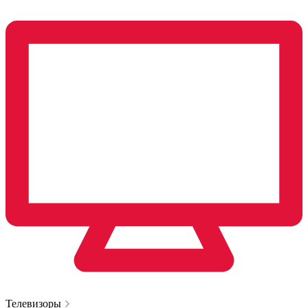
Телевизоры