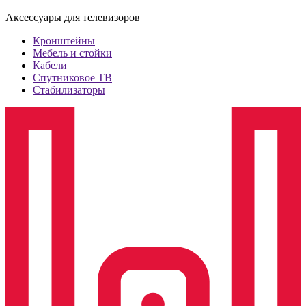
Аксессуары для телевизоров
Кронштейны
Мебель и стойки
Кабели
Спутниковое ТВ
Стабилизаторы