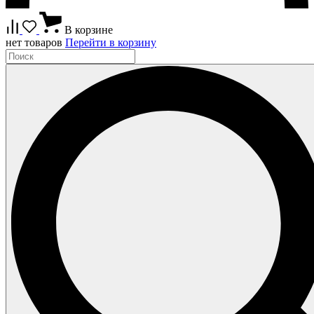
В корзине
нет товаров
Перейти в корзину