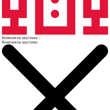
Комплекты акустики
Комплекты акустики