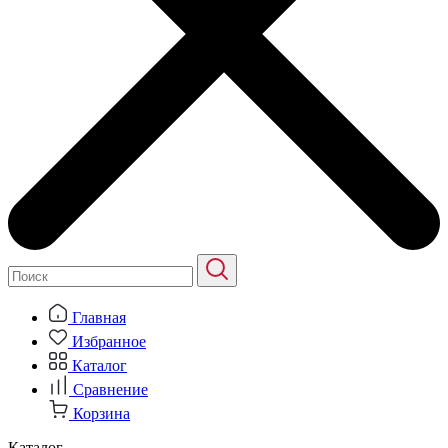
Главная
Избранное
Каталог
Сравнение
Корзина
Каталог