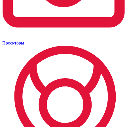
Проекторы