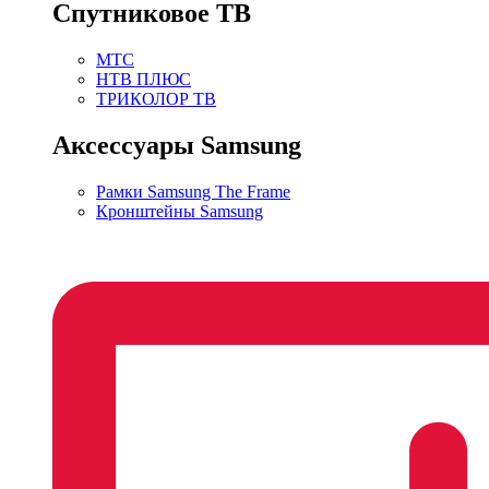
Спутниковое ТВ
МТС
НТВ ПЛЮС
ТРИКОЛОР ТВ
Аксессуары Samsung
Рамки Samsung The Frame
Кронштейны Samsung