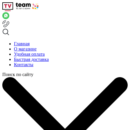
Главная
О магазине
Удобная оплата
Быстрая доставка
Контакты
Поиск по сайту