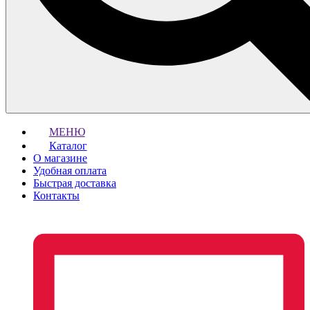
МЕНЮ
Каталог
О магазине
Удобная оплата
Быстрая доставка
Контакты