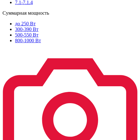
7.1-7.1.4
Суммарная мощность
до 250 Вт
300-390 Вт
500-550 Вт
800-1000 Вт