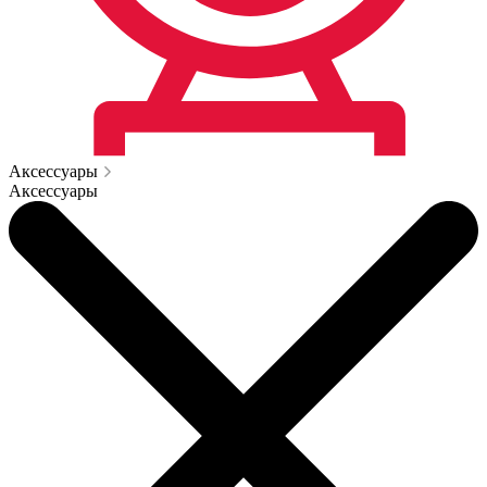
Аксессуары
Аксессуары