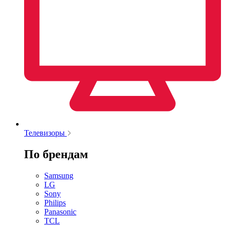
Телевизоры
По брендам
Samsung
LG
Sony
Philips
Panasonic
TCL