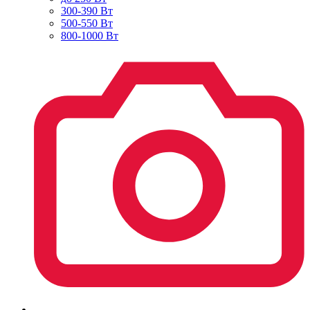
300-390 Вт
500-550 Вт
800-1000 Вт