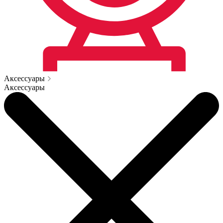
Аксессуары
Аксессуары