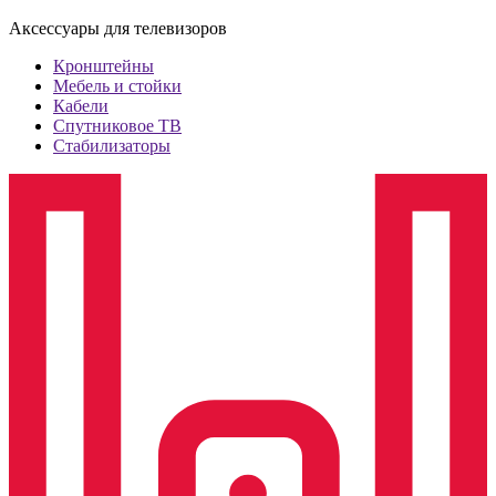
Аксессуары для телевизоров
Кронштейны
Мебель и стойки
Кабели
Спутниковое ТВ
Стабилизаторы