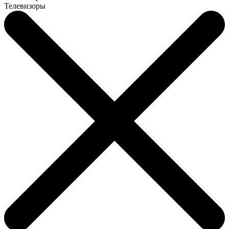
Телевизоры