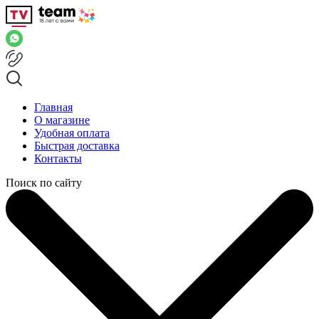
Главная
О магазине
Удобная оплата
Быстрая доставка
Контакты
Поиск по сайту