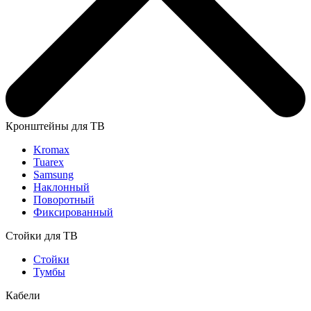
Кронштейны для ТВ
Kromax
Tuarex
Samsung
Наклонный
Поворотный
Фиксированный
Стойки для ТВ
Стойки
Тумбы
Кабели