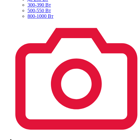
300-390 Вт
500-550 Вт
800-1000 Вт