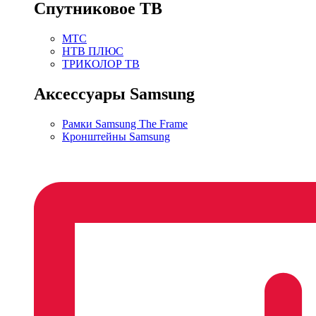
Спутниковое ТВ
МТС
НТВ ПЛЮС
ТРИКОЛОР ТВ
Аксессуары Samsung
Рамки Samsung The Frame
Кронштейны Samsung