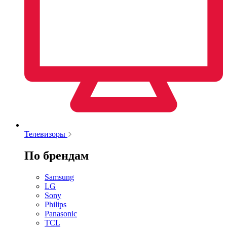
Телевизоры
По брендам
Samsung
LG
Sony
Philips
Panasonic
TCL