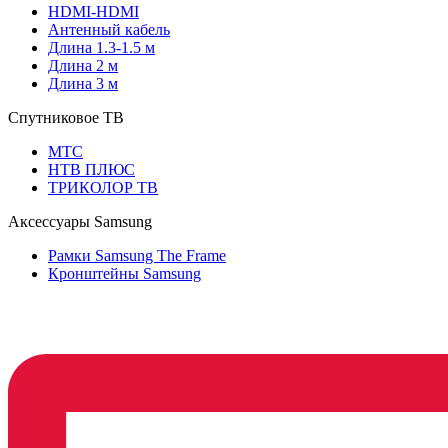
HDMI-HDMI
Антенный кабель
Длина 1.3-1.5 м
Длина 2 м
Длина 3 м
Спутниковое ТВ
МТС
НТВ ПЛЮС
ТРИКОЛОР ТВ
Аксессуары Samsung
Рамки Samsung The Frame
Кронштейны Samsung