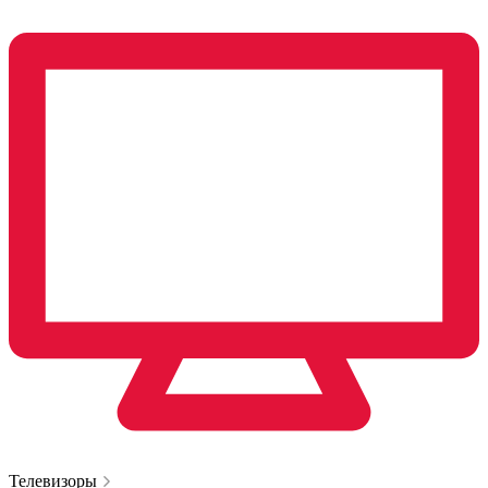
Телевизоры