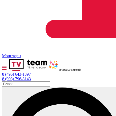
Мониторы
многоканальный
8 (495) 643-1897
8 (903) 796-3143