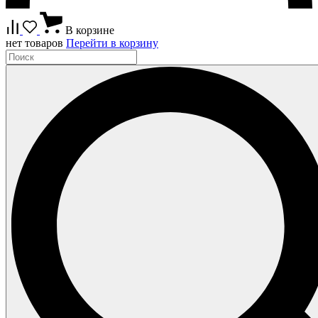
В корзине
нет товаров
Перейти в корзину