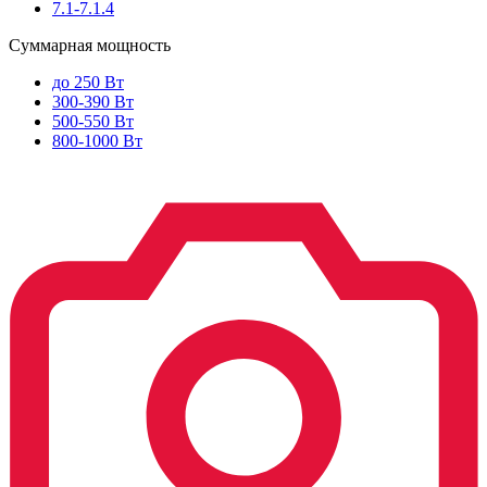
7.1-7.1.4
Суммарная мощность
до 250 Вт
300-390 Вт
500-550 Вт
800-1000 Вт