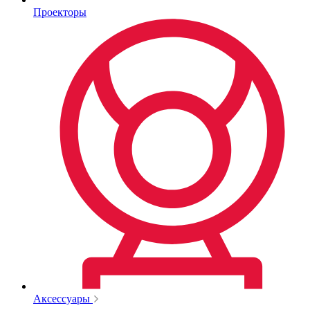
Проекторы
Аксессуары