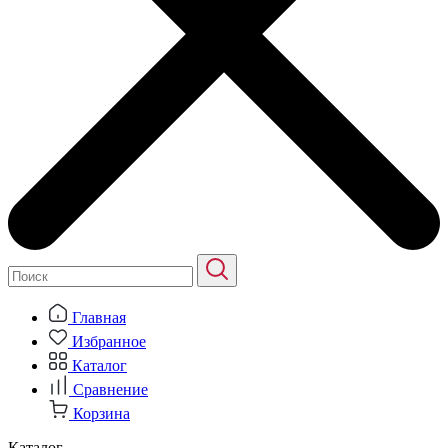
Главная
Избранное
Каталог
Сравнение
Корзина
Каталог