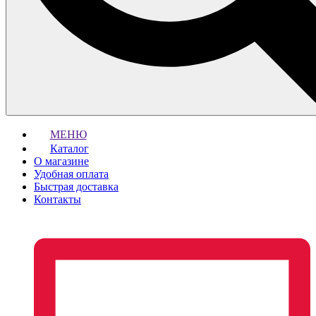
МЕНЮ
Каталог
О магазине
Удобная оплата
Быстрая доставка
Контакты