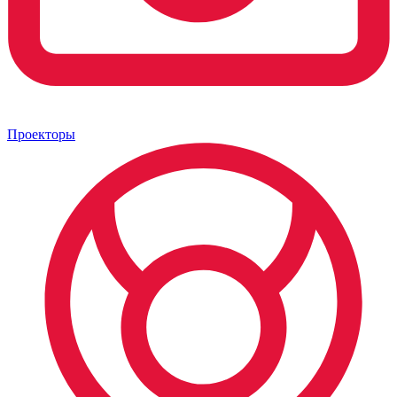
Проекторы