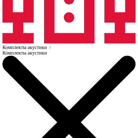
Комплекты акустики
Комплекты акустики