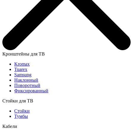
Кронштейны для ТВ
Kromax
Tuarex
Samsung
Наклонный
Поворотный
Фиксированный
Стойки для ТВ
Стойки
Тумбы
Кабели