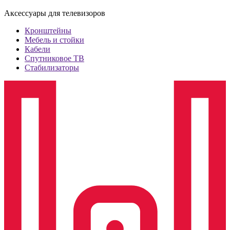
Аксессуары для телевизоров
Кронштейны
Мебель и стойки
Кабели
Спутниковое ТВ
Стабилизаторы