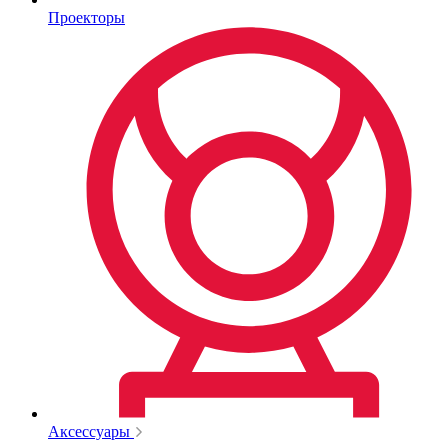
Проекторы
Аксессуары