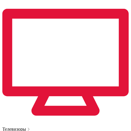
Телевизоры