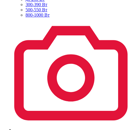
300-390 Вт
500-550 Вт
800-1000 Вт