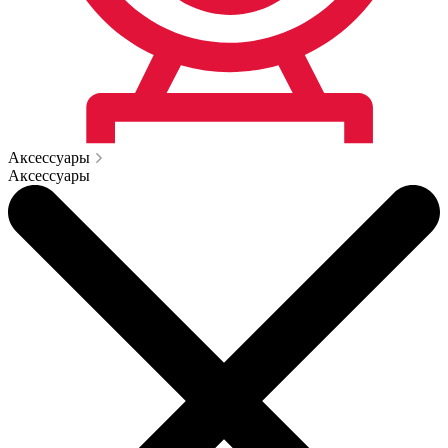
Аксессуары
Аксессуары