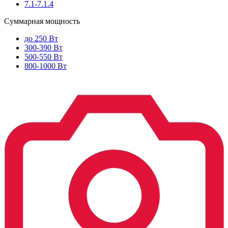
7.1-7.1.4
Суммарная мощность
до 250 Вт
300-390 Вт
500-550 Вт
800-1000 Вт