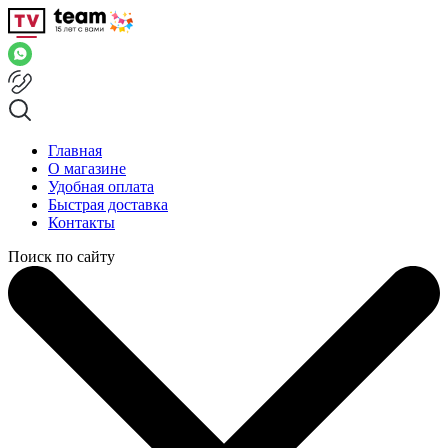
Главная
О магазине
Удобная оплата
Быстрая доставка
Контакты
Поиск по сайту