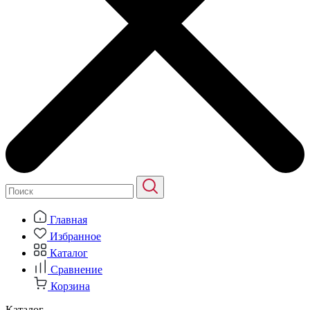
Главная
Избранное
Каталог
Сравнение
Корзина
Каталог