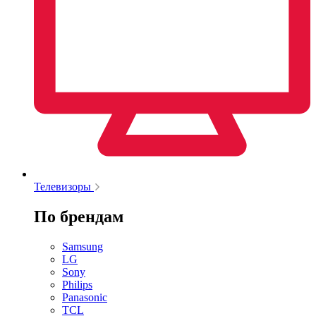
Телевизоры
По брендам
Samsung
LG
Sony
Philips
Panasonic
TCL