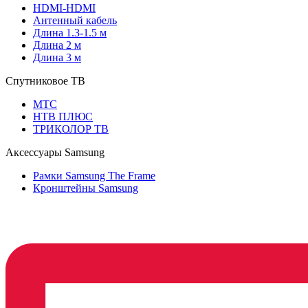
HDMI-HDMI
Антенный кабель
Длина 1.3-1.5 м
Длина 2 м
Длина 3 м
Спутниковое ТВ
МТС
НТВ ПЛЮС
ТРИКОЛОР ТВ
Аксессуары Samsung
Рамки Samsung The Frame
Кронштейны Samsung