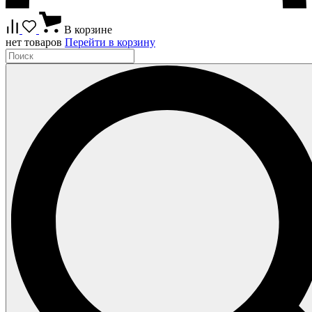
В корзине
нет товаров
Перейти в корзину