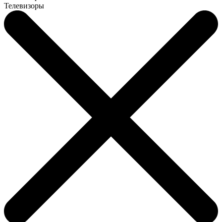
Телевизоры