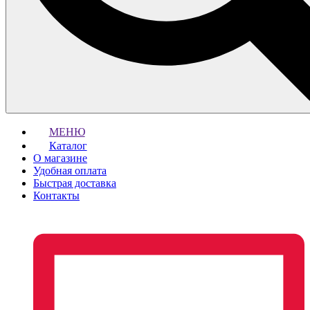
МЕНЮ
Каталог
О магазине
Удобная оплата
Быстрая доставка
Контакты