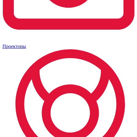
Проекторы