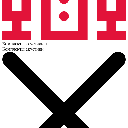
Комплекты акустики
Комплекты акустики