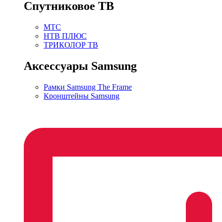
Спутниковое ТВ
МТС
НТВ ПЛЮС
ТРИКОЛОР ТВ
Аксессуары Samsung
Рамки Samsung The Frame
Кронштейны Samsung