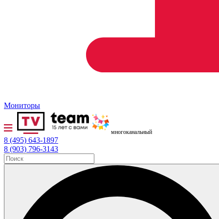
Мониторы
многоканальный
8 (495) 643-1897
8 (903) 796-3143