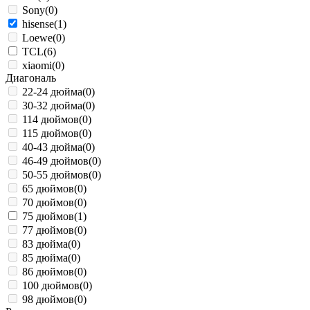
Sony
(0)
hisense
(1)
Loewe
(0)
TCL
(6)
xiaomi
(0)
Диагональ
22-24 дюйма
(0)
30-32 дюйма
(0)
114 дюймов
(0)
115 дюймов
(0)
40-43 дюйма
(0)
46-49 дюймов
(0)
50-55 дюймов
(0)
65 дюймов
(0)
70 дюймов
(0)
75 дюймов
(1)
77 дюймов
(0)
83 дюйма
(0)
85 дюйма
(0)
86 дюймов
(0)
100 дюймов
(0)
98 дюймов
(0)