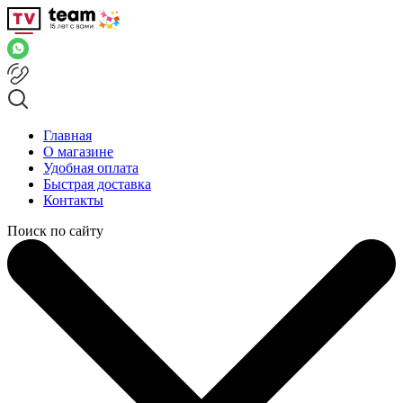
Главная
О магазине
Удобная оплата
Быстрая доставка
Контакты
Поиск по сайту