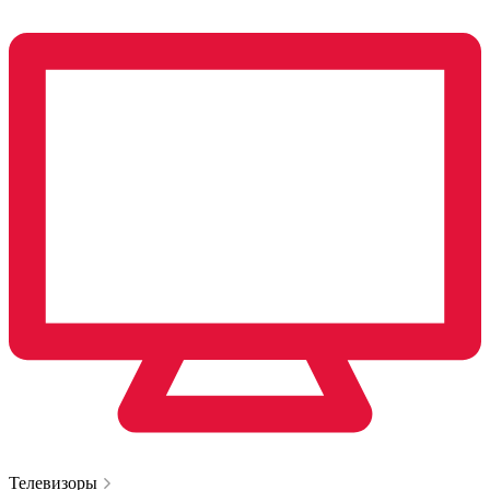
Телевизоры