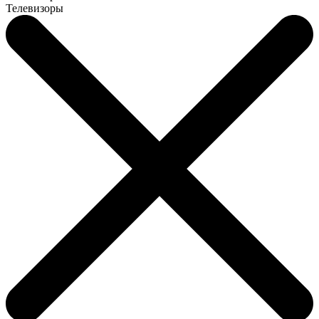
Телевизоры