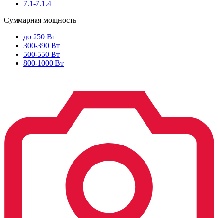
7.1-7.1.4
Суммарная мощность
до 250 Вт
300-390 Вт
500-550 Вт
800-1000 Вт