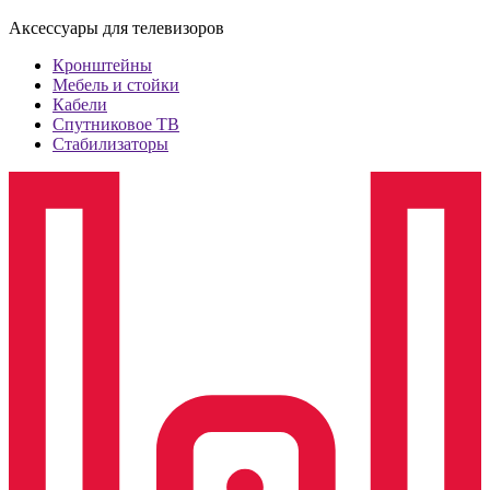
Аксессуары для телевизоров
Кронштейны
Мебель и стойки
Кабели
Спутниковое ТВ
Стабилизаторы