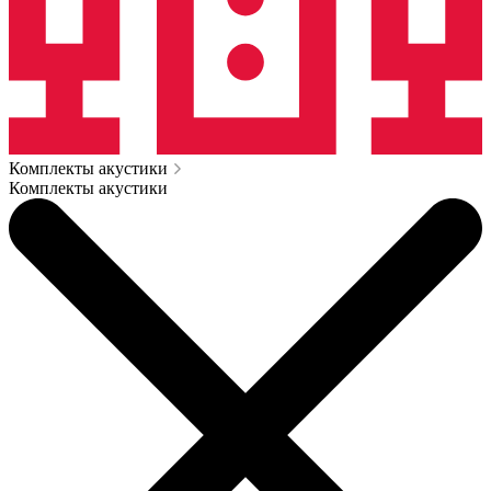
Комплекты акустики
Комплекты акустики