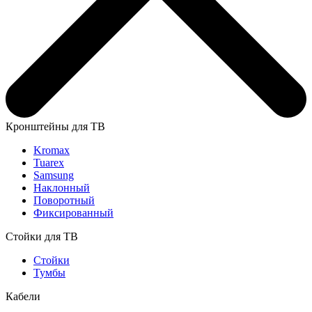
Кронштейны для ТВ
Kromax
Tuarex
Samsung
Наклонный
Поворотный
Фиксированный
Стойки для ТВ
Стойки
Тумбы
Кабели