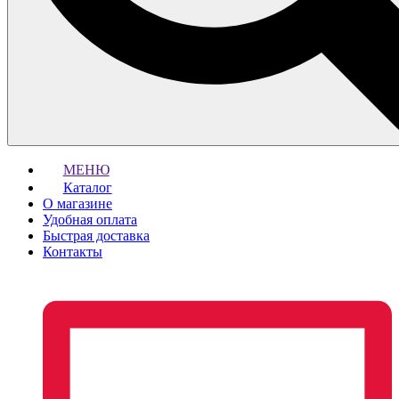
МЕНЮ
Каталог
О магазине
Удобная оплата
Быстрая доставка
Контакты