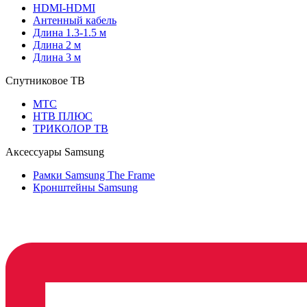
HDMI-HDMI
Антенный кабель
Длина 1.3-1.5 м
Длина 2 м
Длина 3 м
Спутниковое ТВ
МТС
НТВ ПЛЮС
ТРИКОЛОР ТВ
Аксессуары Samsung
Рамки Samsung The Frame
Кронштейны Samsung