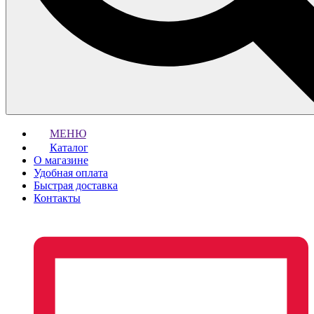
МЕНЮ
Каталог
О магазине
Удобная оплата
Быстрая доставка
Контакты