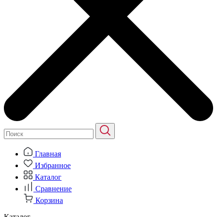
Главная
Избранное
Каталог
Сравнение
Корзина
Каталог