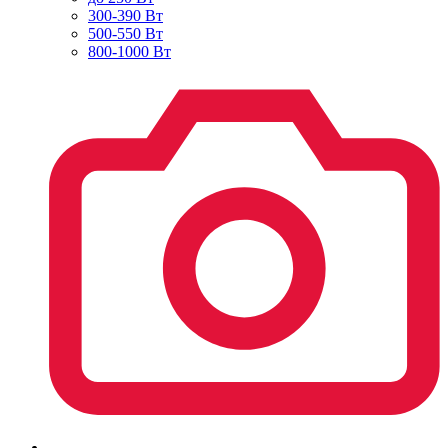
300-390 Вт
500-550 Вт
800-1000 Вт