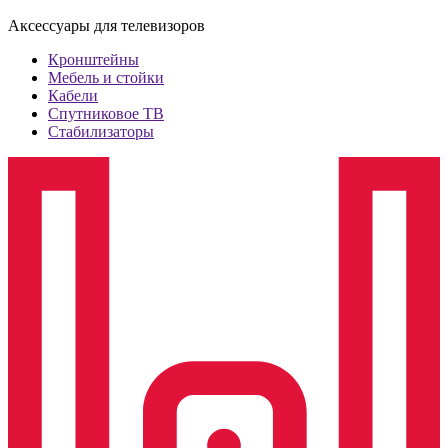
Аксессуары для телевизоров
Кронштейны
Мебель и стойки
Кабели
Спутниковое ТВ
Стабилизаторы