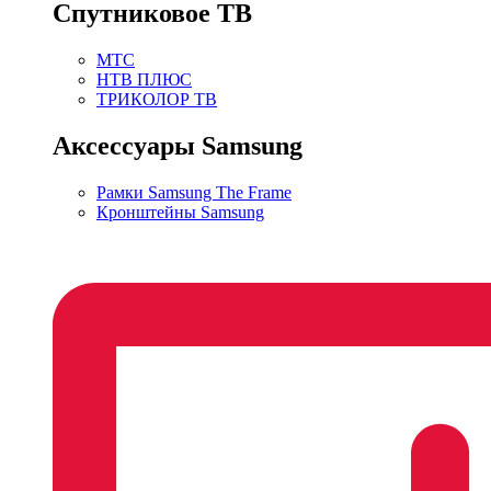
Спутниковое ТВ
МТС
НТВ ПЛЮС
ТРИКОЛОР ТВ
Аксессуары Samsung
Рамки Samsung The Frame
Кронштейны Samsung