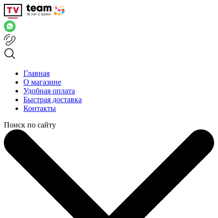
Главная
О магазине
Удобная оплата
Быстрая доставка
Контакты
Поиск по сайту