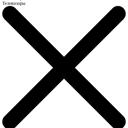
Телевизоры