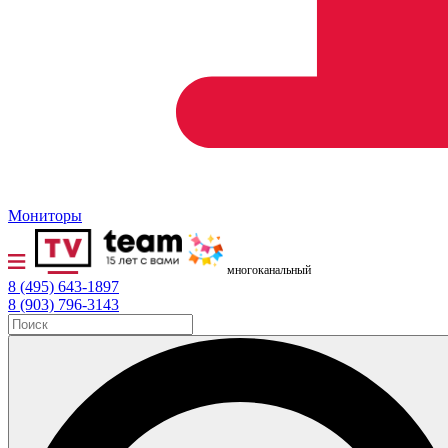
Мониторы
многоканальный
8 (495) 643-1897
8 (903) 796-3143