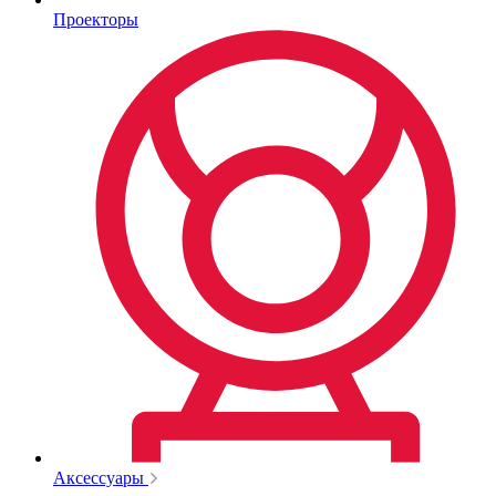
Проекторы
Аксессуары