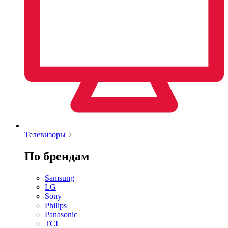
Телевизоры
По брендам
Samsung
LG
Sony
Philips
Panasonic
TCL