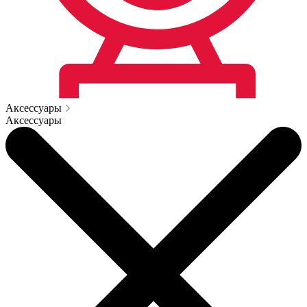
Аксессуары
Аксессуары