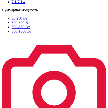
7.1-7.1.4
Суммарная мощность
до 250 Вт
300-390 Вт
500-550 Вт
800-1000 Вт