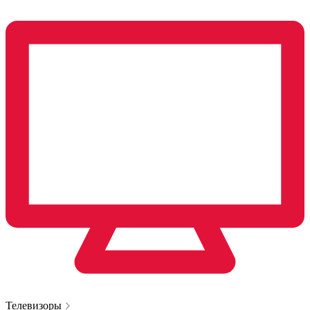
Телевизоры