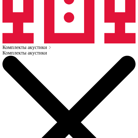
Комплекты акустики
Комплекты акустики