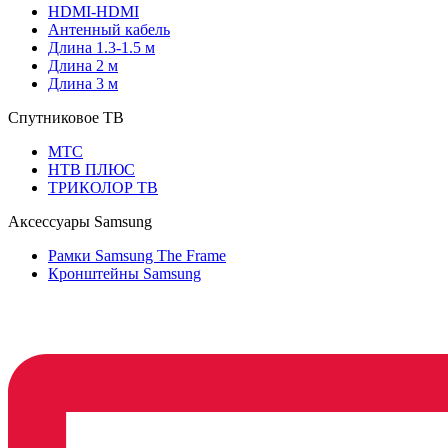
HDMI-HDMI
Антенный кабель
Длина 1.3-1.5 м
Длина 2 м
Длина 3 м
Спутниковое ТВ
МТС
НТВ ПЛЮС
ТРИКОЛОР ТВ
Аксессуары Samsung
Рамки Samsung The Frame
Кронштейны Samsung