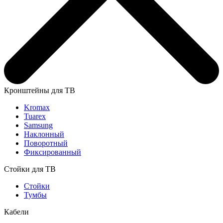
Кронштейны для ТВ
Kromax
Tuarex
Samsung
Наклонный
Поворотный
Фиксированный
Стойки для ТВ
Стойки
Тумбы
Кабели