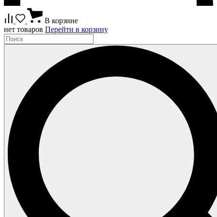
В корзине
нет товаров
Перейти в корзину