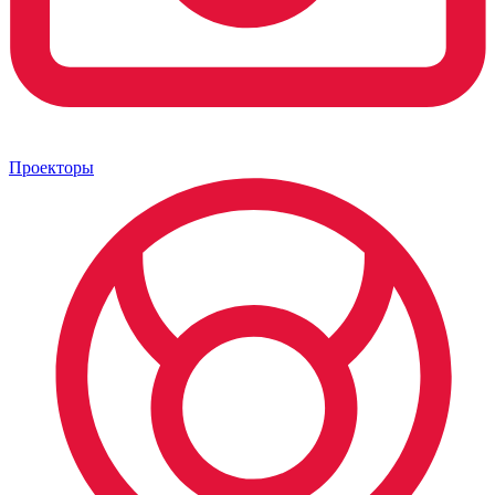
Проекторы