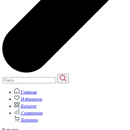
Главная
Избранное
Каталог
Сравнение
Корзина
Каталог