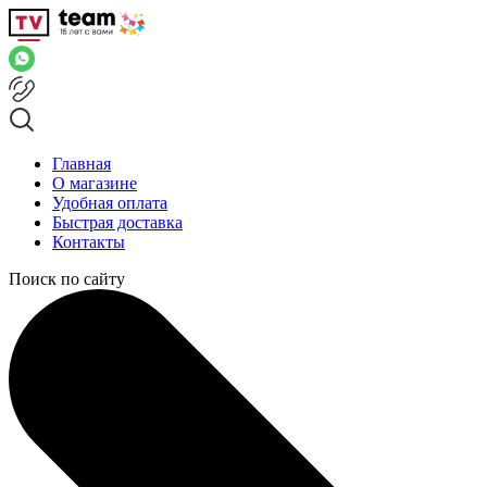
Главная
О магазине
Удобная оплата
Быстрая доставка
Контакты
Поиск по сайту