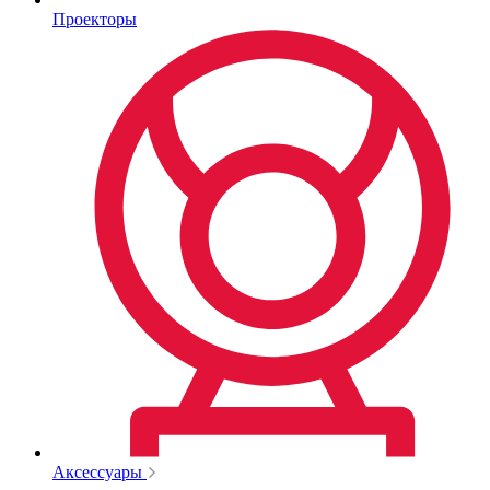
Проекторы
Аксессуары