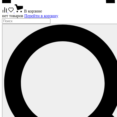
В корзине
нет товаров
Перейти в корзину