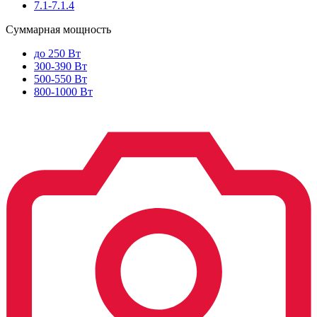
7.1-7.1.4
Суммарная мощность
до 250 Вт
300-390 Вт
500-550 Вт
800-1000 Вт