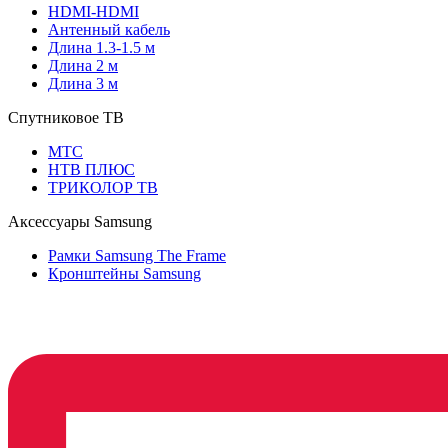
HDMI-HDMI
Антенный кабель
Длина 1.3-1.5 м
Длина 2 м
Длина 3 м
Спутниковое ТВ
МТС
НТВ ПЛЮС
ТРИКОЛОР ТВ
Аксессуары Samsung
Рамки Samsung The Frame
Кронштейны Samsung