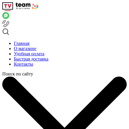
Главная
О магазине
Удобная оплата
Быстрая доставка
Контакты
Поиск по сайту