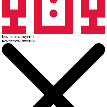
Комплекты акустики
Комплекты акустики