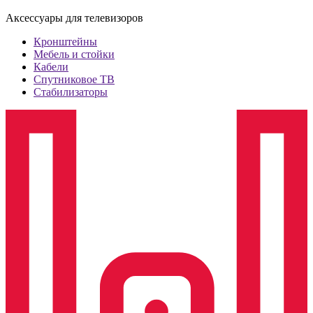
Аксессуары для телевизоров
Кронштейны
Мебель и стойки
Кабели
Спутниковое ТВ
Стабилизаторы