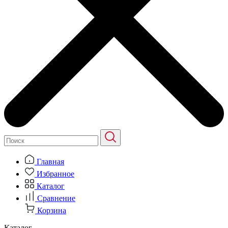
Главная
Избранное
Каталог
Сравнение
Корзина
Каталог