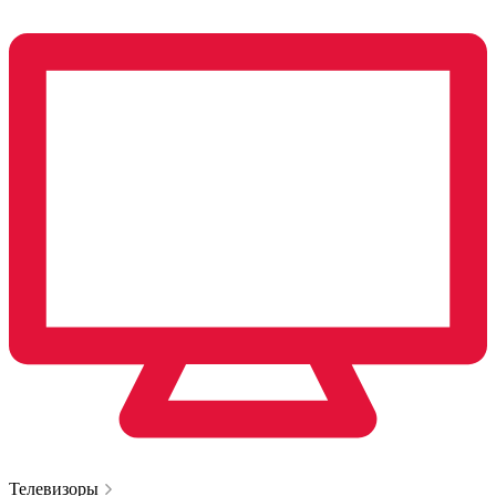
Телевизоры