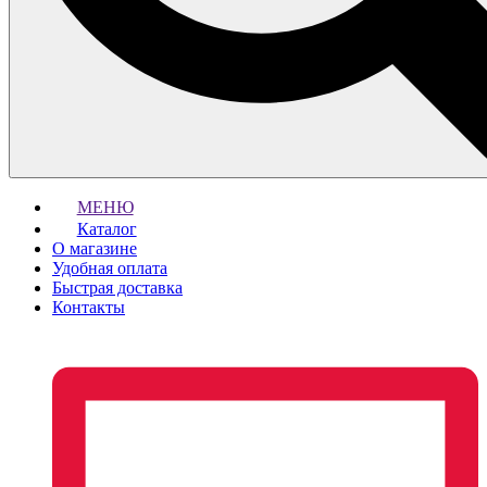
МЕНЮ
Каталог
О магазине
Удобная оплата
Быстрая доставка
Контакты