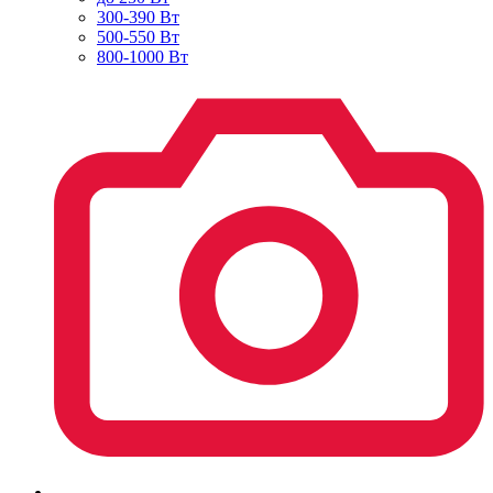
300-390 Вт
500-550 Вт
800-1000 Вт