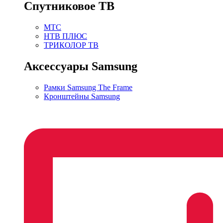
Спутниковое ТВ
МТС
НТВ ПЛЮС
ТРИКОЛОР ТВ
Аксессуары Samsung
Рамки Samsung The Frame
Кронштейны Samsung