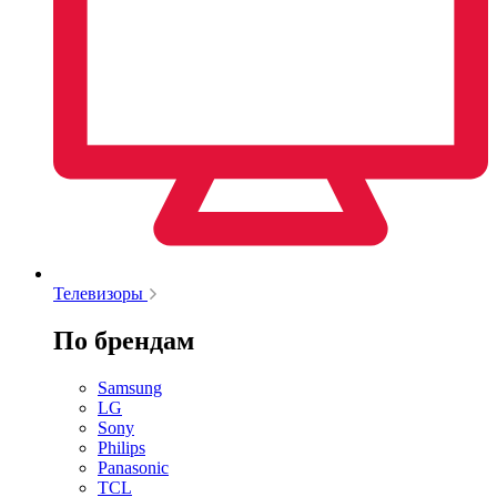
Телевизоры
По брендам
Samsung
LG
Sony
Philips
Panasonic
TCL