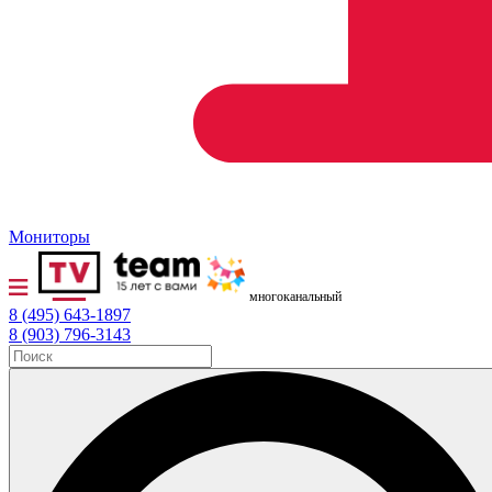
Мониторы
многоканальный
8 (495) 643-1897
8 (903) 796-3143