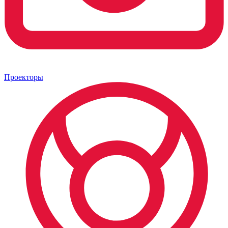
Проекторы