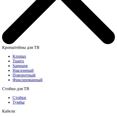
Кронштейны для ТВ
Kromax
Tuarex
Samsung
Наклонный
Поворотный
Фиксированный
Стойки для ТВ
Стойки
Тумбы
Кабели