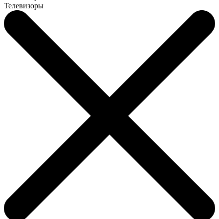
Телевизоры