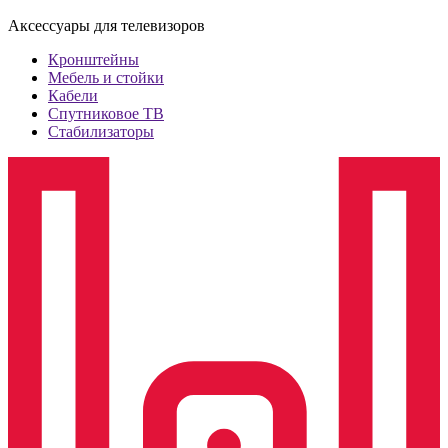
Аксессуары для телевизоров
Кронштейны
Мебель и стойки
Кабели
Спутниковое ТВ
Стабилизаторы