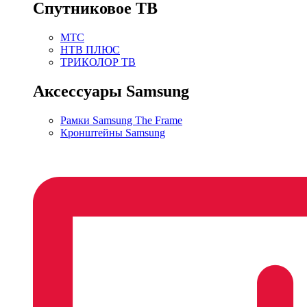
Спутниковое ТВ
МТС
НТВ ПЛЮС
ТРИКОЛОР ТВ
Аксессуары Samsung
Рамки Samsung The Frame
Кронштейны Samsung