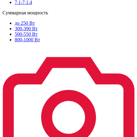
7.1-7.1.4
Суммарная мощность
до 250 Вт
300-390 Вт
500-550 Вт
800-1000 Вт