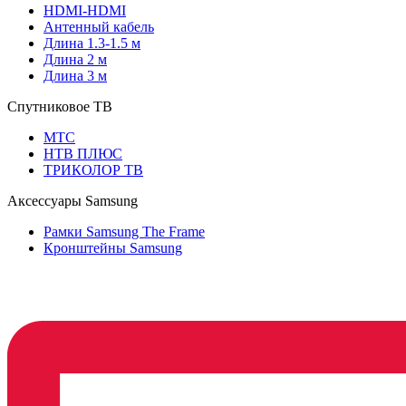
HDMI-HDMI
Антенный кабель
Длина 1.3-1.5 м
Длина 2 м
Длина 3 м
Спутниковое ТВ
МТС
НТВ ПЛЮС
ТРИКОЛОР ТВ
Аксессуары Samsung
Рамки Samsung The Frame
Кронштейны Samsung