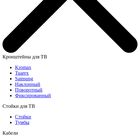
Кронштейны для ТВ
Kromax
Tuarex
Samsung
Наклонный
Поворотный
Фиксированный
Стойки для ТВ
Стойки
Тумбы
Кабели