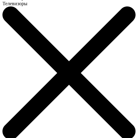
Телевизоры