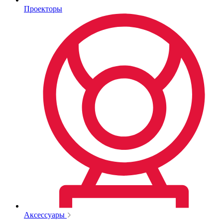
Проекторы
Аксессуары