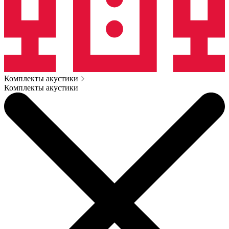
Комплекты акустики
Комплекты акустики