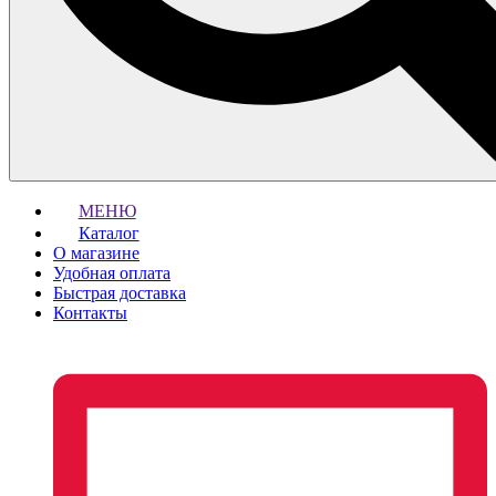
МЕНЮ
Каталог
О магазине
Удобная оплата
Быстрая доставка
Контакты