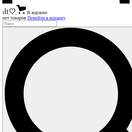
В корзине
нет товаров
Перейти в корзину