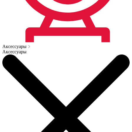
Аксессуары
Аксессуары