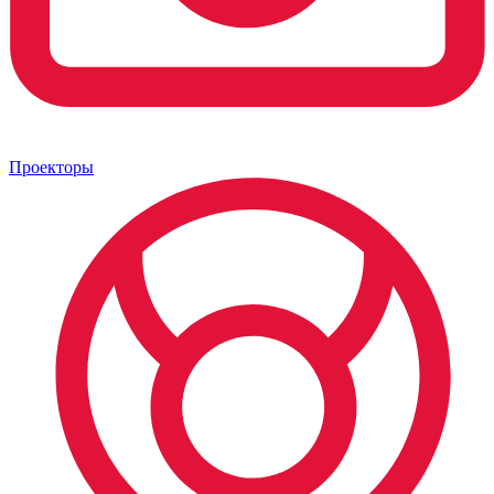
Проекторы