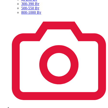
300-390 Вт
500-550 Вт
800-1000 Вт