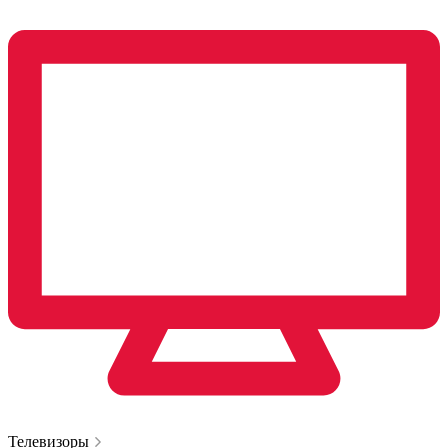
Телевизоры