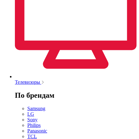
Телевизоры
По брендам
Samsung
LG
Sony
Philips
Panasonic
TCL