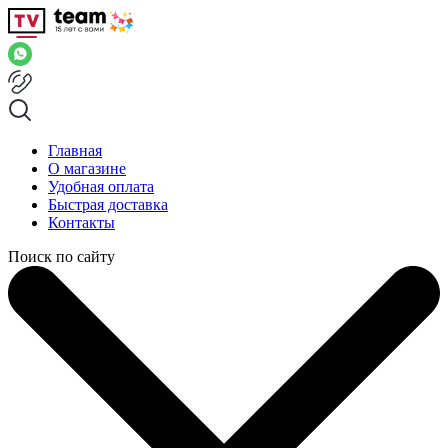
Главная
О магазине
Удобная оплата
Быстрая доставка
Контакты
Поиск по сайту