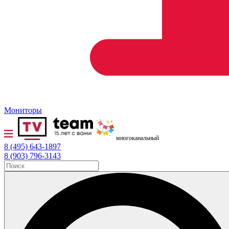
Мониторы
многоканальный
8 (495) 643-1897
8 (903) 796-3143