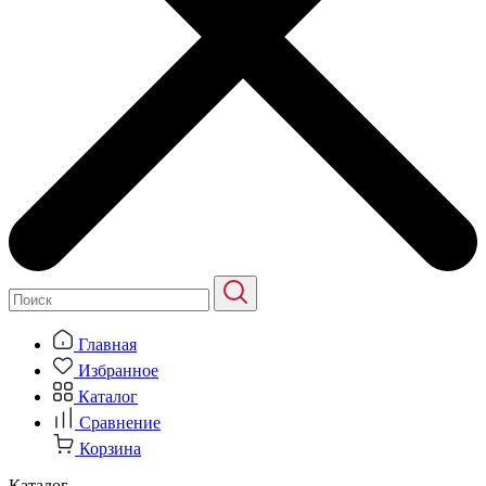
Главная
Избранное
Каталог
Сравнение
Корзина
Каталог