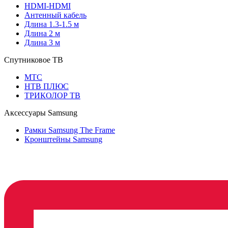
HDMI-HDMI
Антенный кабель
Длина 1.3-1.5 м
Длина 2 м
Длина 3 м
Спутниковое ТВ
МТС
НТВ ПЛЮС
ТРИКОЛОР ТВ
Аксессуары Samsung
Рамки Samsung The Frame
Кронштейны Samsung