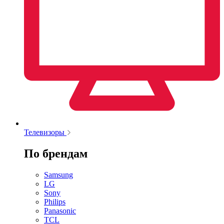
Телевизоры
По брендам
Samsung
LG
Sony
Philips
Panasonic
TCL