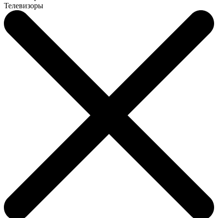
Телевизоры