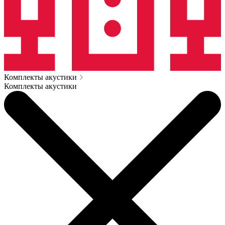
Комплекты акустики
Комплекты акустики