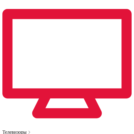
Телевизоры