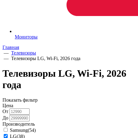
Мониторы
Главная
—
Телевизоры
—
Телевизоры LG, Wi-Fi, 2026 года
Телевизоры LG, Wi-Fi, 2026
года
Показать фильтр
Цена
От
До
Производитель
Samsung
(54)
LG
(38)