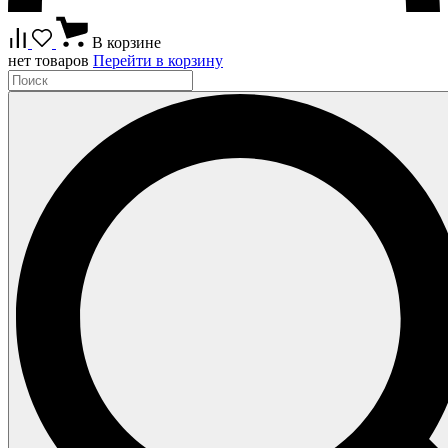
В корзине
нет товаров
Перейти в корзину