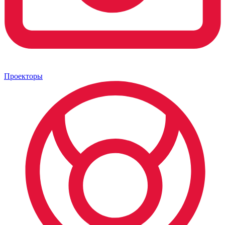
Проекторы