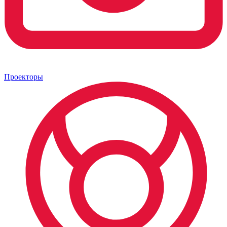
Проекторы