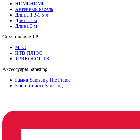
HDMI-HDMI
Антенный кабель
Длина 1.3-1.5 м
Длина 2 м
Длина 3 м
Спутниковое ТВ
МТС
НТВ ПЛЮС
ТРИКОЛОР ТВ
Аксессуары Samsung
Рамки Samsung The Frame
Кронштейны Samsung