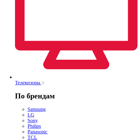
Телевизоры
По брендам
Samsung
LG
Sony
Philips
Panasonic
TCL