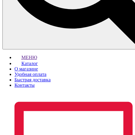
МЕНЮ
Каталог
О магазине
Удобная оплата
Быстрая доставка
Контакты