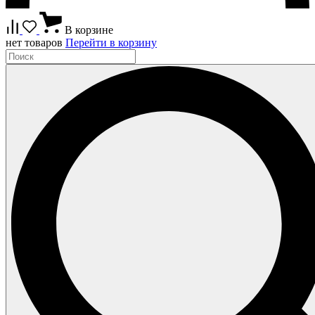
В корзине
нет товаров
Перейти в корзину