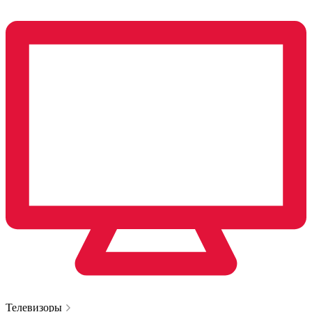
Телевизоры