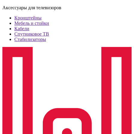
Аксессуары для телевизоров
Кронштейны
Мебель и стойки
Кабели
Спутниковое ТВ
Стабилизаторы