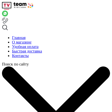
Главная
О магазине
Удобная оплата
Быстрая доставка
Контакты
Поиск по сайту