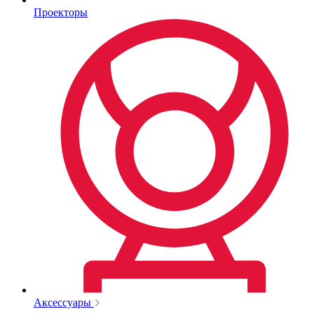
Проекторы
Аксессуары