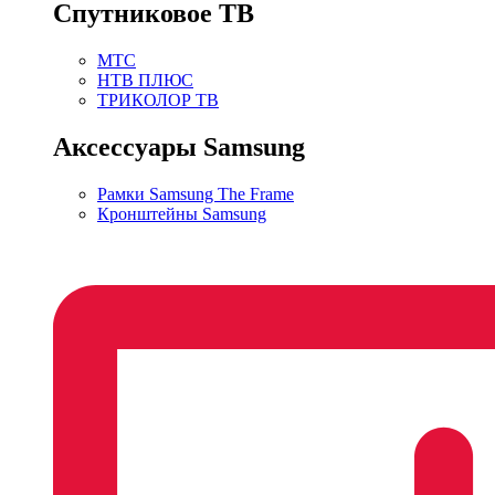
Спутниковое ТВ
МТС
НТВ ПЛЮС
ТРИКОЛОР ТВ
Аксессуары Samsung
Рамки Samsung The Frame
Кронштейны Samsung