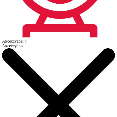
Аксессуары
Аксессуары