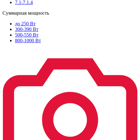
7.1-7.1.4
Суммарная мощность
до 250 Вт
300-390 Вт
500-550 Вт
800-1000 Вт