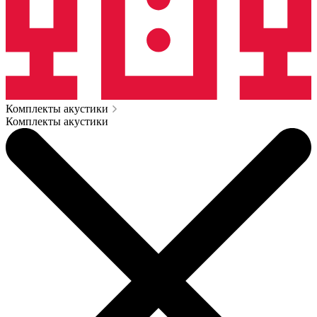
Комплекты акустики
Комплекты акустики