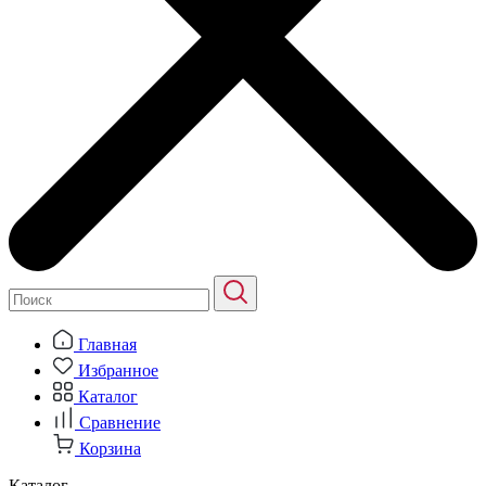
Главная
Избранное
Каталог
Сравнение
Корзина
Каталог