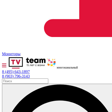
Мониторы
многоканальный
8 (495) 643-1897
8 (903) 796-3143