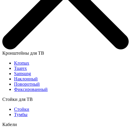
Кронштейны для ТВ
Kromax
Tuarex
Samsung
Наклонный
Поворотный
Фиксированный
Стойки для ТВ
Стойки
Тумбы
Кабели