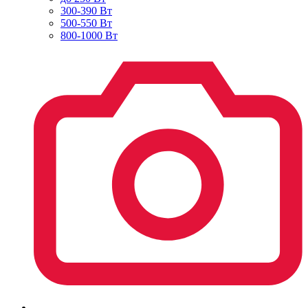
300-390 Вт
500-550 Вт
800-1000 Вт