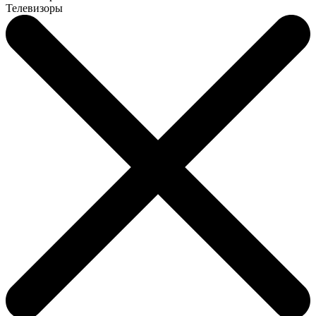
Телевизоры