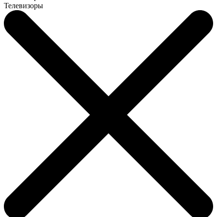
Телевизоры