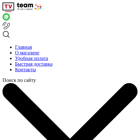
Главная
О магазине
Удобная оплата
Быстрая доставка
Контакты
Поиск по сайту