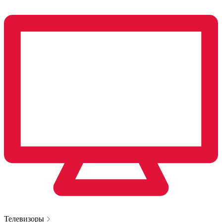
Телевизоры