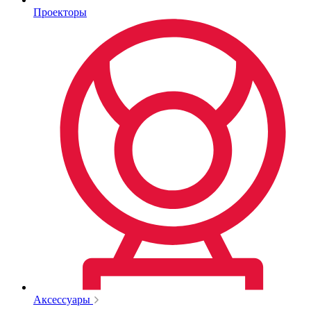
Проекторы
Аксессуары