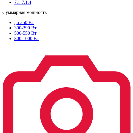
7.1-7.1.4
Суммарная мощность
до 250 Вт
300-390 Вт
500-550 Вт
800-1000 Вт