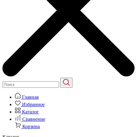
Главная
Избранное
Каталог
Сравнение
Корзина
Каталог