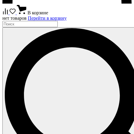
В корзине
нет товаров
Перейти в корзину