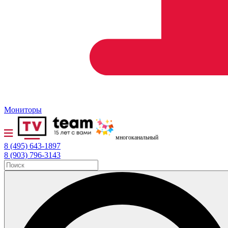
Мониторы
многоканальный
8 (495) 643-1897
8 (903) 796-3143