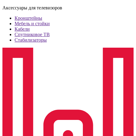
Аксессуары для телевизоров
Кронштейны
Мебель и стойки
Кабели
Спутниковое ТВ
Стабилизаторы