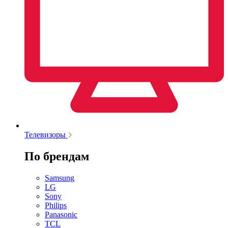
Телевизоры
По брендам
Samsung
LG
Sony
Philips
Panasonic
TCL