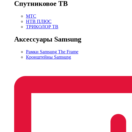
Спутниковое ТВ
МТС
НТВ ПЛЮС
ТРИКОЛОР ТВ
Аксессуары Samsung
Рамки Samsung The Frame
Кронштейны Samsung