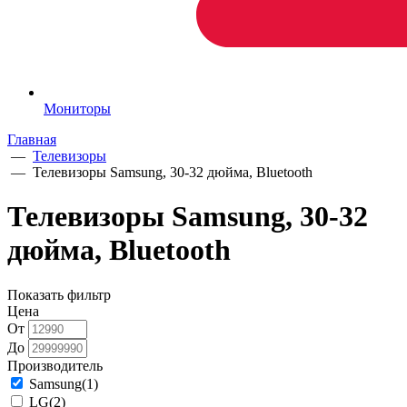
Мониторы
Главная
—
Телевизоры
—
Телевизоры Samsung, 30-32 дюйма, Bluetooth
Телевизоры Samsung, 30-32
дюйма, Bluetooth
Показать фильтр
Цена
От
До
Производитель
Samsung
(1)
LG
(2)