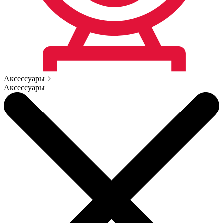
Аксессуары
Аксессуары