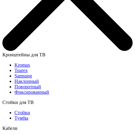
Кронштейны для ТВ
Kromax
Tuarex
Samsung
Наклонный
Поворотный
Фиксированный
Стойки для ТВ
Стойки
Тумбы
Кабели