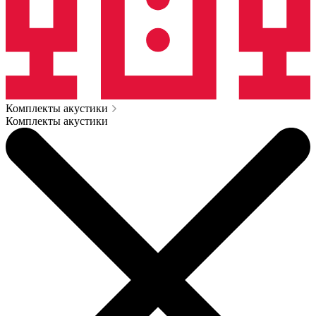
Комплекты акустики
Комплекты акустики