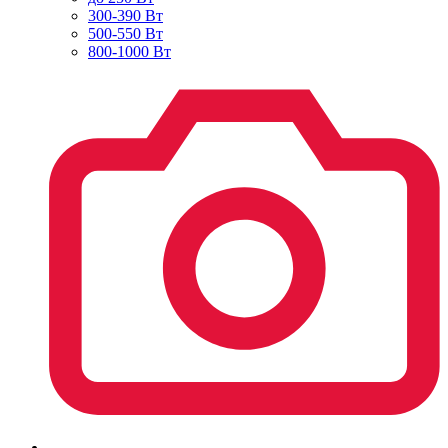
300-390 Вт
500-550 Вт
800-1000 Вт