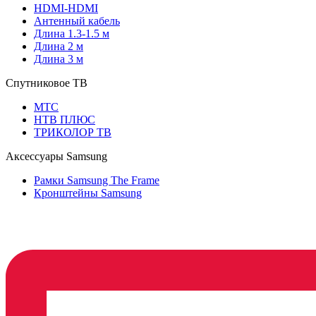
HDMI-HDMI
Антенный кабель
Длина 1.3-1.5 м
Длина 2 м
Длина 3 м
Спутниковое ТВ
МТС
НТВ ПЛЮС
ТРИКОЛОР ТВ
Аксессуары Samsung
Рамки Samsung The Frame
Кронштейны Samsung