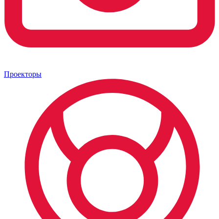
Проекторы