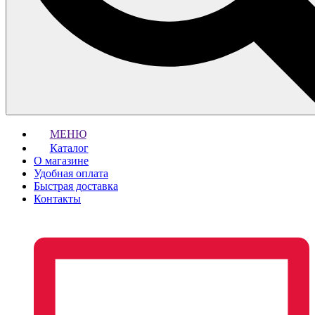
МЕНЮ
Каталог
О магазине
Удобная оплата
Быстрая доставка
Контакты