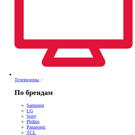
Телевизоры
По брендам
Samsung
LG
Sony
Philips
Panasonic
TCL