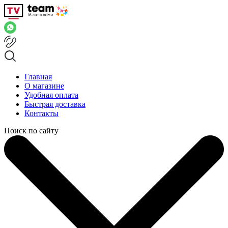
Главная
О магазине
Удобная оплата
Быстрая доставка
Контакты
Поиск по сайту