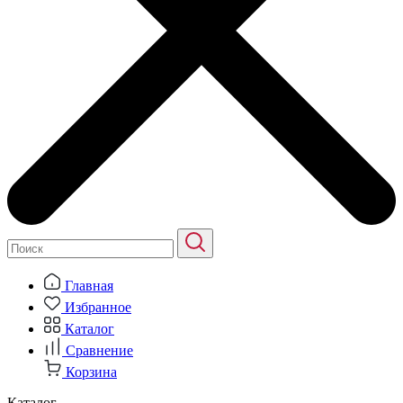
Главная
Избранное
Каталог
Сравнение
Корзина
Каталог