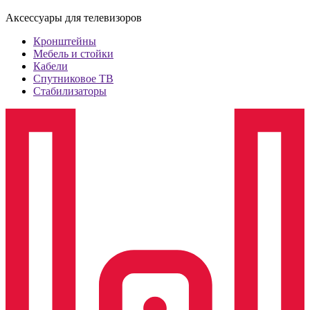
Аксессуары для телевизоров
Кронштейны
Мебель и стойки
Кабели
Спутниковое ТВ
Стабилизаторы