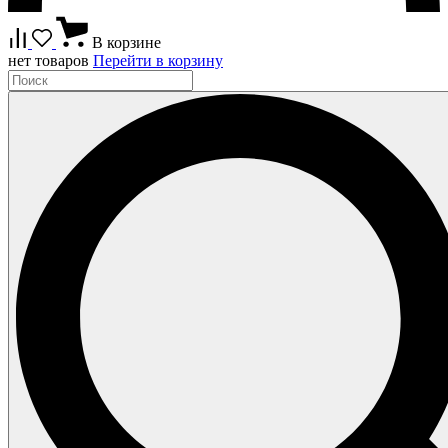
В корзине
нет товаров
Перейти в корзину