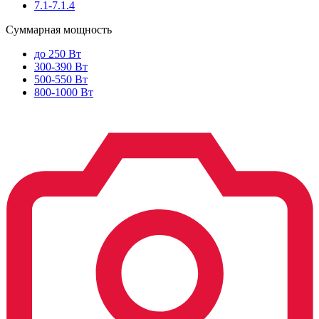
7.1-7.1.4
Суммарная мощность
до 250 Вт
300-390 Вт
500-550 Вт
800-1000 Вт