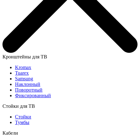
Кронштейны для ТВ
Kromax
Tuarex
Samsung
Наклонный
Поворотный
Фиксированный
Стойки для ТВ
Стойки
Тумбы
Кабели