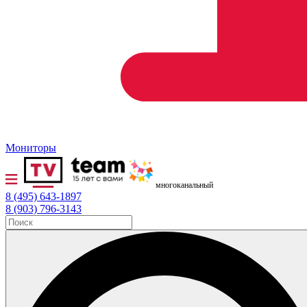
Мониторы
многоканальный
8 (495) 643-1897
8 (903) 796-3143