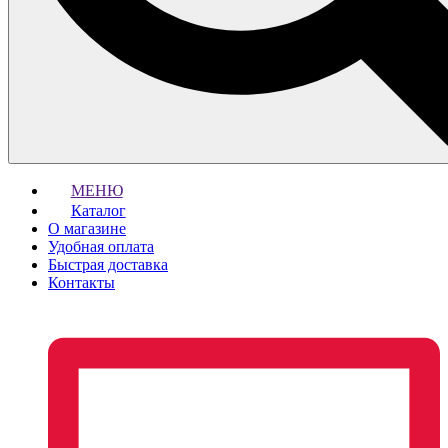
МЕНЮ
Каталог
О магазине
Удобная оплата
Быстрая доставка
Контакты