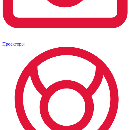
Проекторы