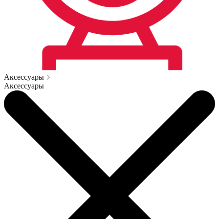
Аксессуары
Аксессуары