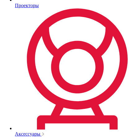
Проекторы
Аксессуары