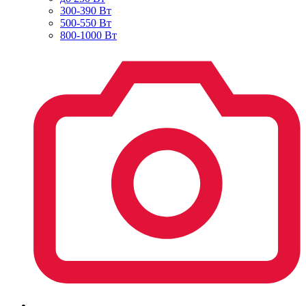
300-390 Вт
500-550 Вт
800-1000 Вт