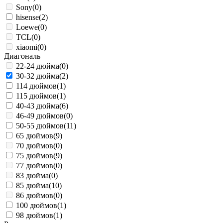
Sony
(0)
hisense
(2)
Loewe
(0)
TCL
(0)
xiaomi
(0)
Диагональ
22-24 дюйма
(0)
30-32 дюйма
(2)
114 дюймов
(1)
115 дюймов
(1)
40-43 дюйма
(6)
46-49 дюймов
(0)
50-55 дюймов
(11)
65 дюймов
(9)
70 дюймов
(0)
75 дюймов
(9)
77 дюймов
(0)
83 дюйма
(0)
85 дюйма
(10)
86 дюймов
(0)
100 дюймов
(1)
98 дюймов
(1)