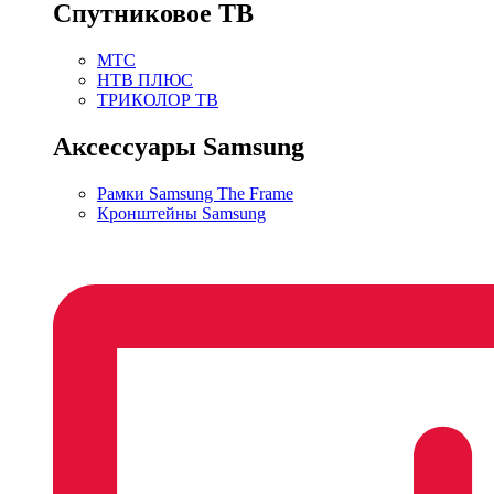
Спутниковое ТВ
МТС
НТВ ПЛЮС
ТРИКОЛОР ТВ
Аксессуары Samsung
Рамки Samsung The Frame
Кронштейны Samsung