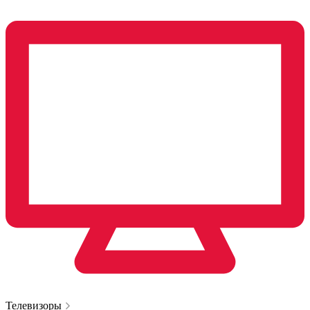
Телевизоры