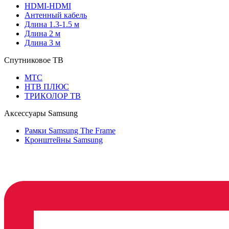
HDMI-HDMI
Антенный кабель
Длина 1.3-1.5 м
Длина 2 м
Длина 3 м
Спутниковое ТВ
МТС
НТВ ПЛЮС
ТРИКОЛОР ТВ
Аксессуары Samsung
Рамки Samsung The Frame
Кронштейны Samsung