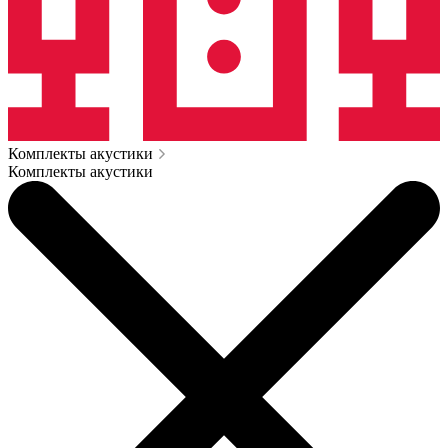
Комплекты акустики
Комплекты акустики