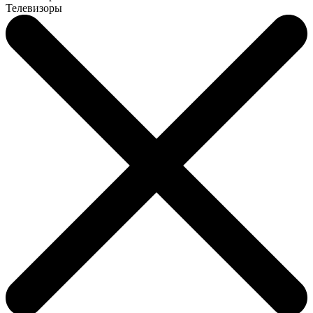
Телевизоры