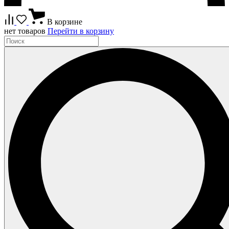
В корзине
нет товаров
Перейти в корзину