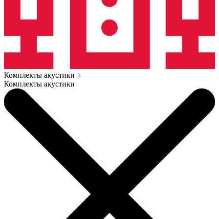
Комплекты акустики
Комплекты акустики