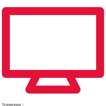
Телевизоры