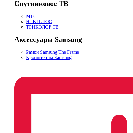
Спутниковое ТВ
МТС
НТВ ПЛЮС
ТРИКОЛОР ТВ
Аксессуары Samsung
Рамки Samsung The Frame
Кронштейны Samsung