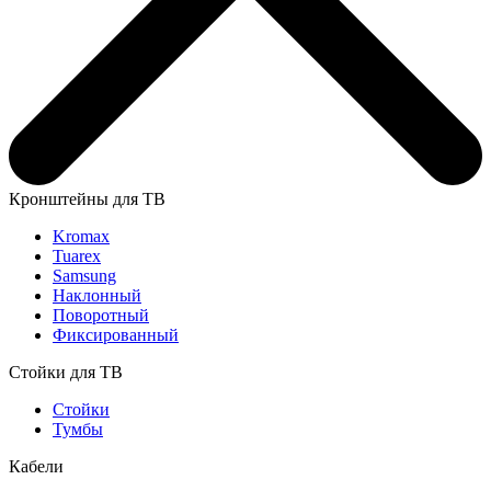
Кронштейны для ТВ
Kromax
Tuarex
Samsung
Наклонный
Поворотный
Фиксированный
Стойки для ТВ
Стойки
Тумбы
Кабели