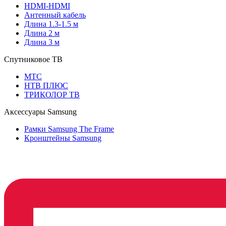
HDMI-HDMI
Антенный кабель
Длина 1.3-1.5 м
Длина 2 м
Длина 3 м
Спутниковое ТВ
МТС
НТВ ПЛЮС
ТРИКОЛОР ТВ
Аксессуары Samsung
Рамки Samsung The Frame
Кронштейны Samsung