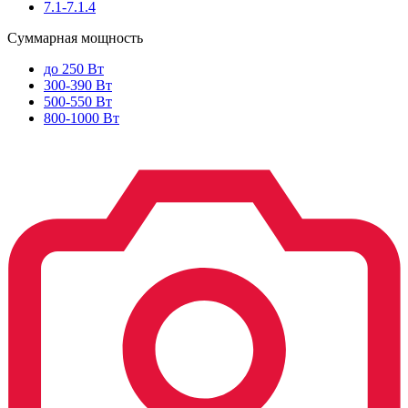
7.1-7.1.4
Суммарная мощность
до 250 Вт
300-390 Вт
500-550 Вт
800-1000 Вт