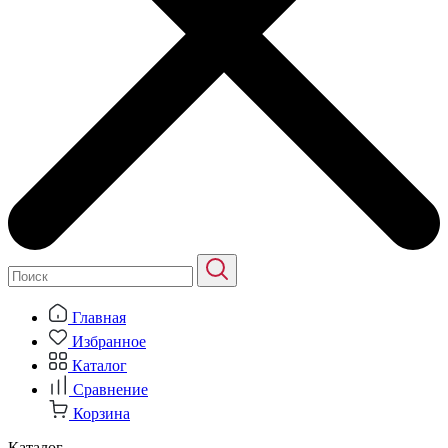
Главная
Избранное
Каталог
Сравнение
Корзина
Каталог