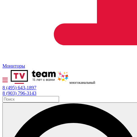
Мониторы
многоканальный
8 (495) 643-1897
8 (903) 796-3143