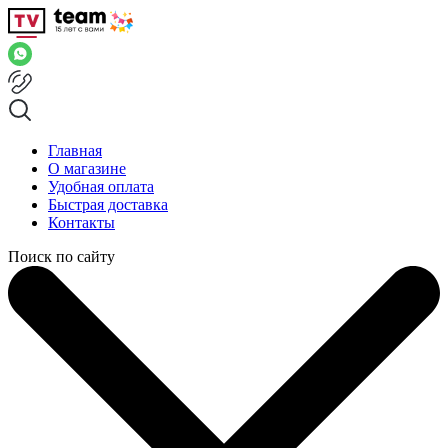
Главная
О магазине
Удобная оплата
Быстрая доставка
Контакты
Поиск по сайту