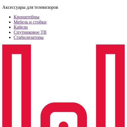
Аксессуары для телевизоров
Кронштейны
Мебель и стойки
Кабели
Спутниковое ТВ
Стабилизаторы