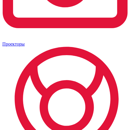
Проекторы