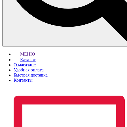
МЕНЮ
Каталог
О магазине
Удобная оплата
Быстрая доставка
Контакты