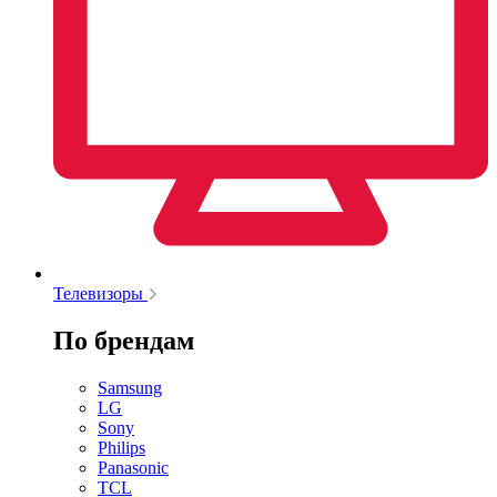
Телевизоры
По брендам
Samsung
LG
Sony
Philips
Panasonic
TCL