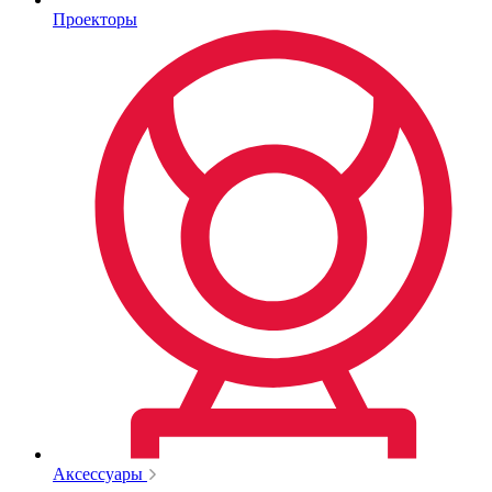
Проекторы
Аксессуары