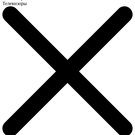
Телевизоры