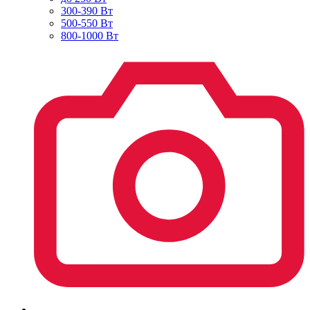
300-390 Вт
500-550 Вт
800-1000 Вт