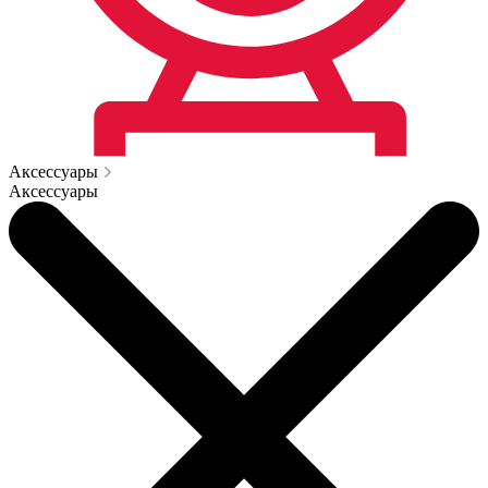
Аксессуары
Аксессуары