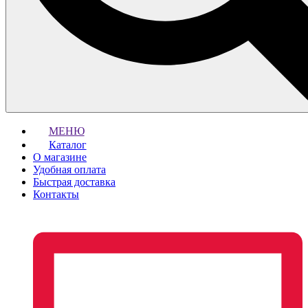
МЕНЮ
Каталог
О магазине
Удобная оплата
Быстрая доставка
Контакты