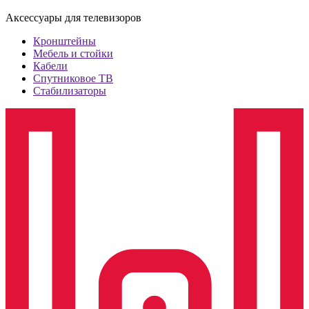
Аксессуары для телевизоров
Кронштейны
Мебель и стойки
Кабели
Спутниковое ТВ
Стабилизаторы