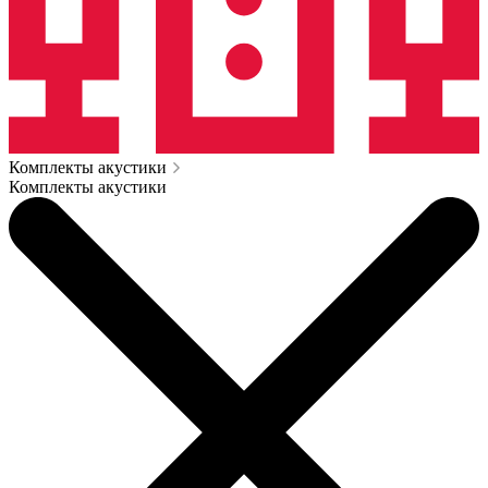
Комплекты акустики
Комплекты акустики