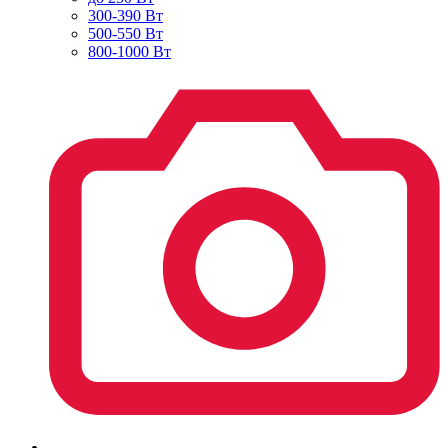
300-390 Вт
500-550 Вт
800-1000 Вт