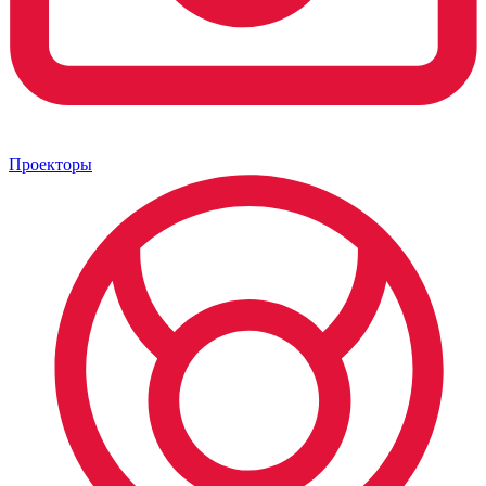
Проекторы