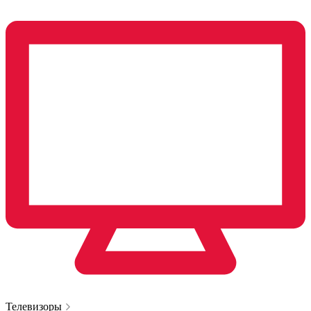
Телевизоры