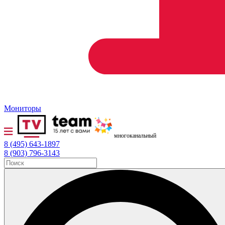
Мониторы
многоканальный
8 (495) 643-1897
8 (903) 796-3143