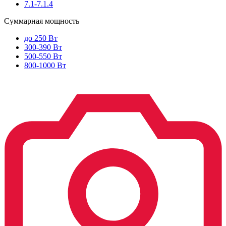
7.1-7.1.4
Суммарная мощность
до 250 Вт
300-390 Вт
500-550 Вт
800-1000 Вт