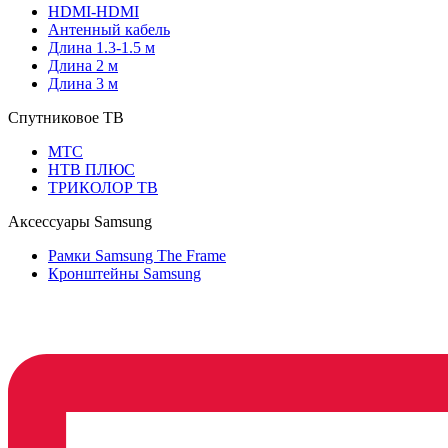
HDMI-HDMI
Антенный кабель
Длина 1.3-1.5 м
Длина 2 м
Длина 3 м
Спутниковое ТВ
МТС
НТВ ПЛЮС
ТРИКОЛОР ТВ
Аксессуары Samsung
Рамки Samsung The Frame
Кронштейны Samsung