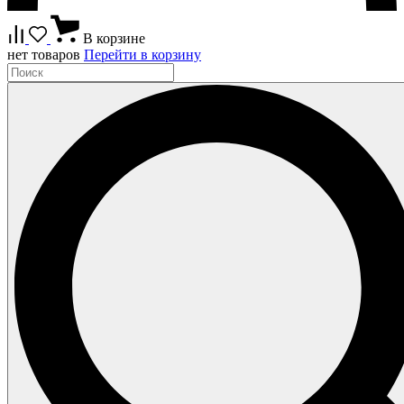
В корзине
нет товаров
Перейти в корзину