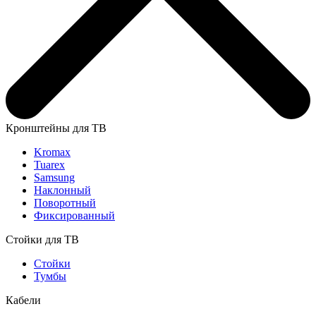
Кронштейны для ТВ
Kromax
Tuarex
Samsung
Наклонный
Поворотный
Фиксированный
Стойки для ТВ
Стойки
Тумбы
Кабели