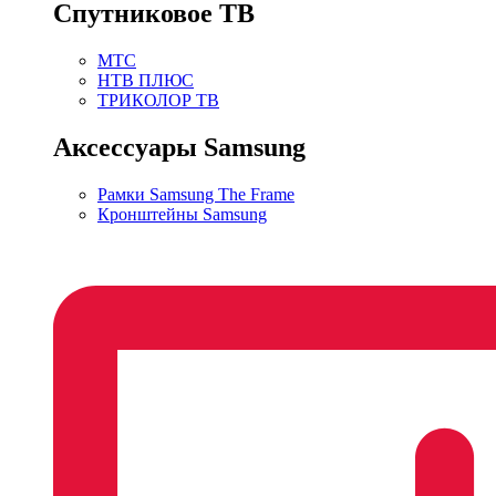
Спутниковое ТВ
МТС
НТВ ПЛЮС
ТРИКОЛОР ТВ
Аксессуары Samsung
Рамки Samsung The Frame
Кронштейны Samsung