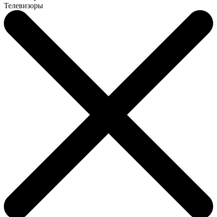
Телевизоры