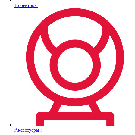
Проекторы
Аксессуары