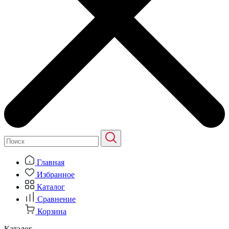
Главная
Избранное
Каталог
Сравнение
Корзина
Каталог