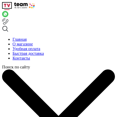
Главная
О магазине
Удобная оплата
Быстрая доставка
Контакты
Поиск по сайту