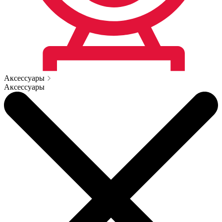
Аксессуары
Аксессуары