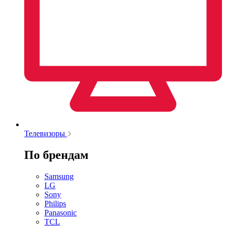
Телевизоры
По брендам
Samsung
LG
Sony
Philips
Panasonic
TCL