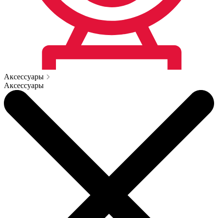
Аксессуары
Аксессуары