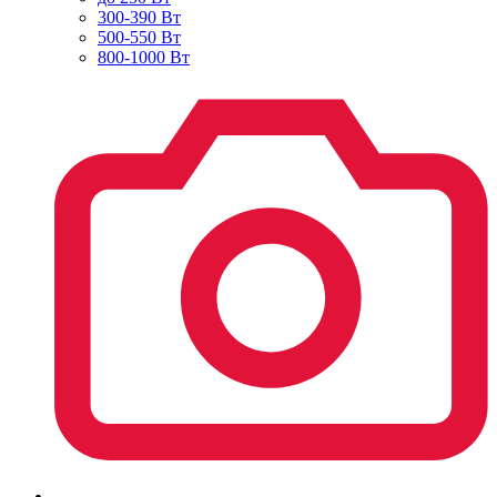
300-390 Вт
500-550 Вт
800-1000 Вт