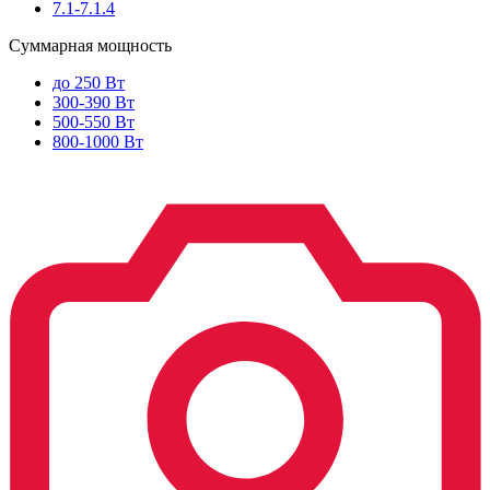
7.1-7.1.4
Суммарная мощность
до 250 Вт
300-390 Вт
500-550 Вт
800-1000 Вт