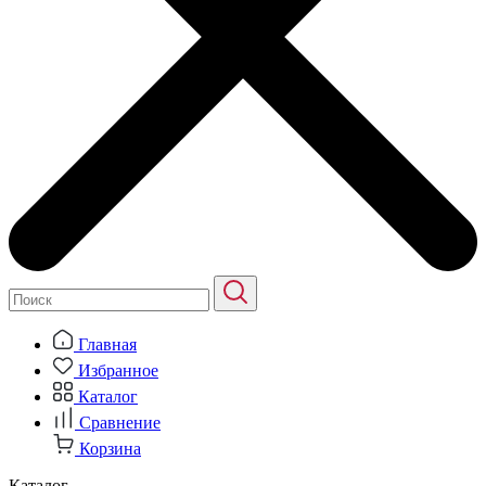
Главная
Избранное
Каталог
Сравнение
Корзина
Каталог