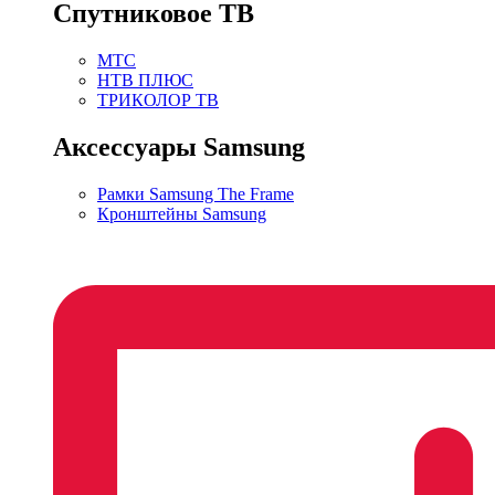
Спутниковое ТВ
МТС
НТВ ПЛЮС
ТРИКОЛОР ТВ
Аксессуары Samsung
Рамки Samsung The Frame
Кронштейны Samsung