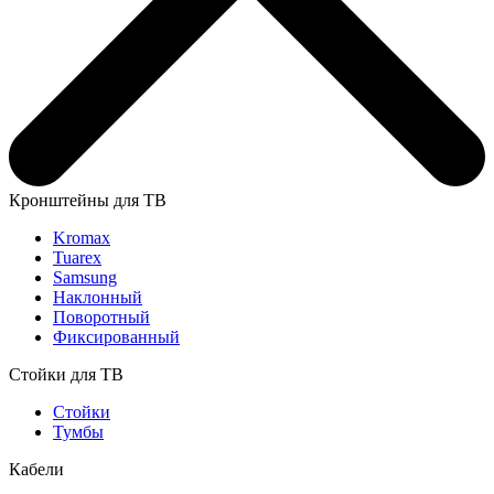
Кронштейны для ТВ
Kromax
Tuarex
Samsung
Наклонный
Поворотный
Фиксированный
Стойки для ТВ
Стойки
Тумбы
Кабели