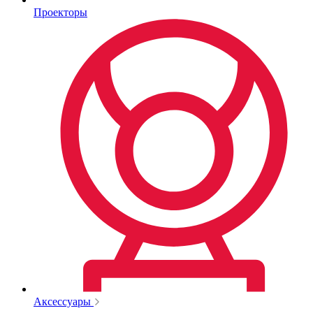
Проекторы
Аксессуары