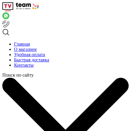
Главная
О магазине
Удобная оплата
Быстрая доставка
Контакты
Поиск по сайту