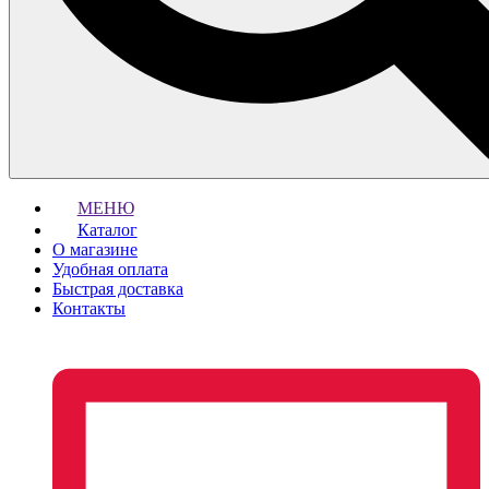
МЕНЮ
Каталог
О магазине
Удобная оплата
Быстрая доставка
Контакты