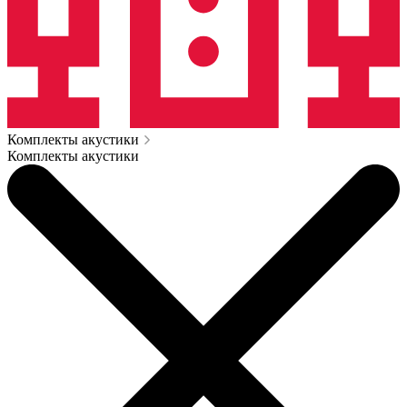
Комплекты акустики
Комплекты акустики