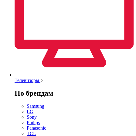
Телевизоры
По брендам
Samsung
LG
Sony
Philips
Panasonic
TCL