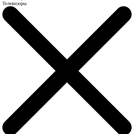
Телевизоры