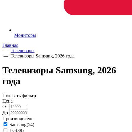
Мониторы
Главная
—
Телевизоры
—
Телевизоры Samsung, 2026 года
Телевизоры Samsung, 2026
года
Показать фильтр
Цена
От
До
Производитель
Samsung
(54)
LG
(38)