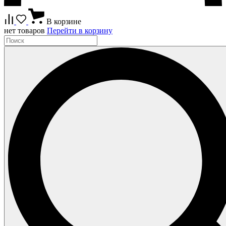
В корзине
нет товаров
Перейти в корзину