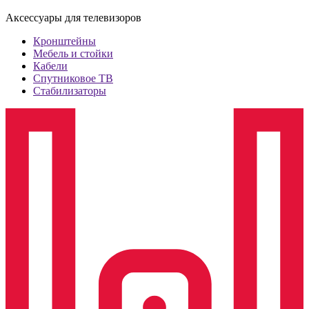
Аксессуары для телевизоров
Кронштейны
Мебель и стойки
Кабели
Спутниковое ТВ
Стабилизаторы