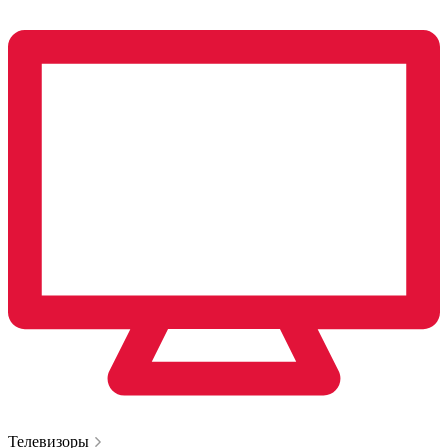
Телевизоры