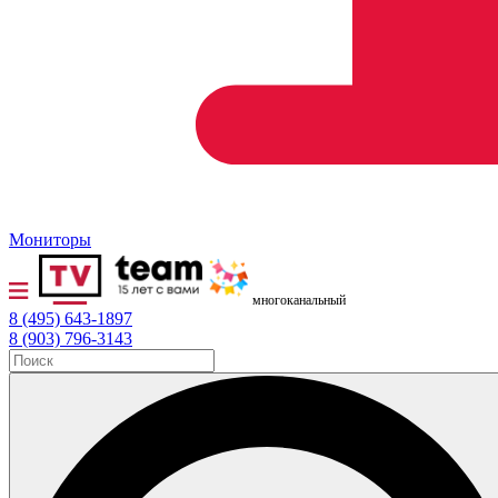
Мониторы
многоканальный
8 (495) 643-1897
8 (903) 796-3143