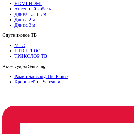
HDMI-HDMI
Антенный кабель
Длина 1.3-1.5 м
Длина 2 м
Длина 3 м
Спутниковое ТВ
МТС
НТВ ПЛЮС
ТРИКОЛОР ТВ
Аксессуары Samsung
Рамки Samsung The Frame
Кронштейны Samsung