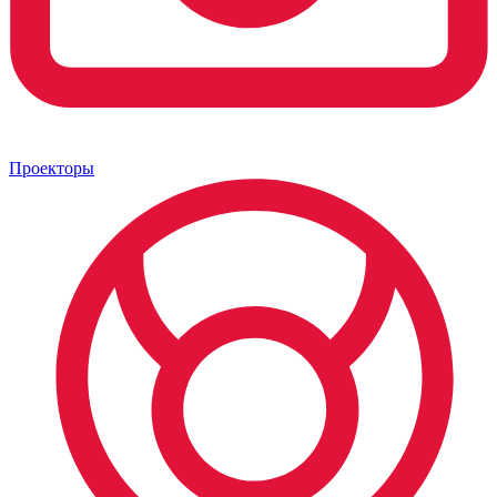
Проекторы