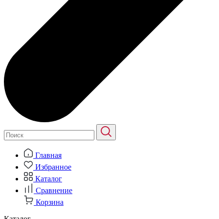
Главная
Избранное
Каталог
Сравнение
Корзина
Каталог