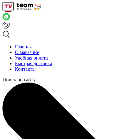
Главная
О магазине
Удобная оплата
Быстрая доставка
Контакты
Поиск по сайту