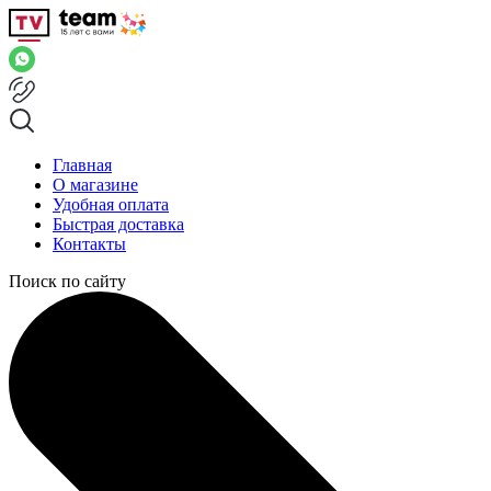
Главная
О магазине
Удобная оплата
Быстрая доставка
Контакты
Поиск по сайту