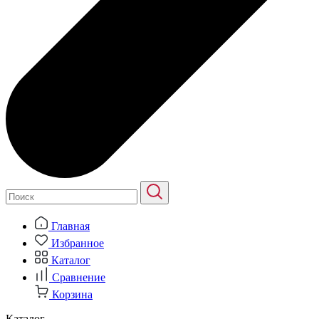
Главная
Избранное
Каталог
Сравнение
Корзина
Каталог