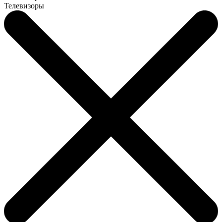
Телевизоры