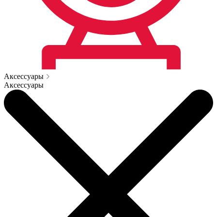
Аксессуары
Аксессуары