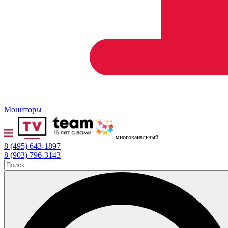
Мониторы
многоканальный
8 (495) 643-1897
8 (903) 796-3143