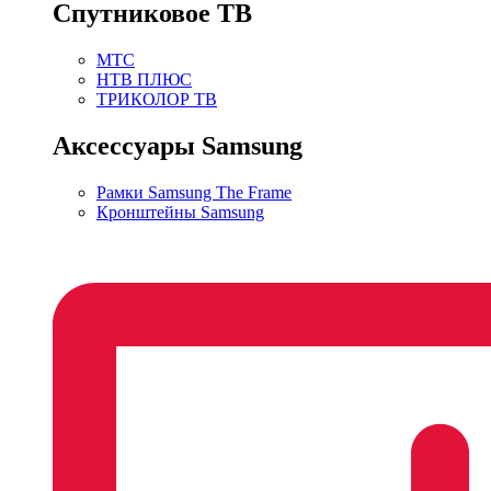
Спутниковое ТВ
МТС
НТВ ПЛЮС
ТРИКОЛОР ТВ
Аксессуары Samsung
Рамки Samsung The Frame
Кронштейны Samsung