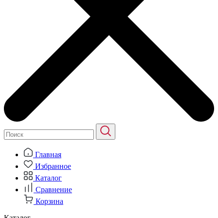
Главная
Избранное
Каталог
Сравнение
Корзина
Каталог