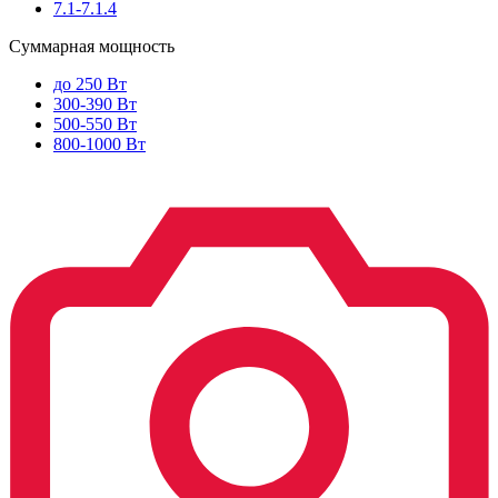
7.1-7.1.4
Суммарная мощность
до 250 Вт
300-390 Вт
500-550 Вт
800-1000 Вт