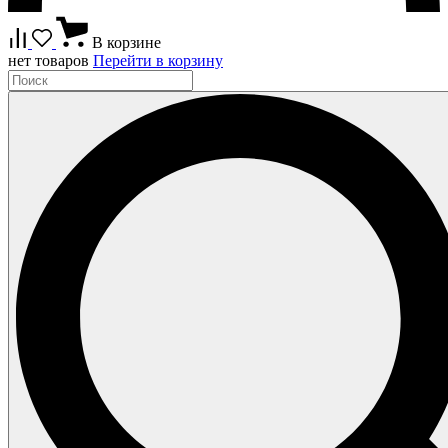
В корзине
нет товаров
Перейти в корзину