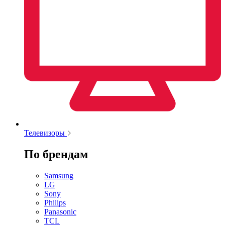
Телевизоры
По брендам
Samsung
LG
Sony
Philips
Panasonic
TCL