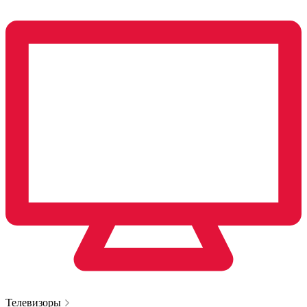
Телевизоры