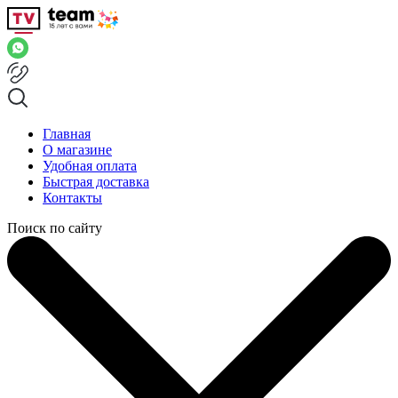
Главная
О магазине
Удобная оплата
Быстрая доставка
Контакты
Поиск по сайту