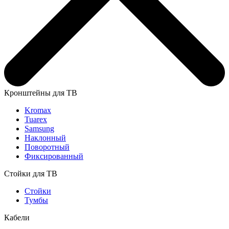
Кронштейны для ТВ
Kromax
Tuarex
Samsung
Наклонный
Поворотный
Фиксированный
Стойки для ТВ
Стойки
Тумбы
Кабели