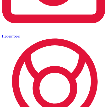
Проекторы