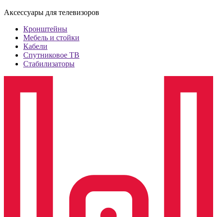
Аксессуары для телевизоров
Кронштейны
Мебель и стойки
Кабели
Спутниковое ТВ
Стабилизаторы