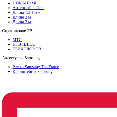
HDMI-HDMI
Антенный кабель
Длина 1.3-1.5 м
Длина 2 м
Длина 3 м
Спутниковое ТВ
МТС
НТВ ПЛЮС
ТРИКОЛОР ТВ
Аксессуары Samsung
Рамки Samsung The Frame
Кронштейны Samsung