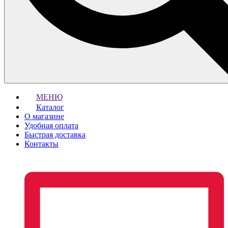
МЕНЮ
Каталог
О магазине
Удобная оплата
Быстрая доставка
Контакты