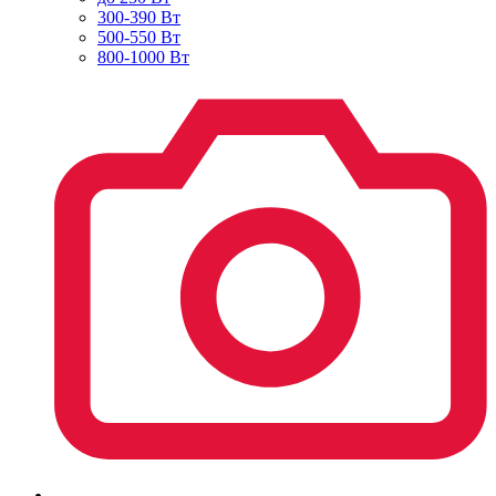
300-390 Вт
500-550 Вт
800-1000 Вт