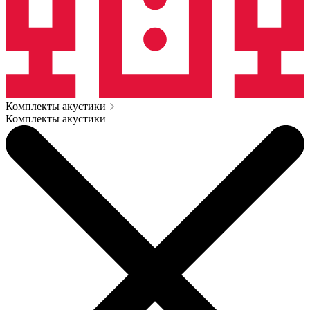
Комплекты акустики
Комплекты акустики