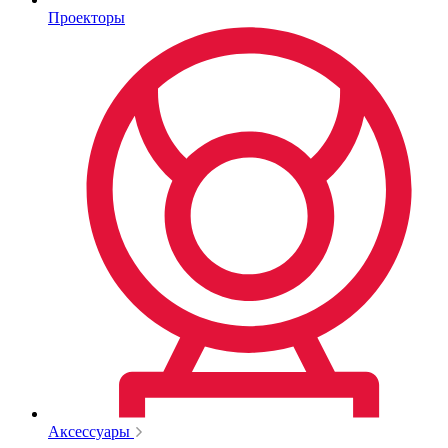
Проекторы
Аксессуары