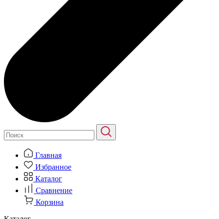
Главная
Избранное
Каталог
Сравнение
Корзина
Каталог