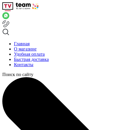
Главная
О магазине
Удобная оплата
Быстрая доставка
Контакты
Поиск по сайту