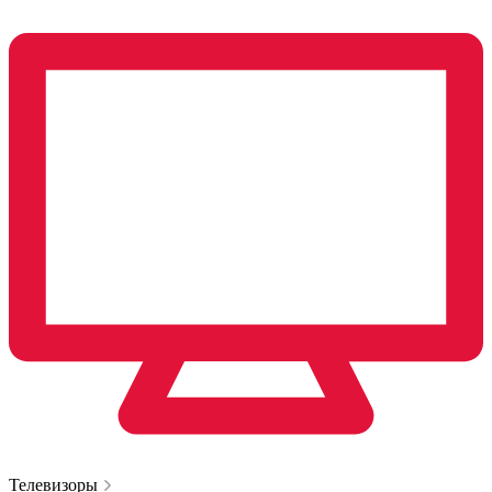
Телевизоры