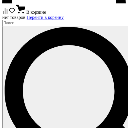
В корзине
нет товаров
Перейти в корзину