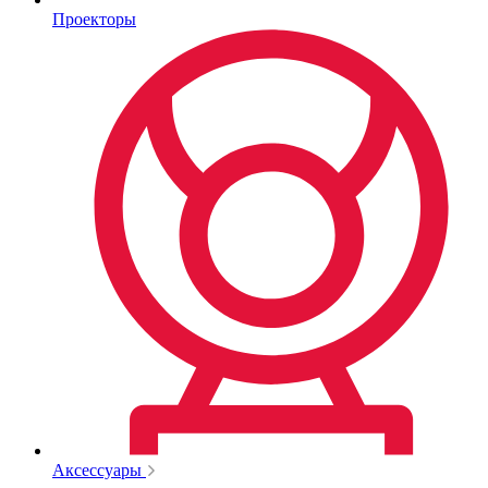
Проекторы
Аксессуары