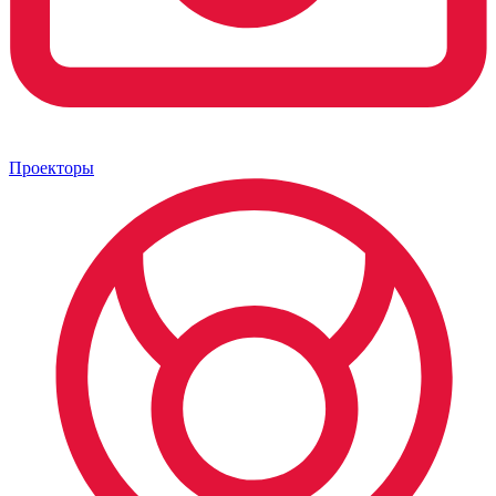
Проекторы