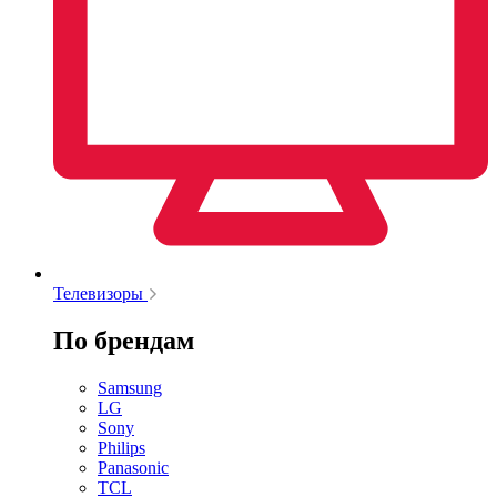
Телевизоры
По брендам
Samsung
LG
Sony
Philips
Panasonic
TCL