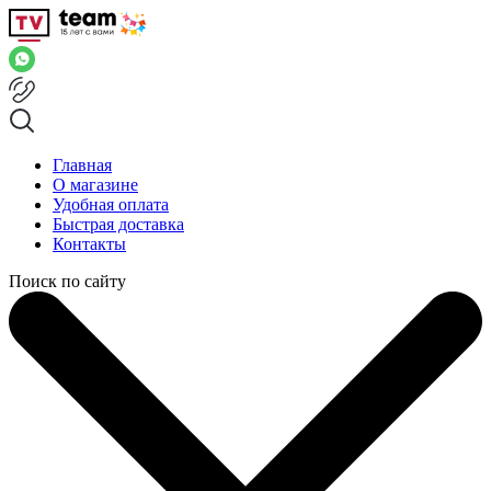
Главная
О магазине
Удобная оплата
Быстрая доставка
Контакты
Поиск по сайту