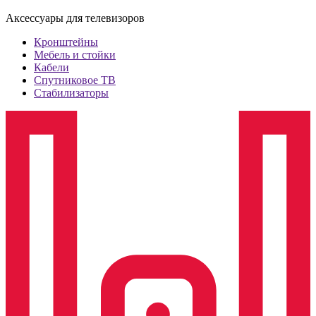
Аксессуары для телевизоров
Кронштейны
Мебель и стойки
Кабели
Спутниковое ТВ
Стабилизаторы