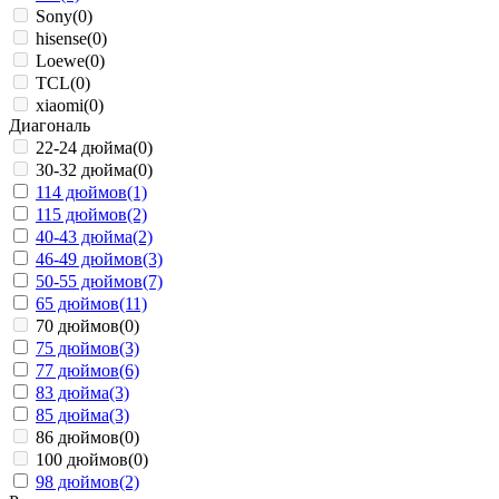
Sony
(0)
hisense
(0)
Loewe
(0)
TCL
(0)
xiaomi
(0)
Диагональ
22-24 дюйма
(0)
30-32 дюйма
(0)
114 дюймов
(1)
115 дюймов
(2)
40-43 дюйма
(2)
46-49 дюймов
(3)
50-55 дюймов
(7)
65 дюймов
(11)
70 дюймов
(0)
75 дюймов
(3)
77 дюймов
(6)
83 дюйма
(3)
85 дюйма
(3)
86 дюймов
(0)
100 дюймов
(0)
98 дюймов
(2)