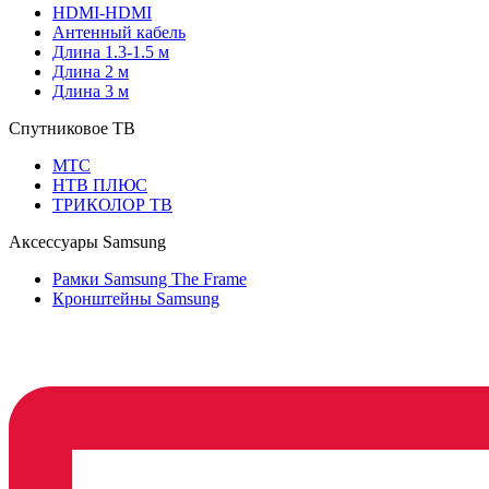
HDMI-HDMI
Антенный кабель
Длина 1.3-1.5 м
Длина 2 м
Длина 3 м
Спутниковое ТВ
МТС
НТВ ПЛЮС
ТРИКОЛОР ТВ
Аксессуары Samsung
Рамки Samsung The Frame
Кронштейны Samsung