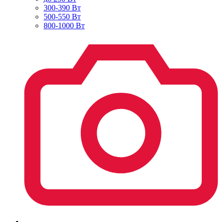
300-390 Вт
500-550 Вт
800-1000 Вт