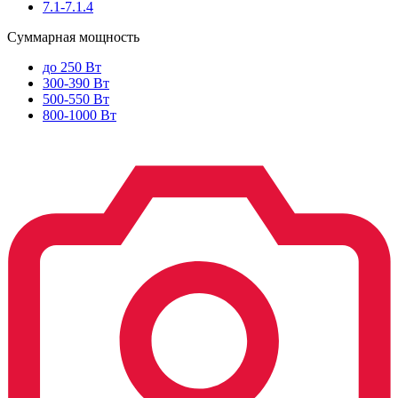
7.1-7.1.4
Суммарная мощность
до 250 Вт
300-390 Вт
500-550 Вт
800-1000 Вт