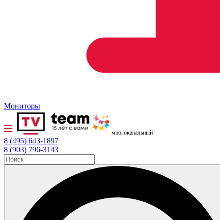
Мониторы
многоканальный
8 (495) 643-1897
8 (903) 796-3143