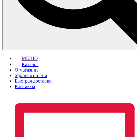
МЕНЮ
Каталог
О магазине
Удобная оплата
Быстрая доставка
Контакты