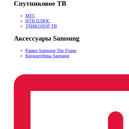
Спутниковое ТВ
МТС
НТВ ПЛЮС
ТРИКОЛОР ТВ
Аксессуары Samsung
Рамки Samsung The Frame
Кронштейны Samsung