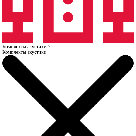
Комплекты акустики
Комплекты акустики