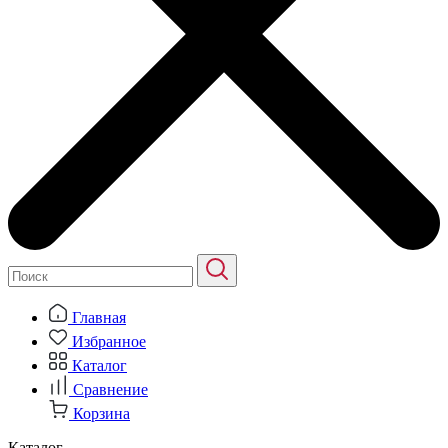
Главная
Избранное
Каталог
Сравнение
Корзина
Каталог