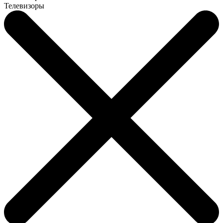
Телевизоры