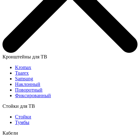
Кронштейны для ТВ
Kromax
Tuarex
Samsung
Наклонный
Поворотный
Фиксированный
Стойки для ТВ
Стойки
Тумбы
Кабели