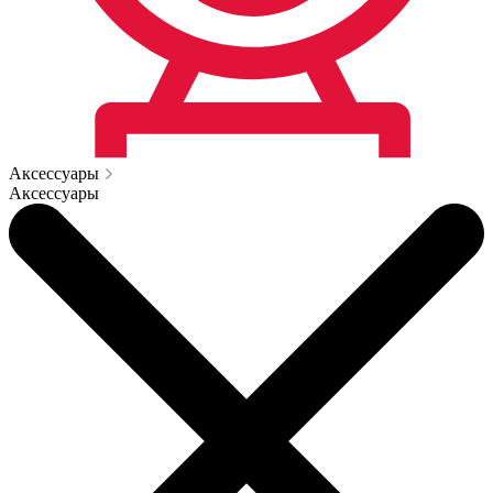
Аксессуары
Аксессуары