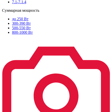
7.1-7.1.4
Суммарная мощность
до 250 Вт
300-390 Вт
500-550 Вт
800-1000 Вт