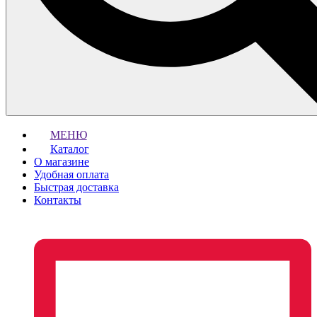
МЕНЮ
Каталог
О магазине
Удобная оплата
Быстрая доставка
Контакты