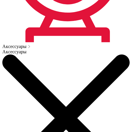
Аксессуары
Аксессуары