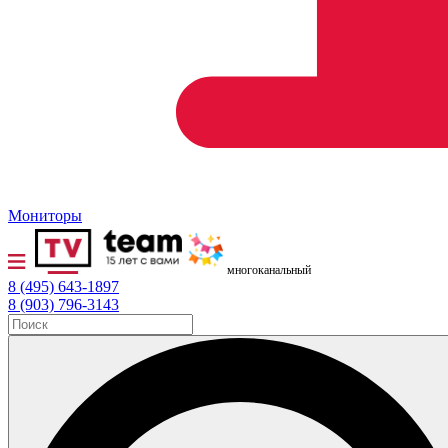
Мониторы
многоканальный
8 (495) 643-1897
8 (903) 796-3143