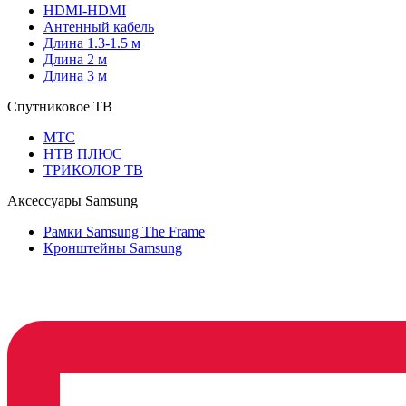
HDMI-HDMI
Антенный кабель
Длина 1.3-1.5 м
Длина 2 м
Длина 3 м
Спутниковое ТВ
МТС
НТВ ПЛЮС
ТРИКОЛОР ТВ
Аксессуары Samsung
Рамки Samsung The Frame
Кронштейны Samsung