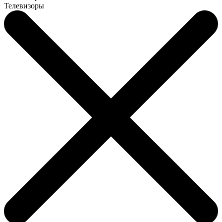
Телевизоры