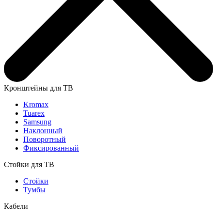
Кронштейны для ТВ
Kromax
Tuarex
Samsung
Наклонный
Поворотный
Фиксированный
Стойки для ТВ
Стойки
Тумбы
Кабели