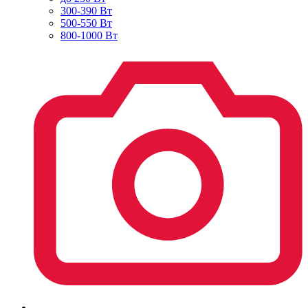
300-390 Вт
500-550 Вт
800-1000 Вт