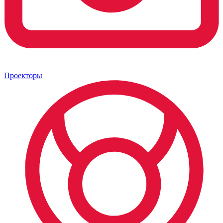
Проекторы