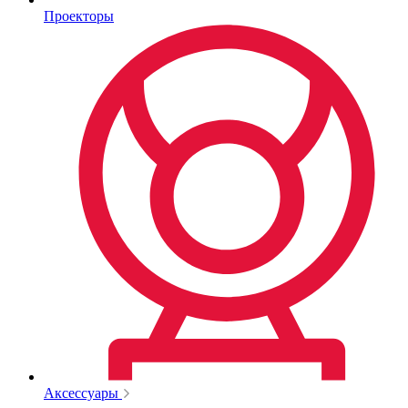
Проекторы
Аксессуары