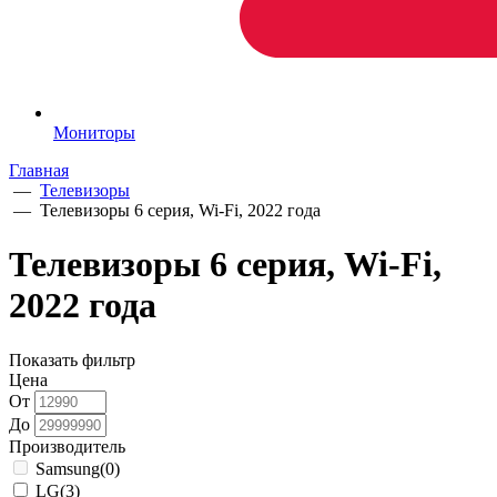
Мониторы
Главная
—
Телевизоры
—
Телевизоры 6 серия, Wi-Fi, 2022 года
Телевизоры 6 серия, Wi-Fi,
2022 года
Показать фильтр
Цена
От
До
Производитель
Samsung
(0)
LG
(3)