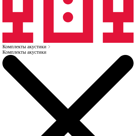
Комплекты акустики
Комплекты акустики