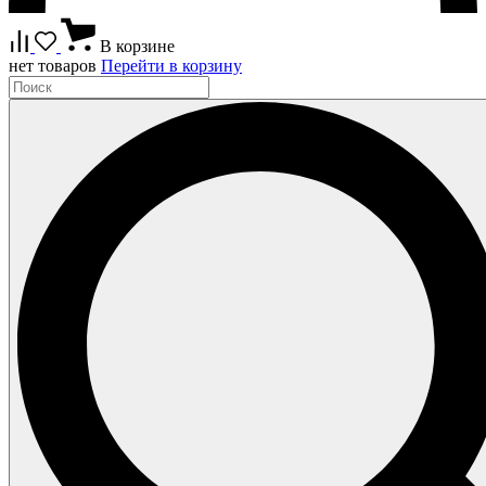
В корзине
нет товаров
Перейти в корзину