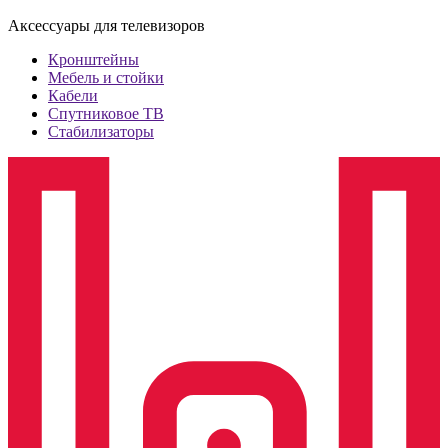
Аксессуары для телевизоров
Кронштейны
Мебель и стойки
Кабели
Спутниковое ТВ
Стабилизаторы