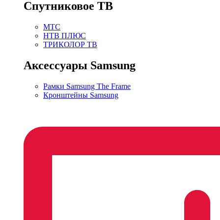
Спутниковое ТВ
МТС
НТВ ПЛЮС
ТРИКОЛОР ТВ
Аксессуары Samsung
Рамки Samsung The Frame
Кронштейны Samsung