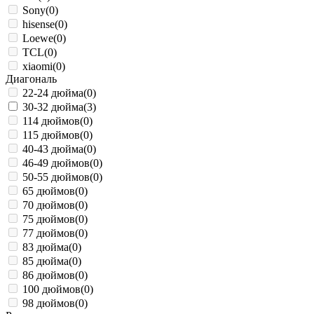
Sony
(0)
hisense
(0)
Loewe
(0)
TCL
(0)
xiaomi
(0)
Диагональ
22-24 дюйма
(0)
30-32 дюйма
(3)
114 дюймов
(0)
115 дюймов
(0)
40-43 дюйма
(0)
46-49 дюймов
(0)
50-55 дюймов
(0)
65 дюймов
(0)
70 дюймов
(0)
75 дюймов
(0)
77 дюймов
(0)
83 дюйма
(0)
85 дюйма
(0)
86 дюймов
(0)
100 дюймов
(0)
98 дюймов
(0)