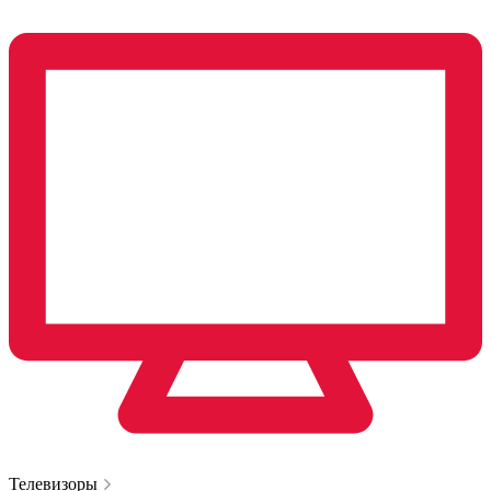
Телевизоры