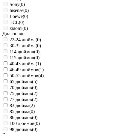
Sony
(0)
hisense
(0)
Loewe
(0)
TCL
(0)
xiaomi
(0)
Диагональ
22-24 дюйма
(0)
30-32 дюйма
(0)
114 дюймов
(0)
115 дюймов
(0)
40-43 дюйма
(1)
46-49 дюймов
(1)
50-55 дюймов
(4)
65 дюймов
(5)
70 дюймов
(0)
75 дюймов
(2)
77 дюймов
(2)
83 дюйма
(2)
85 дюйма
(0)
86 дюймов
(0)
100 дюймов
(0)
98 дюймов
(0)