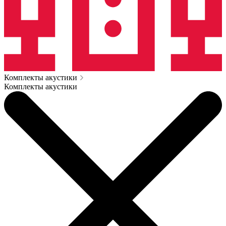
Комплекты акустики
Комплекты акустики