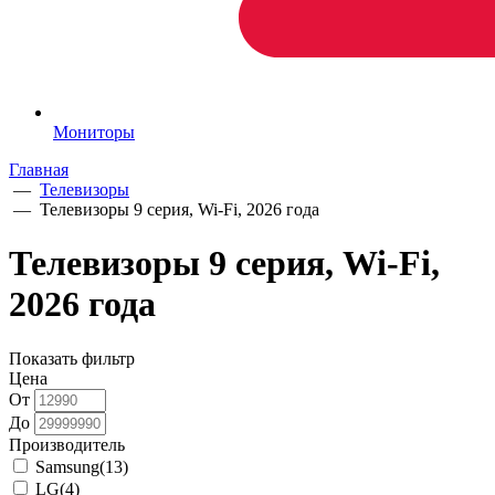
Мониторы
Главная
—
Телевизоры
—
Телевизоры 9 серия, Wi-Fi, 2026 года
Телевизоры 9 серия, Wi-Fi,
2026 года
Показать фильтр
Цена
От
До
Производитель
Samsung
(13)
LG
(4)