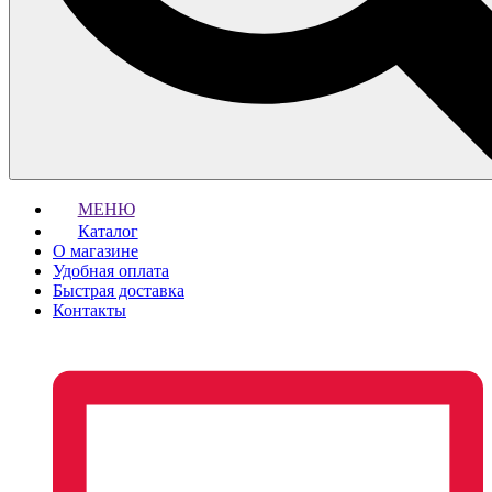
МЕНЮ
Каталог
О магазине
Удобная оплата
Быстрая доставка
Контакты