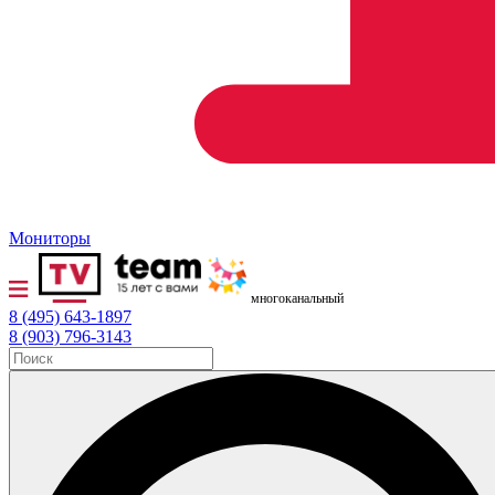
Мониторы
многоканальный
8 (495) 643-1897
8 (903) 796-3143