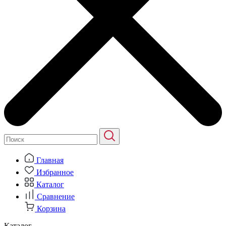
Главная
Избранное
Каталог
Сравнение
Корзина
Каталог