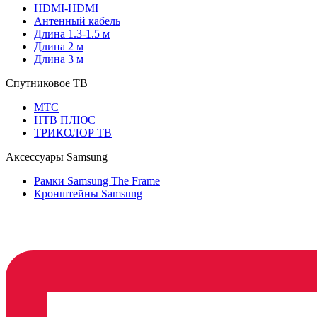
HDMI-HDMI
Антенный кабель
Длина 1.3-1.5 м
Длина 2 м
Длина 3 м
Спутниковое ТВ
МТС
НТВ ПЛЮС
ТРИКОЛОР ТВ
Аксессуары Samsung
Рамки Samsung The Frame
Кронштейны Samsung