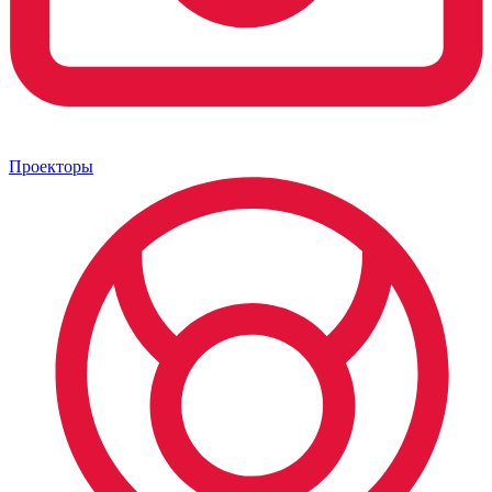
Проекторы