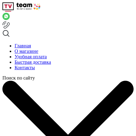
Главная
О магазине
Удобная оплата
Быстрая доставка
Контакты
Поиск по сайту