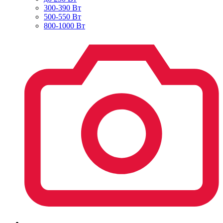
300-390 Вт
500-550 Вт
800-1000 Вт