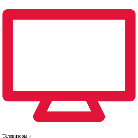
Телевизоры