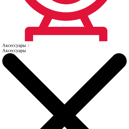
Аксессуары
Аксессуары