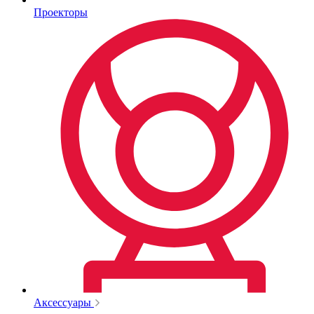
Проекторы
Аксессуары