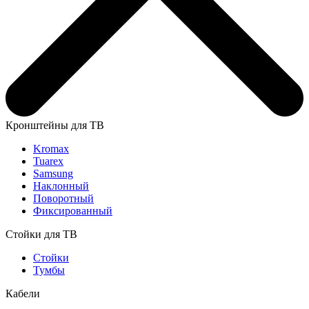
Кронштейны для ТВ
Kromax
Tuarex
Samsung
Наклонный
Поворотный
Фиксированный
Стойки для ТВ
Стойки
Тумбы
Кабели