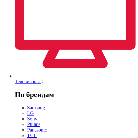
Телевизоры
По брендам
Samsung
LG
Sony
Philips
Panasonic
TCL