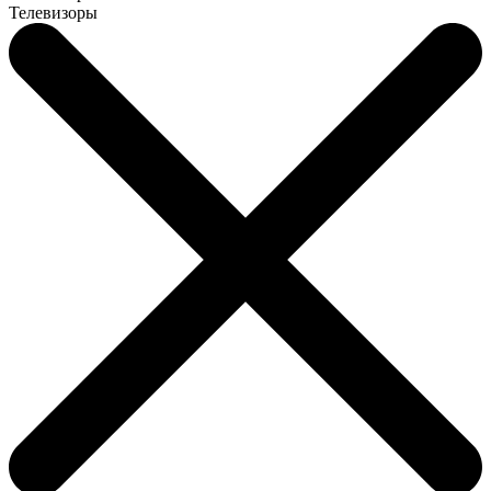
Телевизоры