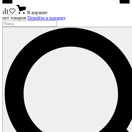
В корзине
нет товаров
Перейти в корзину