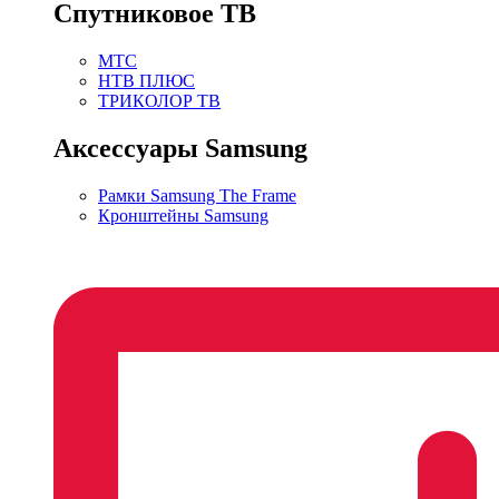
Спутниковое ТВ
МТС
НТВ ПЛЮС
ТРИКОЛОР ТВ
Аксессуары Samsung
Рамки Samsung The Frame
Кронштейны Samsung