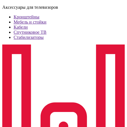
Аксессуары для телевизоров
Кронштейны
Мебель и стойки
Кабели
Спутниковое ТВ
Стабилизаторы