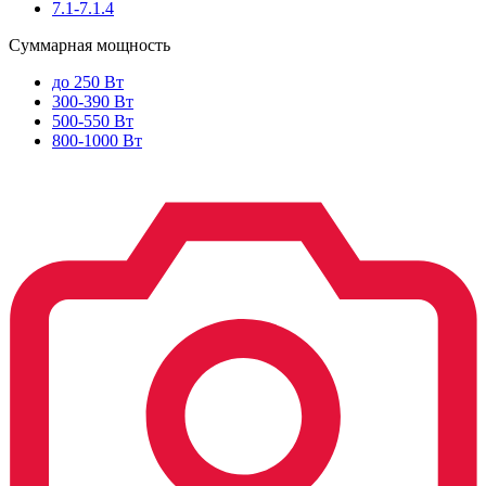
7.1-7.1.4
Суммарная мощность
до 250 Вт
300-390 Вт
500-550 Вт
800-1000 Вт