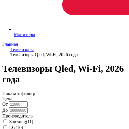
Мониторы
Главная
—
Телевизоры
—
Телевизоры Qled, Wi-Fi, 2026 года
Телевизоры Qled, Wi-Fi, 2026
года
Показать фильтр
Цена
От
До
Производитель
Samsung
(11)
LG
(10)