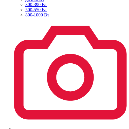
300-390 Вт
500-550 Вт
800-1000 Вт