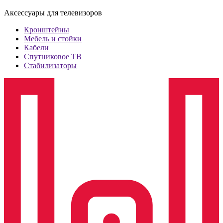
Аксессуары для телевизоров
Кронштейны
Мебель и стойки
Кабели
Спутниковое ТВ
Стабилизаторы