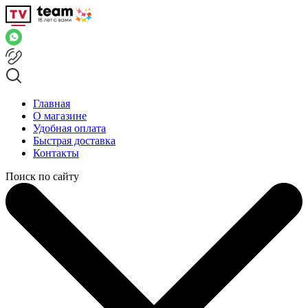
Главная
О магазине
Удобная оплата
Быстрая доставка
Контакты
Поиск по сайту