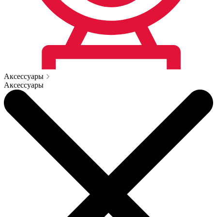
Аксессуары
Аксессуары