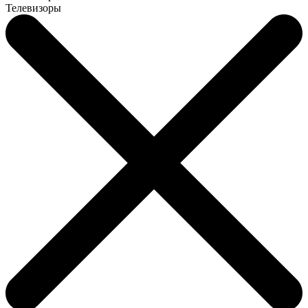
Телевизоры