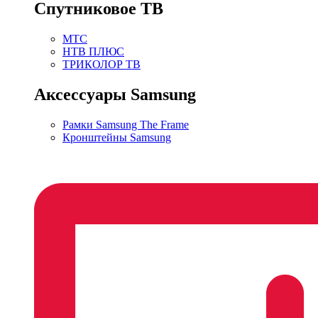
Спутниковое ТВ
МТС
НТВ ПЛЮС
ТРИКОЛОР ТВ
Аксессуары Samsung
Рамки Samsung The Frame
Кронштейны Samsung