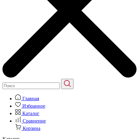
Главная
Избранное
Каталог
Сравнение
Корзина
Каталог