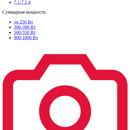
7.1-7.1.4
Суммарная мощность
до 250 Вт
300-390 Вт
500-550 Вт
800-1000 Вт