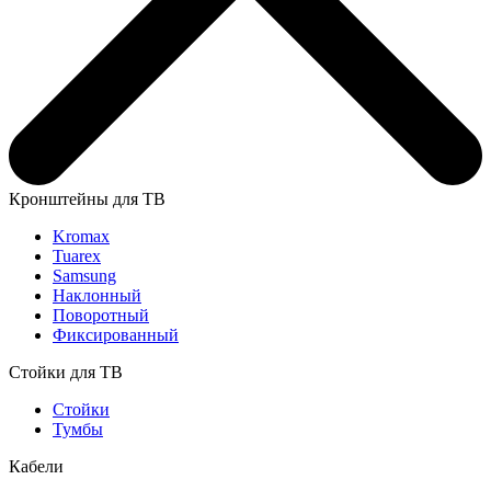
Кронштейны для ТВ
Kromax
Tuarex
Samsung
Наклонный
Поворотный
Фиксированный
Стойки для ТВ
Стойки
Тумбы
Кабели