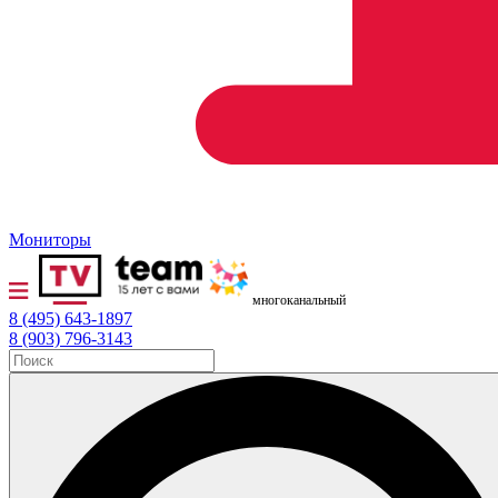
Мониторы
многоканальный
8 (495) 643-1897
8 (903) 796-3143