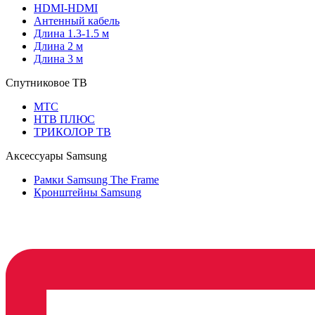
HDMI-HDMI
Антенный кабель
Длина 1.3-1.5 м
Длина 2 м
Длина 3 м
Спутниковое ТВ
МТС
НТВ ПЛЮС
ТРИКОЛОР ТВ
Аксессуары Samsung
Рамки Samsung The Frame
Кронштейны Samsung