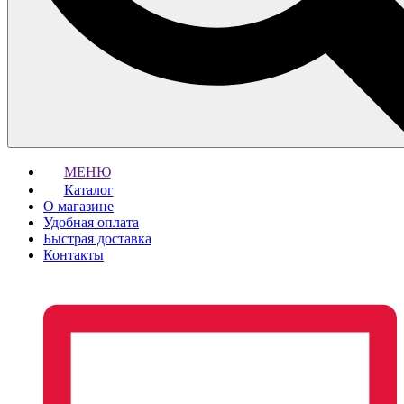
МЕНЮ
Каталог
О магазине
Удобная оплата
Быстрая доставка
Контакты