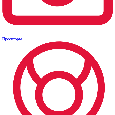
Проекторы