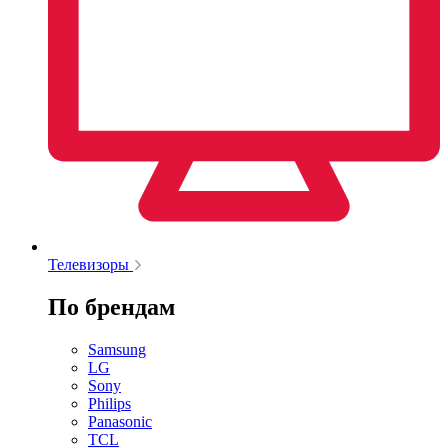
Телевизоры
По брендам
Samsung
LG
Sony
Philips
Panasonic
TCL