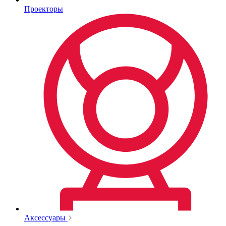
Проекторы
Аксессуары