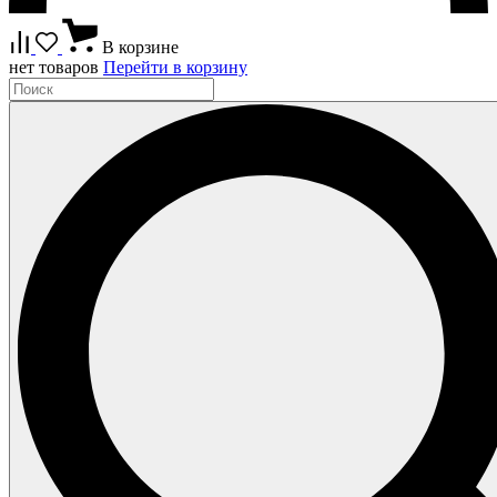
В корзине
нет товаров
Перейти в корзину