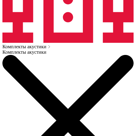
Комплекты акустики
Комплекты акустики