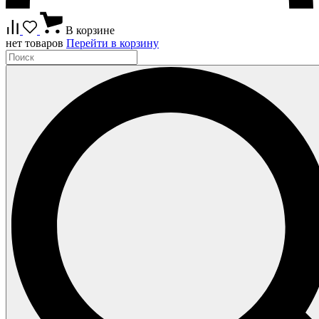
В корзине
нет товаров
Перейти в корзину