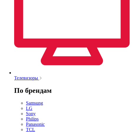
Телевизоры
По брендам
Samsung
LG
Sony
Philips
Panasonic
TCL