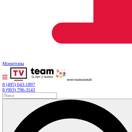
Мониторы
многоканальный
8 (495) 643-1897
8 (903) 796-3143