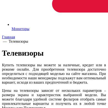
Мониторы
Главная
—
Телевизоры
Телевизоры
Купить телевизоры вы можете за наличные, кредит или в
режиме онлайн. Для приобретения телевизора достаточно
определиться с подходящей моделью на сайте магазина. При
необходимости наши менеджеры подскажут вам оптимальный
вариант, исходя из ваших предпочтений и бюджета.
Цены на телевизоры зависят от нескольких параметров –
размера экрана и характеристик выбранной модели. Вы
можете благодаря удобной системе фильтров отобрать самые
привлекательные варианты и получить их в любой точке
Москвы или Подмосковья.