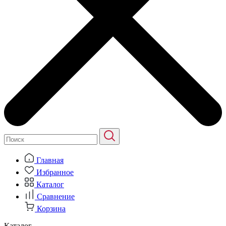
Главная
Избранное
Каталог
Сравнение
Корзина
Каталог