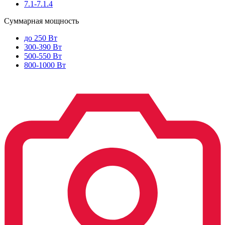
7.1-7.1.4
Суммарная мощность
до 250 Вт
300-390 Вт
500-550 Вт
800-1000 Вт