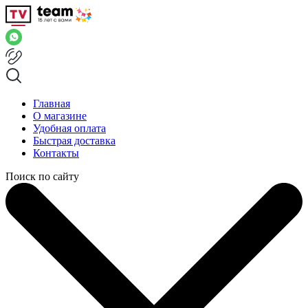
Главная
О магазине
Удобная оплата
Быстрая доставка
Контакты
Поиск по сайту