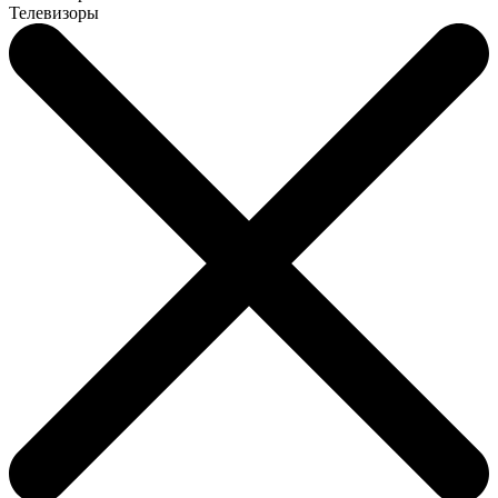
Телевизоры