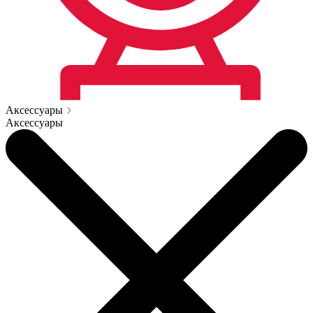
Аксессуары
Аксессуары