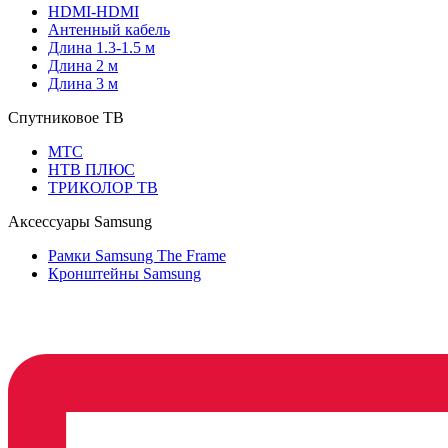
HDMI-HDMI
Антенный кабель
Длина 1.3-1.5 м
Длина 2 м
Длина 3 м
Спутниковое ТВ
МТС
НТВ ПЛЮС
ТРИКОЛОР ТВ
Аксессуары Samsung
Рамки Samsung The Frame
Кронштейны Samsung