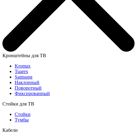
Кронштейны для ТВ
Kromax
Tuarex
Samsung
Наклонный
Поворотный
Фиксированный
Стойки для ТВ
Стойки
Тумбы
Кабели