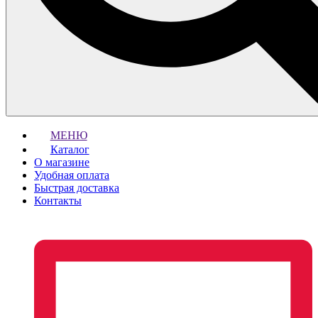
МЕНЮ
Каталог
О магазине
Удобная оплата
Быстрая доставка
Контакты