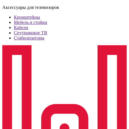
Аксессуары для телевизоров
Кронштейны
Мебель и стойки
Кабели
Спутниковое ТВ
Стабилизаторы