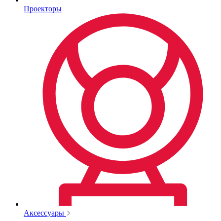
Проекторы
Аксессуары