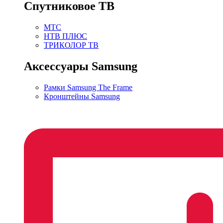
Спутниковое ТВ
МТС
НТВ ПЛЮС
ТРИКОЛОР ТВ
Аксессуары Samsung
Рамки Samsung The Frame
Кронштейны Samsung