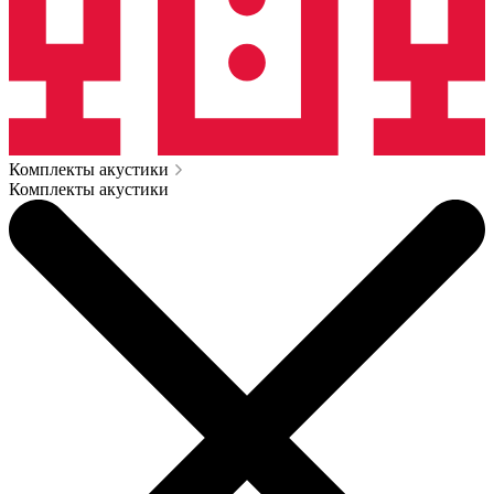
Комплекты акустики
Комплекты акустики