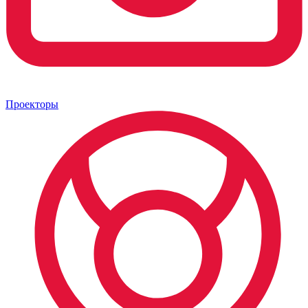
Проекторы