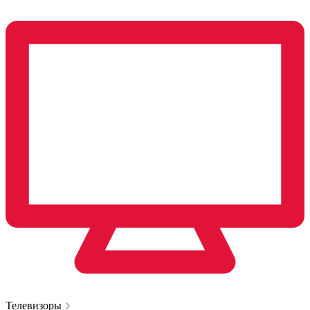
Телевизоры