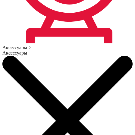
Аксессуары
Аксессуары