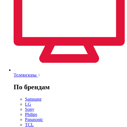
Телевизоры
По брендам
Samsung
LG
Sony
Philips
Panasonic
TCL