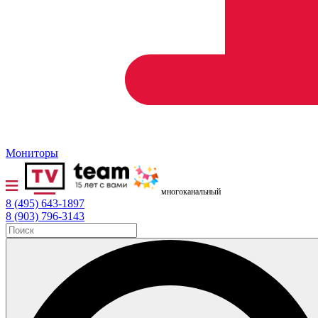
Мониторы
многоканальный
8 (495) 643-1897
8 (903) 796-3143