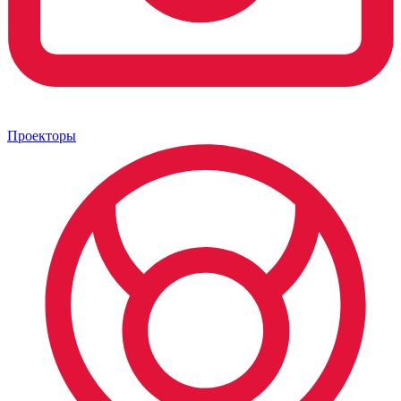
Проекторы