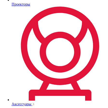
Проекторы
Аксессуары