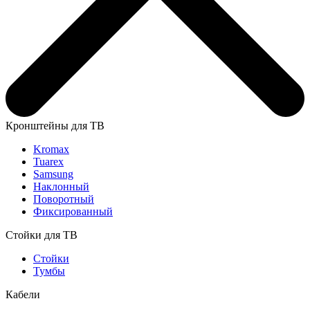
Кронштейны для ТВ
Kromax
Tuarex
Samsung
Наклонный
Поворотный
Фиксированный
Стойки для ТВ
Стойки
Тумбы
Кабели