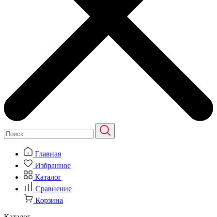
Главная
Избранное
Каталог
Сравнение
Корзина
Каталог