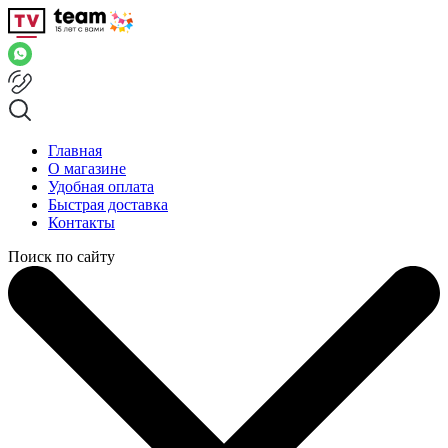
Главная
О магазине
Удобная оплата
Быстрая доставка
Контакты
Поиск по сайту