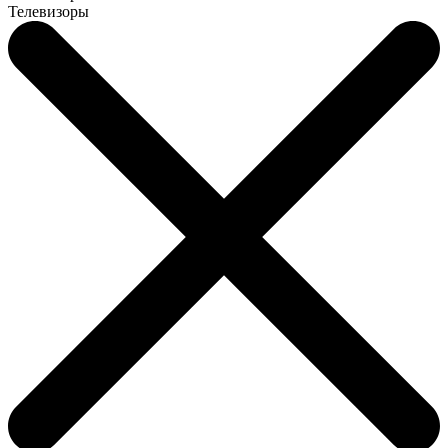
Телевизоры