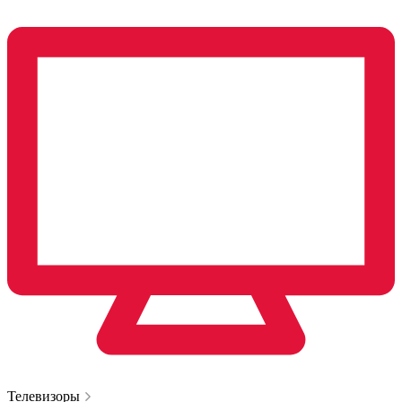
Телевизоры