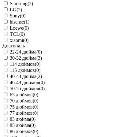
Samsung
(2)
LG
(2)
Sony
(0)
hisense
(1)
Loewe
(0)
TCL
(0)
xiaomi
(0)
Диагональ
22-24 дюйма
(0)
30-32 дюйма
(3)
114 дюймов
(0)
115 дюймов
(0)
40-43 дюйма
(2)
46-49 дюймов
(0)
50-55 дюймов
(0)
65 дюймов
(0)
70 дюймов
(0)
75 дюймов
(0)
77 дюймов
(0)
83 дюйма
(0)
85 дюйма
(0)
86 дюймов
(0)