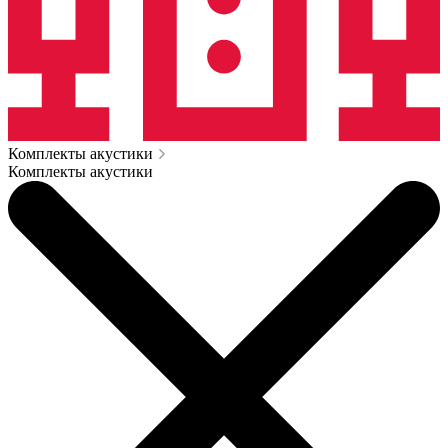
Комплекты акустики
Комплекты акустики