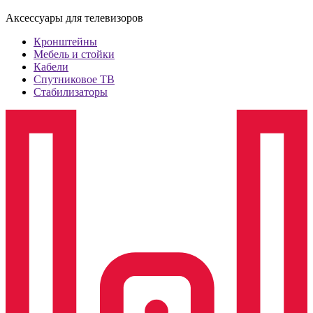
Аксессуары для телевизоров
Кронштейны
Мебель и стойки
Кабели
Спутниковое ТВ
Стабилизаторы