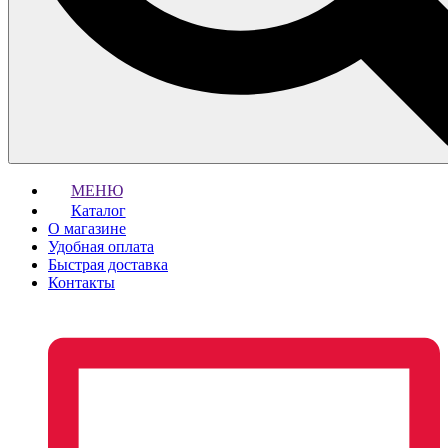
МЕНЮ
Каталог
О магазине
Удобная оплата
Быстрая доставка
Контакты