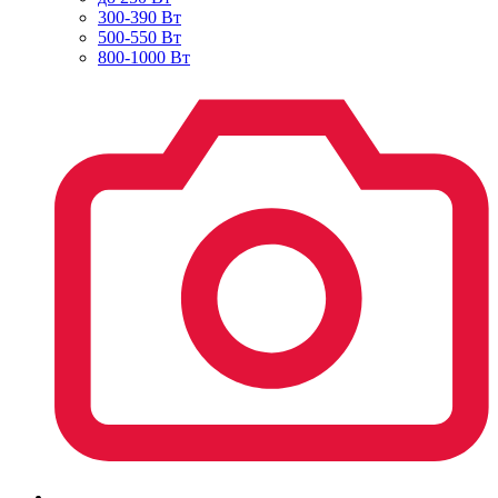
300-390 Вт
500-550 Вт
800-1000 Вт