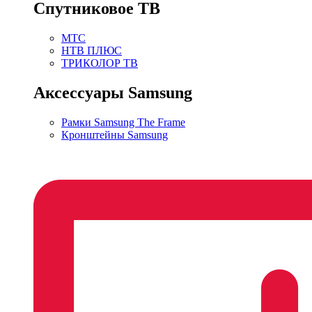
Спутниковое ТВ
МТС
НТВ ПЛЮС
ТРИКОЛОР ТВ
Аксессуары Samsung
Рамки Samsung The Frame
Кронштейны Samsung