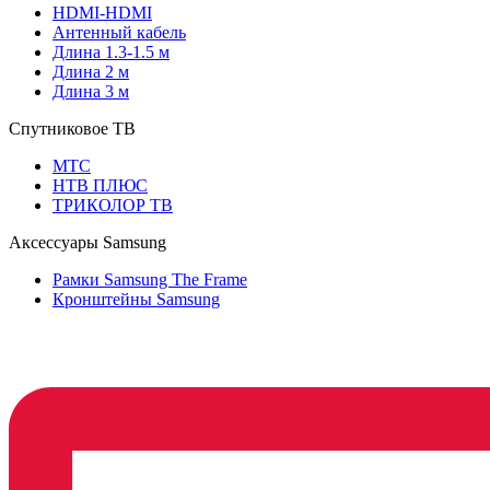
HDMI-HDMI
Антенный кабель
Длина 1.3-1.5 м
Длина 2 м
Длина 3 м
Спутниковое ТВ
МТС
НТВ ПЛЮС
ТРИКОЛОР ТВ
Аксессуары Samsung
Рамки Samsung The Frame
Кронштейны Samsung