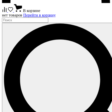
В корзине
нет товаров
Перейти в корзину