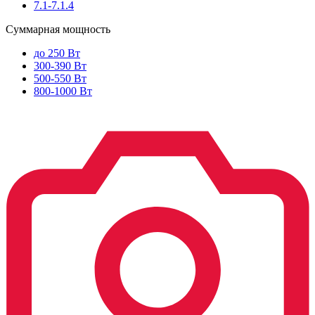
7.1-7.1.4
Суммарная мощность
до 250 Вт
300-390 Вт
500-550 Вт
800-1000 Вт