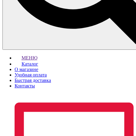
МЕНЮ
Каталог
О магазине
Удобная оплата
Быстрая доставка
Контакты