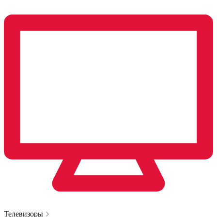
Телевизоры