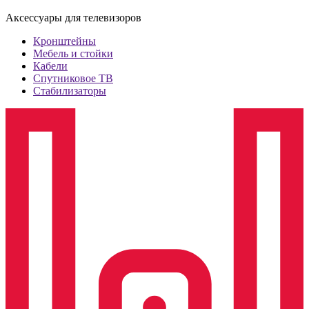
Аксессуары для телевизоров
Кронштейны
Мебель и стойки
Кабели
Спутниковое ТВ
Стабилизаторы