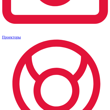
Проекторы