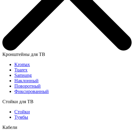
Кронштейны для ТВ
Kromax
Tuarex
Samsung
Наклонный
Поворотный
Фиксированный
Стойки для ТВ
Стойки
Тумбы
Кабели