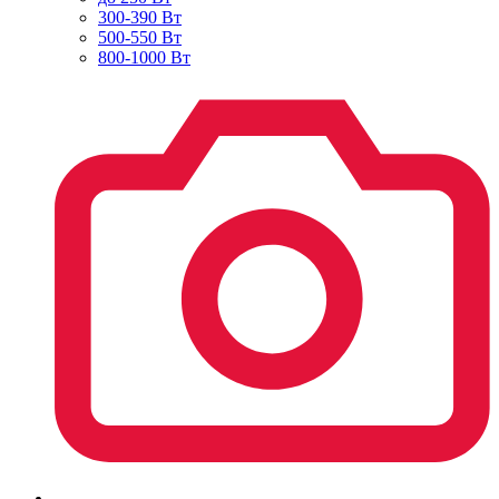
300-390 Вт
500-550 Вт
800-1000 Вт