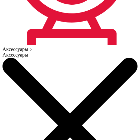
Аксессуары
Аксессуары