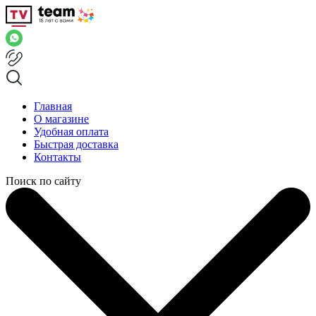
Главная
О магазине
Удобная оплата
Быстрая доставка
Контакты
Поиск по сайту