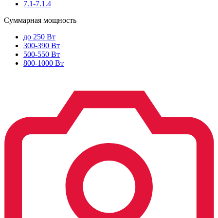
7.1-7.1.4
Суммарная мощность
до 250 Вт
300-390 Вт
500-550 Вт
800-1000 Вт