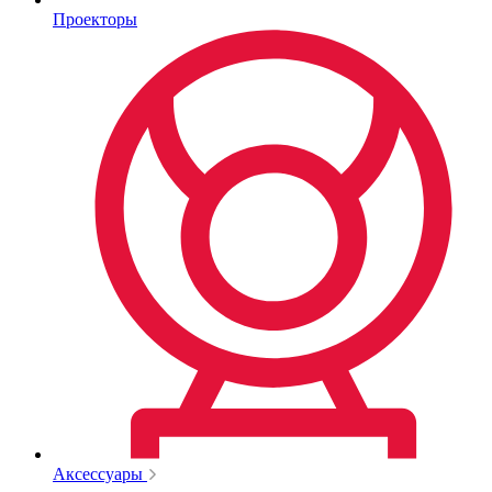
Проекторы
Аксессуары