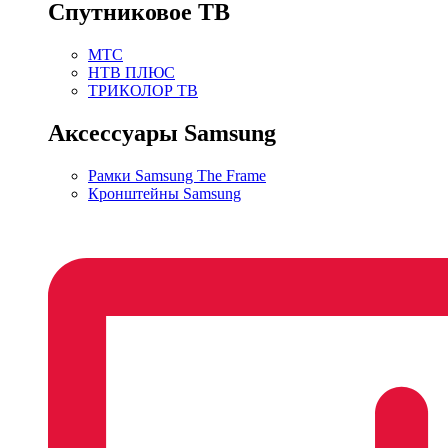
Спутниковое ТВ
МТС
НТВ ПЛЮС
ТРИКОЛОР ТВ
Аксессуары Samsung
Рамки Samsung The Frame
Кронштейны Samsung