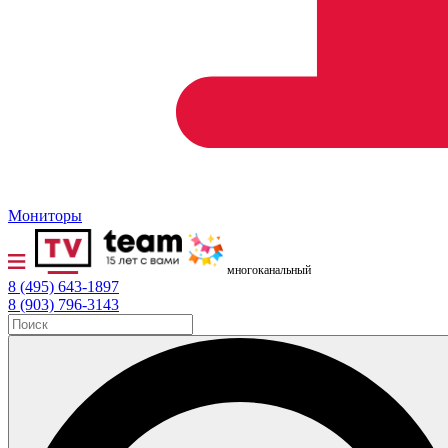
Мониторы
многоканальный
8 (495) 643-1897
8 (903) 796-3143