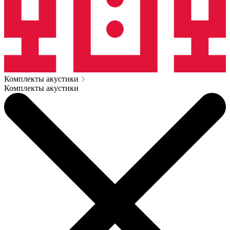
Комплекты акустики
Комплекты акустики