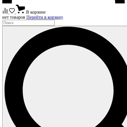
В корзине
нет товаров
Перейти в корзину