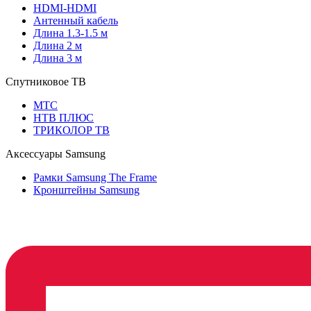
HDMI-HDMI
Антенный кабель
Длина 1.3-1.5 м
Длина 2 м
Длина 3 м
Спутниковое ТВ
МТС
НТВ ПЛЮС
ТРИКОЛОР ТВ
Аксессуары Samsung
Рамки Samsung The Frame
Кронштейны Samsung