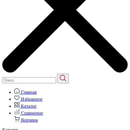
Главная
Избранное
Каталог
Сравнение
Корзина
Каталог