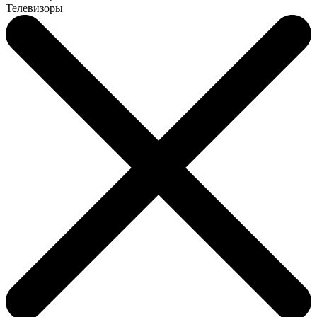
Телевизоры