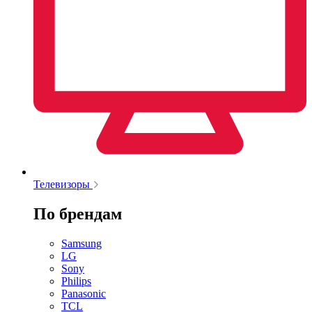
Телевизоры
По брендам
Samsung
LG
Sony
Philips
Panasonic
TCL